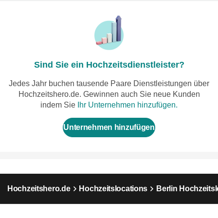
Sind Sie ein Hochzeitsdienstleister?
Jedes Jahr buchen tausende Paare Dienstleistungen über
Hochzeitshero.de. Gewinnen auch Sie neue Kunden
indem Sie
Ihr Unternehmen hinzufügen.
Unternehmen hinzufügen
Hochzeitshero.de
Hochzeitslocations
Berlin Hochzeits