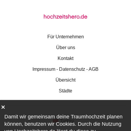
Für Unternehmen
Über uns
Kontakt
Impressum - Datenschutz - AGB
Übersicht
Städte
Damit wir gemeinsam deine Traumhochzeit planen
Turkey
können, benutzen wir
Cookies
. Durch die Nutzung