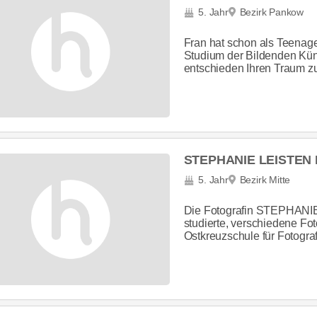
5. Jahr
Bezirk Pankow
Fran hat schon als Teenage
Studium der Bildenden Küns
entschieden Ihren Traum zu 
STEPHANIE LEISTEN
5. Jahr
Bezirk Mitte
Die Fotografin STEPHANIE
studierte, verschiedene Fo
Ostkreuzschule für Fotografie