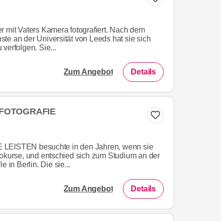
r mit Vaters Kamera fotografiert. Nach dem
te an der Universität von Leeds hat sie sich
verfolgen. Sie...
Zum Angebot
Details
 FOTOGRAFIE
 LEISTEN besuchte in den Jahren, wenn sie
tokurse, und entschied sich zum Studium an der
 in Berlin. Die sie...
Zum Angebot
Details