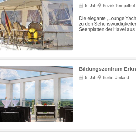
5. Jahr
Bezirk Tempelho
Die elegante „Lounge Yach
zu den Sehenswürdigkeite
Seenplatten der Havel aus 
Bildungszentrum Erkn
5. Jahr
Berlin Umland