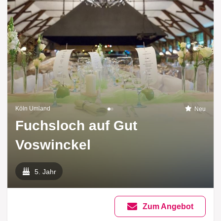
Köln Umland
Neu
Fuchsloch auf Gut
Voswinckel
5. Jahr
Zum Angebot