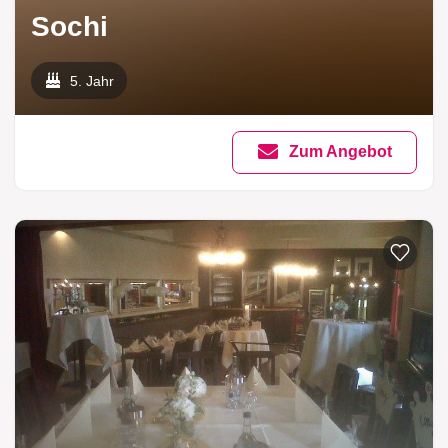
Sochi
5. Jahr
Zum Angebot