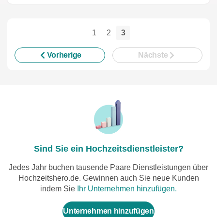
1
2
3
Vorherige
Nächste
Sind Sie ein Hochzeitsdienstleister?
Jedes Jahr buchen tausende Paare Dienstleistungen über
Hochzeitshero.de. Gewinnen auch Sie neue Kunden
indem Sie
Ihr Unternehmen hinzufügen.
Unternehmen hinzufügen