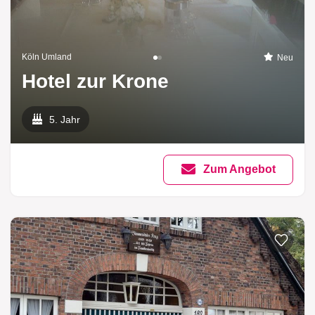
Köln Umland
Neu
Hotel zur Krone
5. Jahr
Zum Angebot