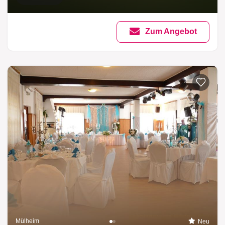
Zum Angebot
Mülheim
Neu