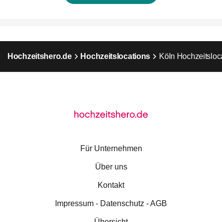
Hochzeitshero.de
Hochzeitslocations
Köln Hochzeitsloc
Für Unternehmen
Über uns
Kontakt
Impressum - Datenschutz - AGB
Übersicht