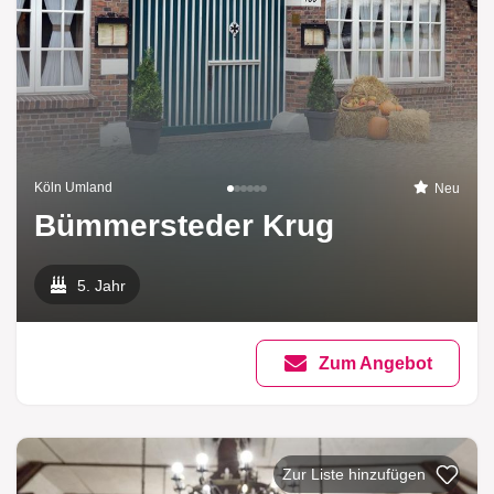
Köln Umland
Neu
Bümmersteder Krug
5. Jahr
Zum Angebot
Zur Liste hinzufügen