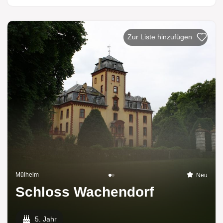
Zur Liste hinzufügen
Mülheim
Neu
Schloss Wachendorf
5. Jahr