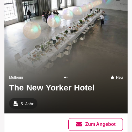
Mülheim
Neu
The New Yorker Hotel
5. Jahr
Zum Angebot