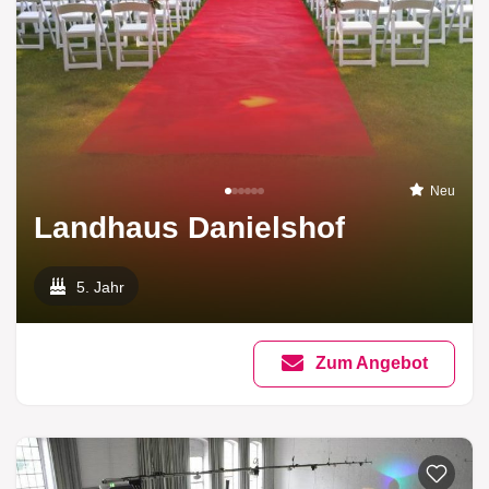
Neu
Landhaus Danielshof
5. Jahr
Zum Angebot