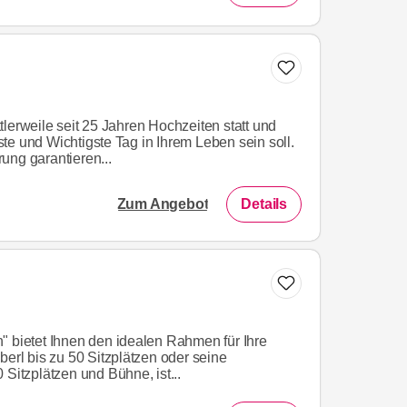
lerweile seit 25 Jahren Hochzeiten statt und
te und Wichtigste Tag in Ihrem Leben sein soll.
ung garantieren...
Zum Angebot
Details
" bietet Ihnen den idealen Rahmen für Ihre
berl bis zu 50 Sitzplätzen oder seine
 Sitzplätzen und Bühne, ist...