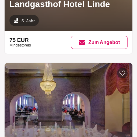
Landgasthof Hotel Linde
5. Jahr
75 EUR
Zum Angebot
Mindestpreis