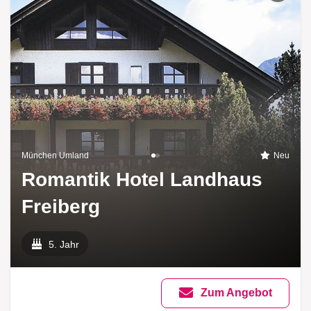
München Umland
Neu
Romantik Hotel Landhaus
Freiberg
5. Jahr
Zum Angebot