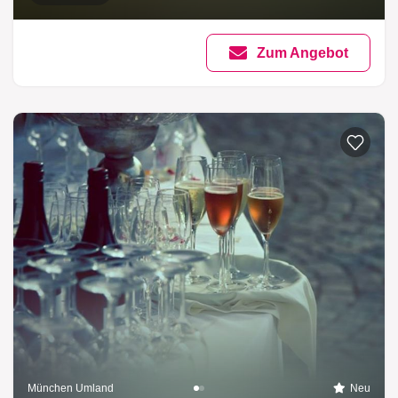
Zum Angebot
München Umland
Neu