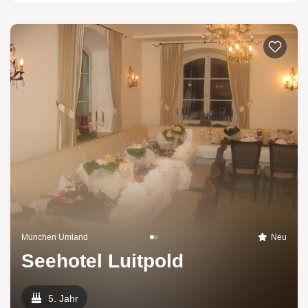
München Umland
Neu
Seehotel Luitpold
5. Jahr