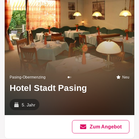
Pasing-Obermenzing
Neu
Hotel Stadt Pasing
5. Jahr
Zum Angebot