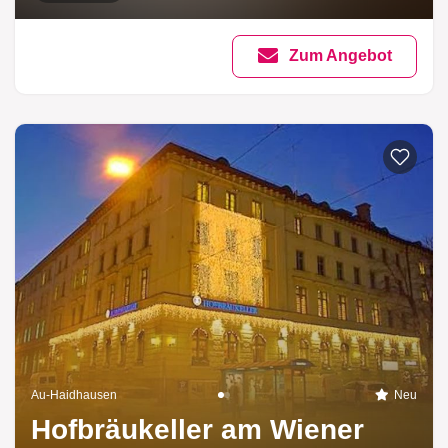
Zum Angebot
Au-Haidhausen
Neu
Hofbräukeller am Wiener