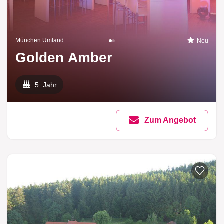
München Umland
Neu
Golden Amber
5. Jahr
Zum Angebot