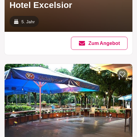
Hotel Excelsior
5. Jahr
Zum Angebot