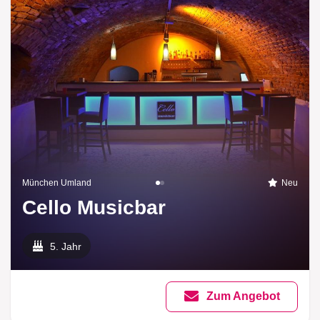
München Umland
Neu
Cello Musicbar
5. Jahr
Zum Angebot