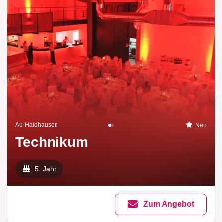
Au-Haidhausen
Neu
Technikum
5. Jahr
Zum Angebot