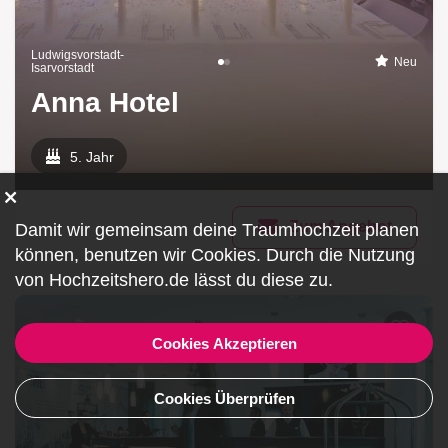
Ludwigsvorstadt-
Neu
Isarvorstadt
Anna Hotel
5. Jahr
Zum Angebot
Damit wir gemeinsam deine Traumhochzeit planen
können, benutzen wir
Cookies
. Durch die Nutzung
von Hochzeitshero.de lässt du diese zu.
Cookies Akzeptieren
Cookies Überprüfen