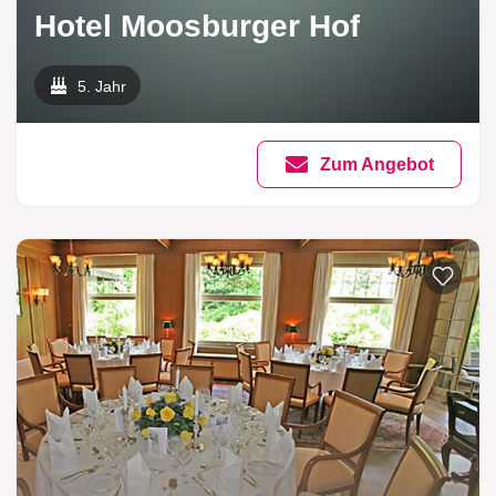
Hotel Moosburger Hof
5. Jahr
Zum Angebot