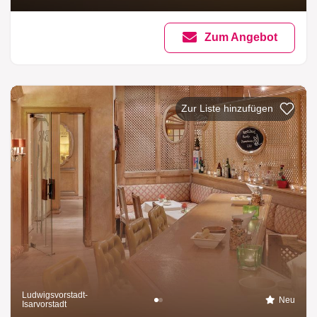
Zum Angebot
Ludwigsvorstadt-
Neu
Isarvorstadt