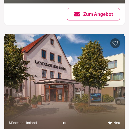
Zum Angebot
München Umland
Neu