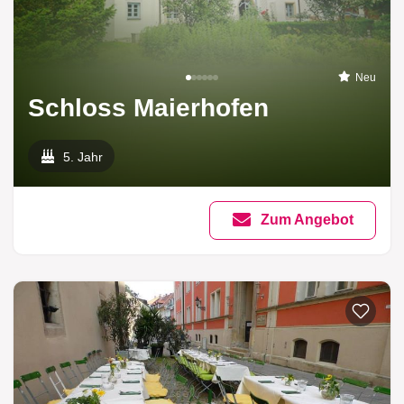
Neu
Schloss Maierhofen
5. Jahr
Zum Angebot