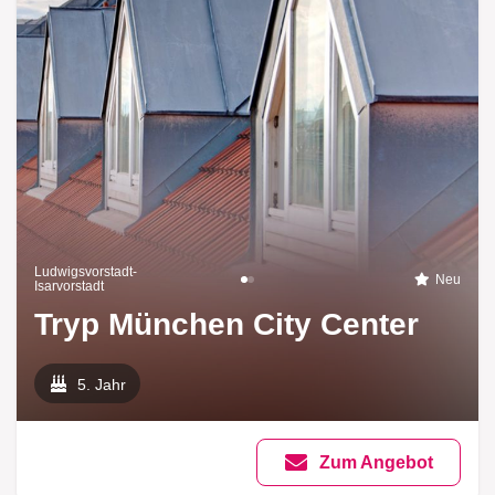
Ludwigsvorstadt-
Neu
Isarvorstadt
Tryp München City Center
5. Jahr
Zum Angebot