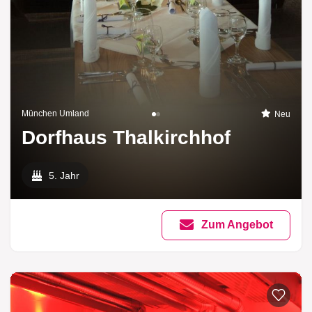
München Umland
Neu
Dorfhaus Thalkirchhof
5. Jahr
Zum Angebot