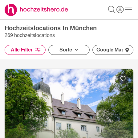
Hochzeitslocations In München
269 hochzeitslocations
Alle Filter
Sorte
Google Maps