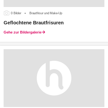
0 Bilder
•
Brautfrisur und Make-Up
Geflochtene Brautfrisuren
Gehe zur Bildergalerie