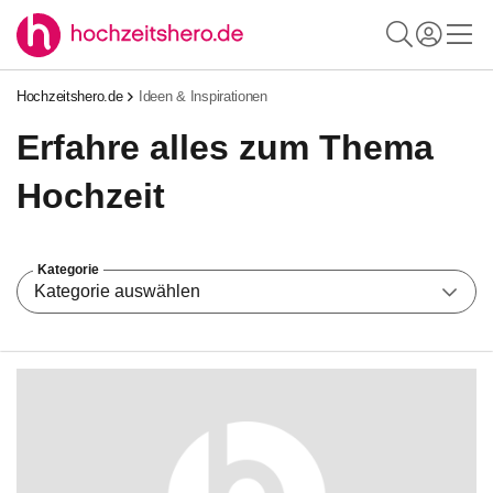
Hochzeitshero.de
Ideen & Inspirationen
Erfahre alles zum Thema
Hochzeit
Kategorie