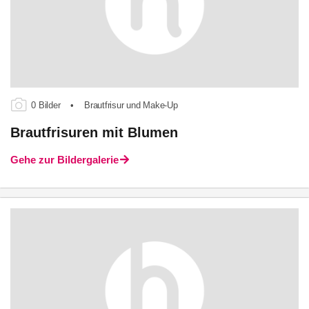
0 Bilder
•
Brautfrisur und Make-Up
Brautfrisuren mit Blumen
Gehe zur Bildergalerie