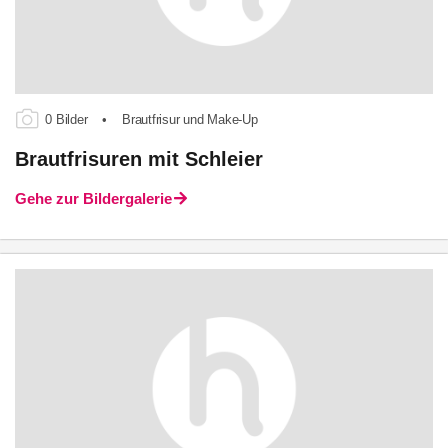
0 Bilder
•
Brautfrisur und Make-Up
Brautfrisuren mit Schleier
Gehe zur Bildergalerie