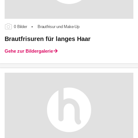
0 Bilder
•
Brautfrisur und Make-Up
Brautfrisuren für langes Haar
Gehe zur Bildergalerie