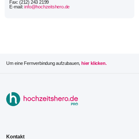
Fax: (212) 243 2199
E-mail:
info@hochzeitshero.de
Um eine Fernverbindung aufzubauen,
hier klicken.
Kontakt