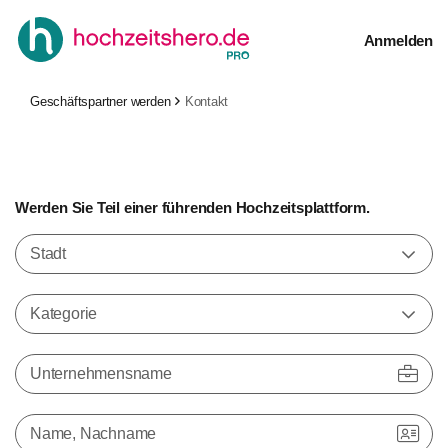
Anmelden
Geschäftspartner werden
Kontakt
Werden Sie Teil einer führenden Hochzeitsplattform.
Stadt
Kategorie
Unternehmensname
Name, Nachname