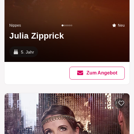
Nippes
Neu
Julia Zipprick
5. Jahr
Zum Angebot