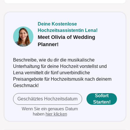
Deine Kostenlose
Hochzeitsassistentin Lena!
Meet Olivia of Wedding
Planner!
Beschreibe, wie du dir die musikalische
Unterhaltung für deine Hochzeit vorstellst und
Lena vermittelt dir fünf unverbindliche
Preisangebote für Hochzeitsmusik nach deinem
Geschmack!
Sofort
Geschätztes Hochzeitsdatum
Starten!
Wenn Sie ein genaues Datum
haben
hier klicken