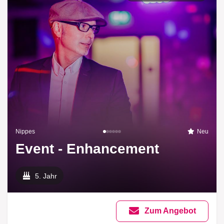
Nippes
Neu
Event - Enhancement
5. Jahr
Zum Angebot