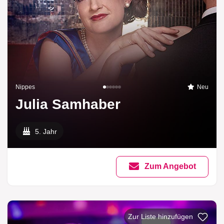
Nippes
Neu
Julia Samhaber
5. Jahr
Zum Angebot
Zur Liste hinzufügen