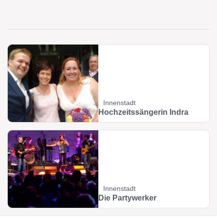
Innenstadt
Hochzeitssängerin Indra
Innenstadt
Die Partywerker