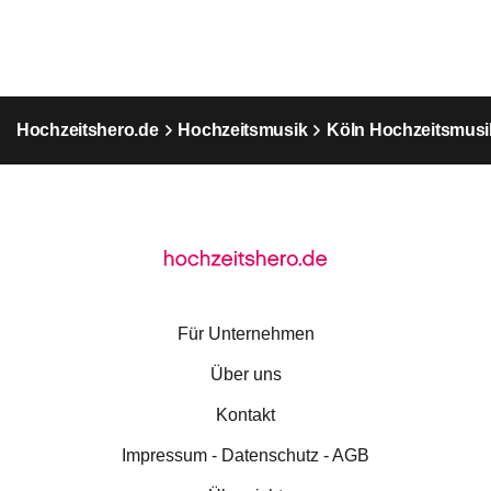
Hochzeitshero.de
Hochzeitsmusik
Köln Hochzeitsmusi
Für Unternehmen
Über uns
Kontakt
Impressum - Datenschutz - AGB