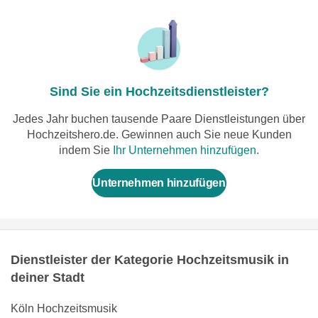
Sind Sie ein Hochzeitsdienstleister?
Jedes Jahr buchen tausende Paare Dienstleistungen über
Hochzeitshero.de. Gewinnen auch Sie neue Kunden
indem Sie
Ihr Unternehmen hinzufügen.
Unternehmen hinzufügen
Dienstleister der Kategorie Hochzeitsmusik in
deiner Stadt
Köln Hochzeitsmusik