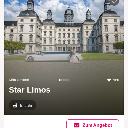
Köln Umland
Neu
Star Limos
5. Jahr
Zum Angebot