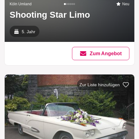
Köln Umland
Neu
Shooting Star Limo
5. Jahr
Zum Angebot
Zur Liste hinzufügen