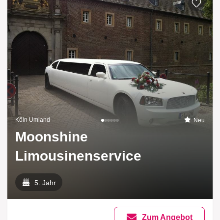
Köln Umland
Neu
Moonshine
Limousinenservice
5. Jahr
Zum Angebot