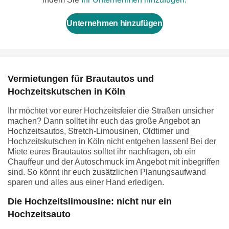
Unternehmen hinzufügen
Vermietungen für Brautautos und
Hochzeitskutschen in Köln
Ihr möchtet vor eurer Hochzeitsfeier die Straßen unsicher
machen? Dann solltet ihr euch das große Angebot an
Hochzeitsautos, Stretch-Limousinen, Oldtimer und
Hochzeitskutschen in Köln nicht entgehen lassen! Bei der
Miete eures Brautautos solltet ihr nachfragen, ob ein
Chauffeur und der Autoschmuck im Angebot mit inbegriffen
sind. So könnt ihr euch zusätzlichen Planungsaufwand
sparen und alles aus einer Hand erledigen.
Die Hochzeitslimousine: nicht nur ein
Hochzeitsauto