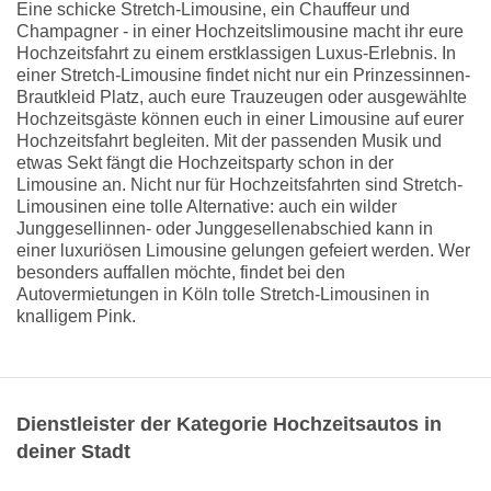
Eine schicke Stretch-Limousine, ein Chauffeur und
Champagner - in einer Hochzeitslimousine macht ihr eure
Hochzeitsfahrt zu einem erstklassigen Luxus-Erlebnis. In
einer Stretch-Limousine findet nicht nur ein Prinzessinnen-
Brautkleid Platz, auch eure Trauzeugen oder ausgewählte
Hochzeitsgäste können euch in einer Limousine auf eurer
Hochzeitsfahrt begleiten. Mit der passenden Musik und
etwas Sekt fängt die Hochzeitsparty schon in der
Limousine an. Nicht nur für Hochzeitsfahrten sind Stretch-
Limousinen eine tolle Alternative: auch ein wilder
Junggesellinnen- oder Junggesellenabschied kann in
einer luxuriösen Limousine gelungen gefeiert werden. Wer
besonders auffallen möchte, findet bei den
Autovermietungen in Köln tolle Stretch-Limousinen in
knalligem Pink.
Dienstleister der Kategorie Hochzeitsautos in
deiner Stadt