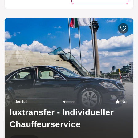
Lindenthal
Neu
luxtransfer - Individueller
Chauffeurservice