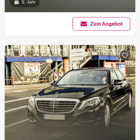
5. Jahr
Zum Angebot