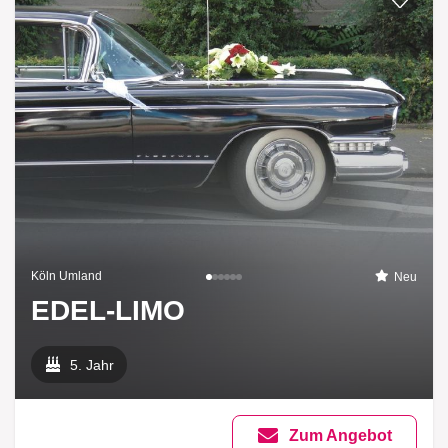
Köln Umland
Neu
EDEL-LIMO
5. Jahr
Zum Angebot