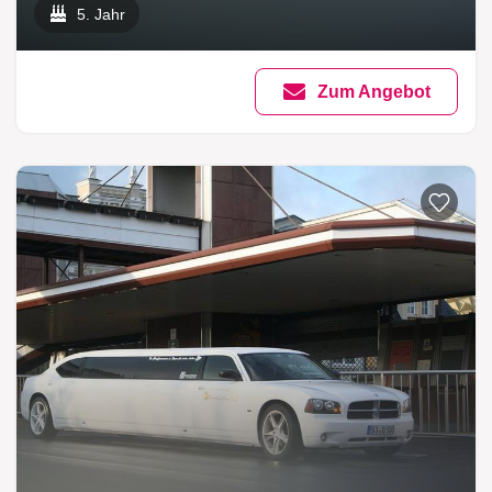
5. Jahr
Zum Angebot