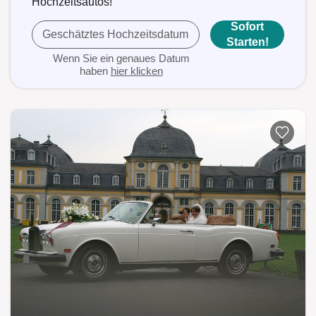
Hochzeitsautos!
Sofort
Geschätztes Hochzeitsdatum
Starten!
Wenn Sie ein genaues Datum
haben
hier klicken