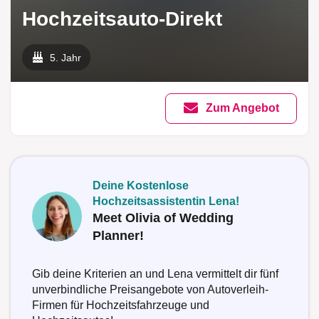
Hochzeitsauto-Direkt
5. Jahr
Zum Angebot
Deine Kostenlose
Hochzeitsassistentin Lena!
Meet Olivia of Wedding
Planner!
Gib deine Kriterien an und Lena vermittelt dir fünf
unverbindliche Preisangebote von Autoverleih-
Firmen für Hochzeitsfahrzeuge und