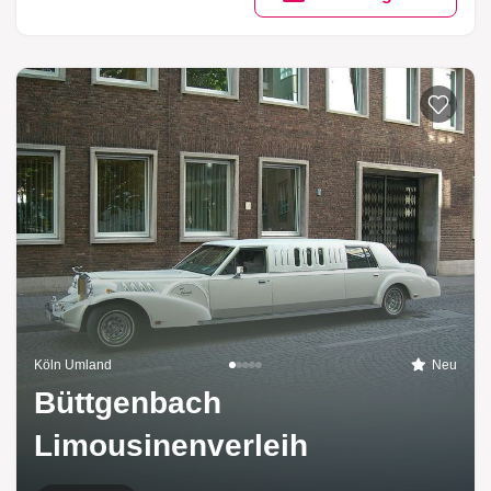
Köln Umland
Neu
Büttgenbach
Limousinenverleih