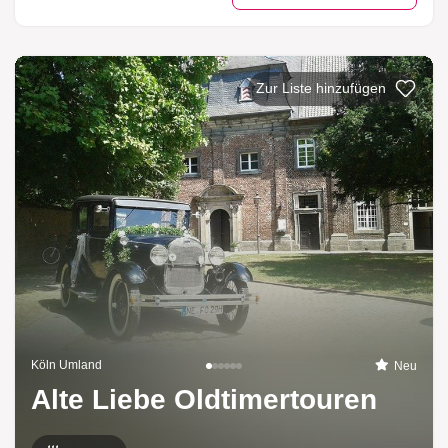
Zur Liste hinzufügen
Köln Umland
Neu
Alte Liebe Oldtimertouren