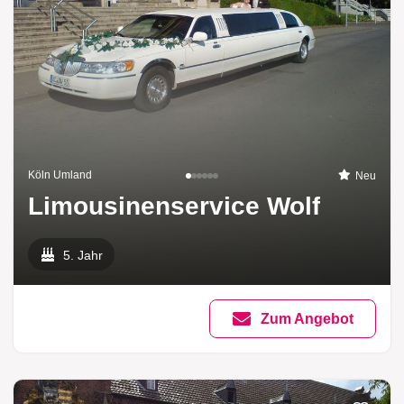
Köln Umland
Neu
Limousinenservice Wolf
5. Jahr
Zum Angebot