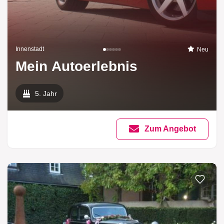
Innenstadt
Neu
Mein Autoerlebnis
5. Jahr
Zum Angebot