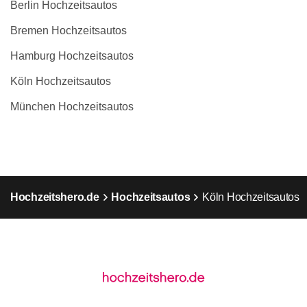
Berlin Hochzeitsautos
Bremen Hochzeitsautos
Hamburg Hochzeitsautos
Köln Hochzeitsautos
München Hochzeitsautos
Hochzeitshero.de
Hochzeitsautos
Köln Hochzeitsautos