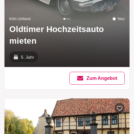
Köln Umland
Neu
Oldtimer Hochzeitsauto
mieten
5. Jahr
Zum Angebot