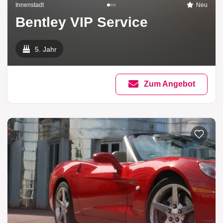
Innenstadt
Neu
Bentley VIP Service
5. Jahr
Zum Angebot