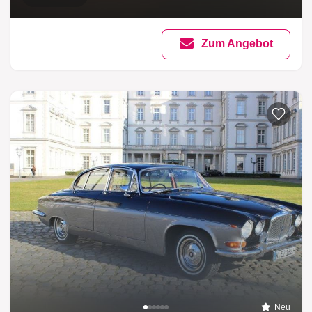
Zum Angebot
Neu