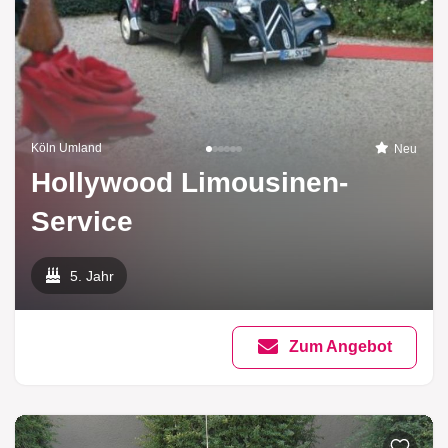
Köln Umland
Neu
Hollywood Limousinen-
Service
5. Jahr
Zum Angebot