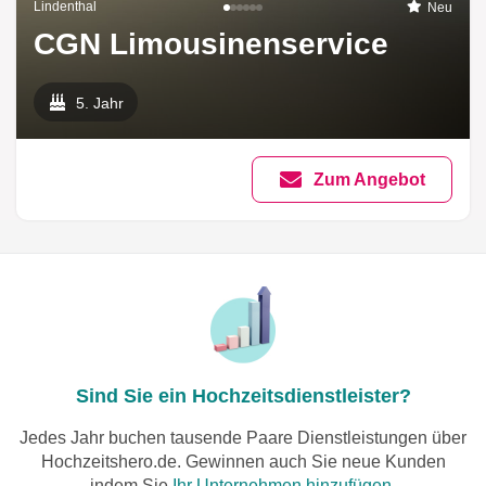
Lindenthal
Neu
CGN Limousinenservice
5. Jahr
Zum Angebot
Sind Sie ein Hochzeitsdienstleister?
Jedes Jahr buchen tausende Paare Dienstleistungen über
Hochzeitshero.de. Gewinnen auch Sie neue Kunden
indem Sie
Ihr Unternehmen hinzufügen.