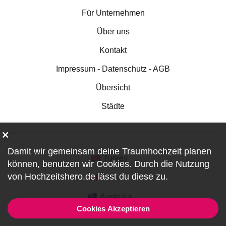
Für Unternehmen
Über uns
Kontakt
Impressum - Datenschutz - AGB
Übersicht
Städte
Damit wir gemeinsam deine Traumhochzeit planen
Turkey
können, benutzen wir
Cookies
. Durch die Nutzung
von Hochzeitshero.de lässt du diese zu.
Canada
Australia
Cookies Akzeptieren