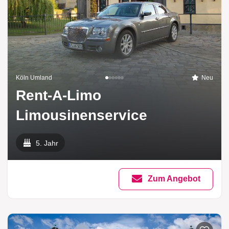
Köln Umland
Neu
Rent-A-Limo
Limousinenservice
5. Jahr
Zum Angebot