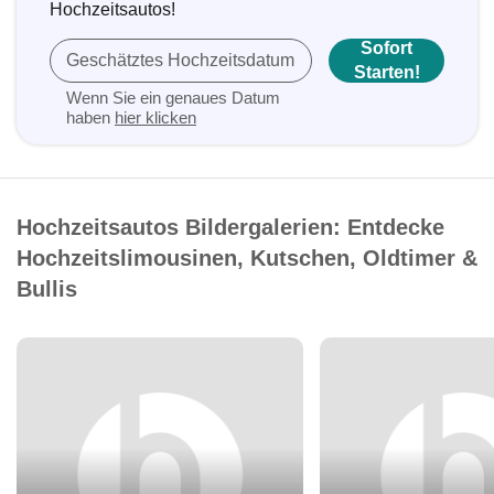
Hochzeitsautos!
Sofort
Geschätztes Hochzeitsdatum
Starten!
Wenn Sie ein genaues Datum
haben
hier klicken
Hochzeitsautos Bildergalerien: Entdecke
Hochzeitslimousinen, Kutschen, Oldtimer &
Bullis