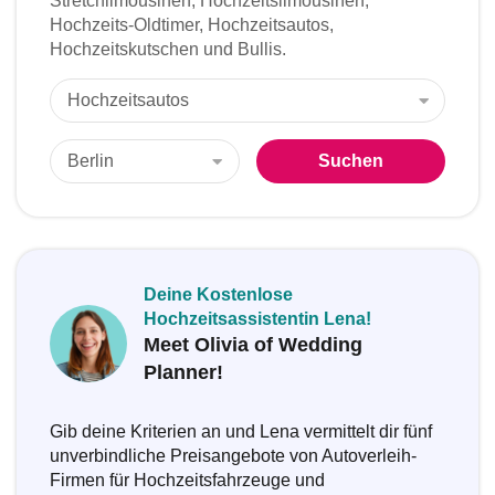
Stretchlimousinen, Hochzeitslimousinen,
Hochzeits-Oldtimer, Hochzeitsautos,
Hochzeitskutschen und Bullis.
Suchen
Deine Kostenlose
Hochzeitsassistentin Lena!
Meet Olivia of Wedding
Planner!
Gib deine Kriterien an und Lena vermittelt dir fünf
unverbindliche Preisangebote von Autoverleih-
Firmen für Hochzeitsfahrzeuge und