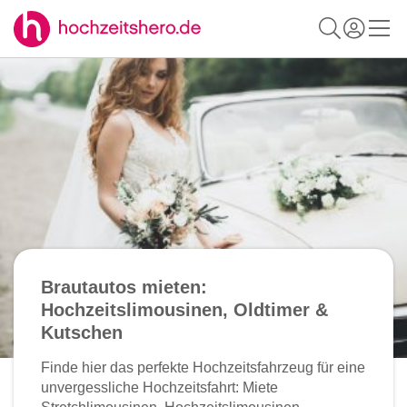
Brautautos mieten:
Hochzeitslimousinen, Oldtimer &
Kutschen
Finde hier das perfekte Hochzeitsfahrzeug für eine
unvergessliche Hochzeitsfahrt: Miete