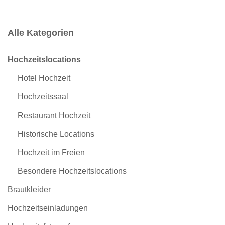
Alle Kategorien
Hochzeitslocations
Hotel Hochzeit
Hochzeitssaal
Restaurant Hochzeit
Historische Locations
Hochzeit im Freien
Besondere Hochzeitslocations
Brautkleider
Hochzeitseinladungen