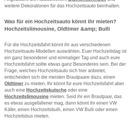
weitere Dekorationen für das Hochzeitsauto beinhalten.
Was für ein Hochzeitsauto könnt ihr mieten?
Hochzeitslimousine, Oldtimer &amp; Bulli
Für die Hochzeitsfahrt könnt ihr aus verschiedenen
Hochzeitsauto-Modellen auswählen. Euer Hochzeitstag ist
ein ganz besonderer und einmaliger Tag und auch eure
Hochzeitsfahrt sollte etwas ganz Besonderes sein. Bei der
Frage, welches Hochzeitsauto sich hier anbietet,
entscheiden sich die meisten Brautpaare dazu, einen
Oldtimer
zu mieten. Ihr könnt für eure Hochzeitsfahrt aber
auch eine
Hochzeitskutsche
oder eine
Hochzeitslimousine
mieten. Seid ihr ein Brautpaar, das
es etwas ausgefallener mag, dann könnt ihr einen VW
Käfer, einen Hochzeitsbulli, einen VW Bulli oder einen
Hochzeitsbus mieten.