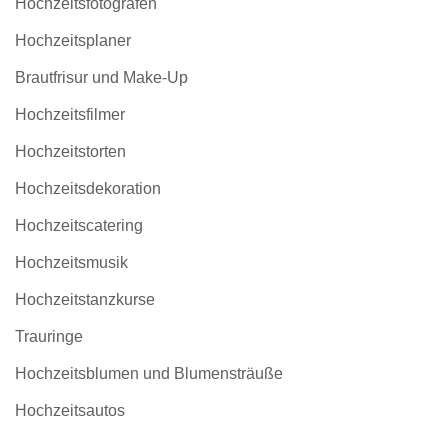
Hochzeitsfotografen
Hochzeitsplaner
Brautfrisur und Make-Up
Hochzeitsfilmer
Hochzeitstorten
Hochzeitsdekoration
Hochzeitscatering
Hochzeitsmusik
Hochzeitstanzkurse
Trauringe
Hochzeitsblumen und Blumensträuße
Hochzeitsautos