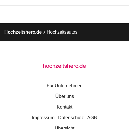
Hochzeitshero.de
Hochzeitsautos
Für Unternehmen
Über uns
Kontakt
Impressum - Datenschutz - AGB
Übersicht