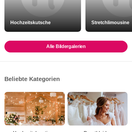
Hochzeitskutsche
Stretchlimousine
Alle Bildergalerien
Beliebte Kategorien