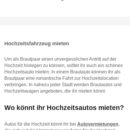
Hochzeitsfahrzeug mieten
Um als Brautpaar einen unvergesslichen Antritt auf der
Hochzeit hinlegen zu können, solltet ihr euch ein schönes
Hochzeitsauto mieten. In einem Brautauto können ihr als
Brautpaar eine romantische Fahrt zur Hochzeitslocation
verbringen. In nahezu jeder Stadt werden Brautautos und
Hochzeitswagen angeboten, die ihr mieten könnt.
Wo könnt ihr Hochzeitsautos mieten?
Autos für die Hochzeit könnt ihr bei
Autovermietungen
,