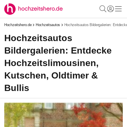
Hochzeitshero.de
Hochzeitsautos
Hochzeitsautos Bildergalerien: Entdeck
Hochzeitsautos
Bildergalerien: Entdecke
Hochzeitslimousinen,
Kutschen, Oldtimer &
Bullis