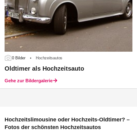
0 Bilder
•
Hochzeitsautos
Oldtimer als Hochzeitsauto
Gehe zur Bildergalerie
Hochzeitslimousine oder Hochzeits-Oldtimer? –
Fotos der schönsten Hochzeitsautos