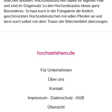
Märchen antreten. Hochzeitskutschen haben ihr eigenes Flair
und sind im Gegensatz zu den Hochzeitsautos etwas ganz
Besonderes. Schaut euch in der Fotogalerie die festlich
geschmückten
Hochzeitskutschen
mit edlen Pferden an und
lasst euch selbst von dem Traum der Märchenfahrt überzeugen.
Für Unternehmen
Über uns
Kontakt
Impressum - Datenschutz - AGB
Übersicht