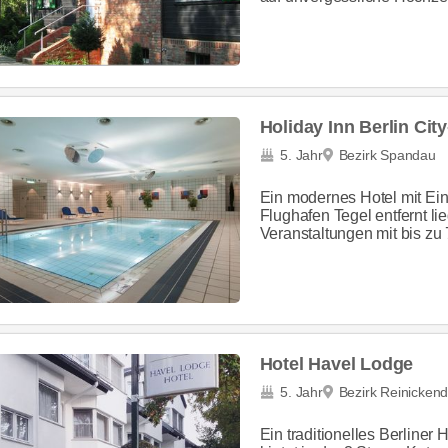
Holiday Inn Berlin Cit
5. Jahr
Bezirk Spandau
Ein modernes Hotel mit Ein
Flughafen Tegel entfernt li
Veranstaltungen mit bis zu
Hotel Havel Lodge
5. Jahr
Bezirk Reinickend
Ein traditionelles Berliner