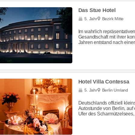
Das Stue Hotel
5. Jahr
Bezirk Mitte
Im wahrlich repräsentativ
Gesandtschaft mit ihrer 
Jahren entstand nach einer 
Hotel Villa Contessa
5. Jahr
Berlin Umland
Deutschlands offiziell klein
Autostunde von Berlin, auf
Ufer des Scharmützelsees, 