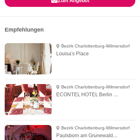
Zum Angebot
Empfehlungen
Bezirk Charlottenburg-Wilmersdorf
Louisa's Place
Bezirk Charlottenburg-Wilmersdorf
ECONTEL HOTEL Berlin Charlottenburg
Bezirk Charlottenburg-Wilmersdorf
Paulsborn am Grunewaldsee