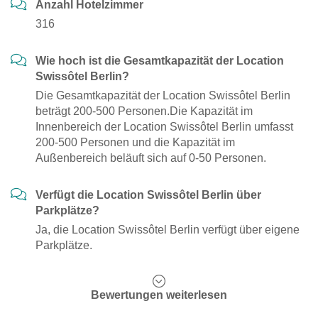
Anzahl Hotelzimmer
316
Wie hoch ist die Gesamtkapazität der Location
Swissôtel Berlin?
Die Gesamtkapazität der Location Swissôtel Berlin
beträgt 200-500 Personen.Die Kapazität im
Innenbereich der Location Swissôtel Berlin umfasst
200-500 Personen und die Kapazität im
Außenbereich beläuft sich auf 0-50 Personen.
Verfügt die Location Swissôtel Berlin über
Parkplätze?
Ja, die Location Swissôtel Berlin verfügt über eigene
Parkplätze.
Bewertungen weiterlesen