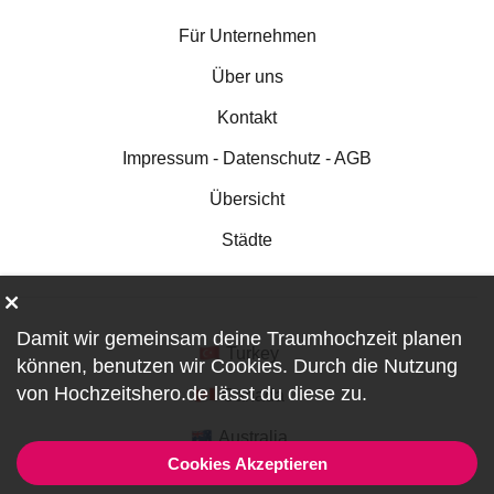
Für Unternehmen
Über uns
Kontakt
Impressum - Datenschutz - AGB
Übersicht
Städte
Damit wir gemeinsam deine Traumhochzeit planen
Turkey
können, benutzen wir
Cookies
. Durch die Nutzung
von Hochzeitshero.de lässt du diese zu.
Canada
Australia
Cookies Akzeptieren