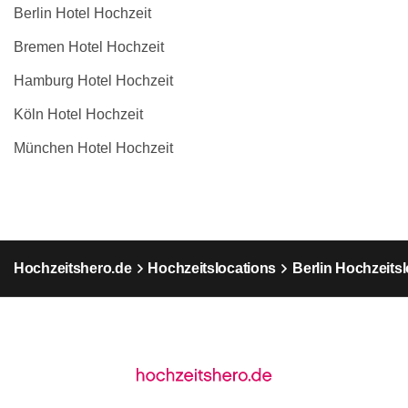
Berlin Hotel Hochzeit
Bremen Hotel Hochzeit
Hamburg Hotel Hochzeit
Köln Hotel Hochzeit
München Hotel Hochzeit
Hochzeitshero.de
Hochzeitslocations
Berlin Hochzeits