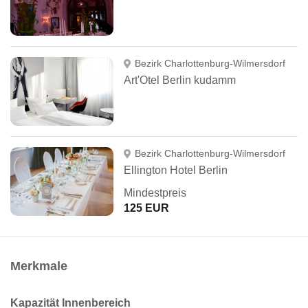
Bezirk Charlottenburg-Wilmersdorf
Art'Otel Berlin kudamm
Bezirk Charlottenburg-Wilmersdorf
Ellington Hotel Berlin
Mindestpreis
125 EUR
Merkmale
Kapazität Innenbereich