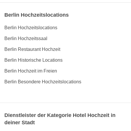
Berlin Hochzeitslocations
Berlin Hochzeitslocations
Berlin Hochzeitssaal
Berlin Restaurant Hochzeit
Berlin Historische Locations
Berlin Hochzeit im Freien
Berlin Besondere Hochzeitslocations
Dienstleister der Kategorie Hotel Hochzeit in
deiner Stadt