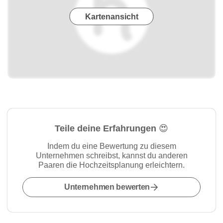
Kartenansicht
Teile deine Erfahrungen 😍
Indem du eine Bewertung zu diesem
Unternehmen schreibst, kannst du anderen
Paaren die Hochzeitsplanung erleichtern.
Unternehmen bewerten