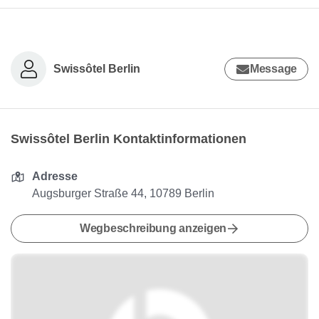
Swissôtel Berlin
Message
Swissôtel Berlin Kontaktinformationen
Adresse
Augsburger Straße 44, 10789 Berlin
Wegbeschreibung anzeigen