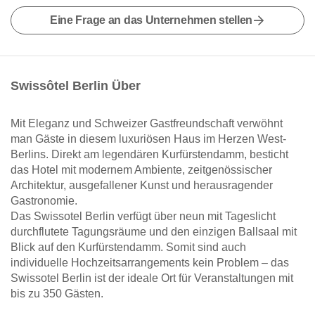
Eine Frage an das Unternehmen stellen
Swissôtel Berlin Über
Mit Eleganz und Schweizer Gastfreundschaft verwöhnt
man Gäste in diesem luxuriösen Haus im Herzen West-
Berlins. Direkt am legendären Kurfürstendamm, besticht
das Hotel mit modernem Ambiente, zeitgenössischer
Architektur, ausgefallener Kunst und herausragender
Gastronomie.
Das Swissotel Berlin verfügt über neun mit Tageslicht
durchflutete Tagungsräume und den einzigen Ballsaal mit
Blick auf den Kurfürstendamm. Somit sind auch
individuelle Hochzeitsarrangements kein Problem – das
Swissotel Berlin ist der ideale Ort für Veranstaltungen mit
bis zu 350 Gästen.