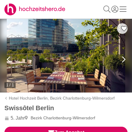
1 / 1
Hotel Hochzeit Berlin,
Bezirk Charlottenburg-Wilmersdorf
Swissôtel Berlin
5. Jahr
Bezirk Charlottenburg-Wilmersdorf