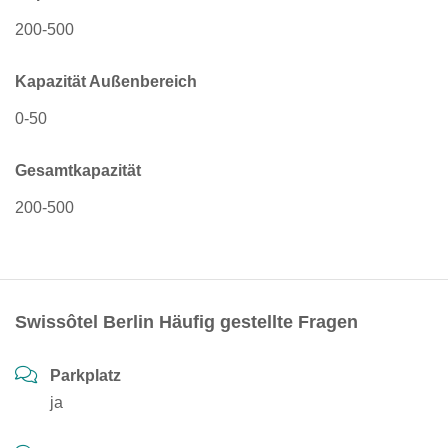
200-500
Kapazität Außenbereich
0-50
Gesamtkapazität
200-500
Swissôtel Berlin Häufig gestellte Fragen
Parkplatz
ja