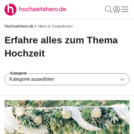
Hochzeitshero.de
Ideen & Inspirationen
Erfahre alles zum Thema
Hochzeit
Kategorie