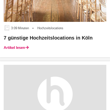
3:09 Minuten
•
Hochzeitslocations
7 günstige Hochzeitslocations in Köln
Artikel lesen