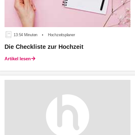
13:54 Minuten
•
Hochzeitsplaner
Die Checkliste zur Hochzeit
Artikel lesen