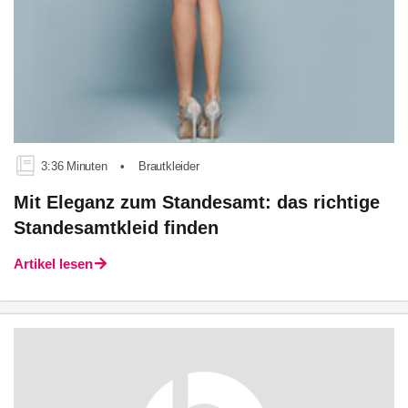
3:36 Minuten
•
Brautkleider
Mit Eleganz zum Standesamt: das richtige
Standesamtkleid finden
Artikel lesen