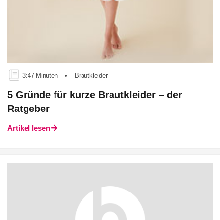
3:47 Minuten
•
Brautkleider
5 Gründe für kurze Brautkleider – der
Ratgeber
Artikel lesen