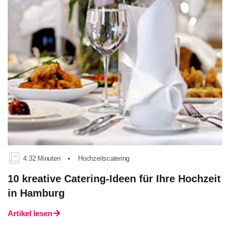
4:32 Minuten
•
Hochzeitscatering
10 kreative Catering-Ideen für Ihre Hochzeit
in Hamburg
Artikel lesen