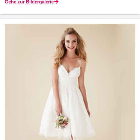
Gehe zur Bildergalerie