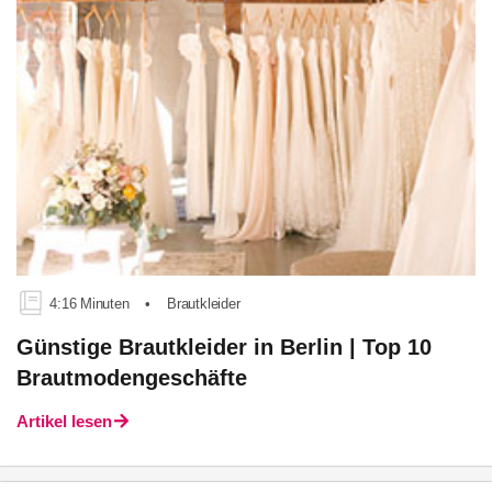
4:16 Minuten
•
Brautkleider
Günstige Brautkleider in Berlin | Top 10
Brautmodengeschäfte
Artikel lesen