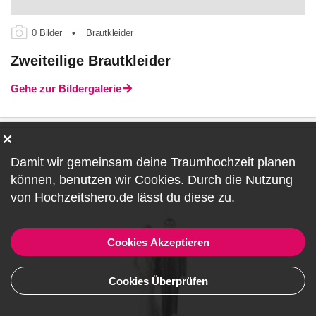
0 Bilder
•
Brautkleider
Zweiteilige Brautkleider
Gehe zur Bildergalerie
Damit wir gemeinsam deine Traumhochzeit planen
können, benutzen wir
Cookies
. Durch die Nutzung
von Hochzeitshero.de lässt du diese zu.
Cookies Akzeptieren
Cookies Überprüfen