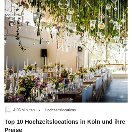
4:08 Minuten
•
Hochzeitslocations
Top 10 Hochzeitslocations in Köln und ihre
Preise