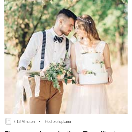
7:18 Minuten
•
Hochzeitsplaner