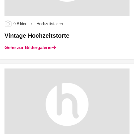
0 Bilder
•
Hochzeitstorten
Vintage Hochzeitstorte
Gehe zur Bildergalerie