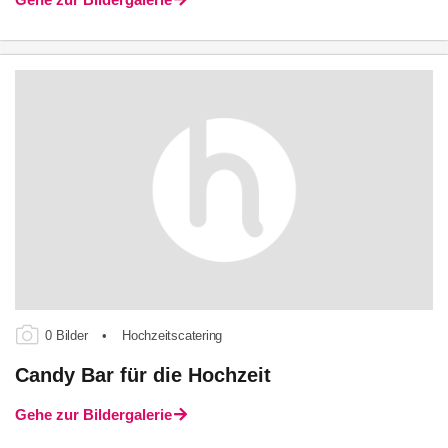
0 Bilder
•
Hochzeitscatering
Candy Bar für die Hochzeit
Gehe zur Bildergalerie