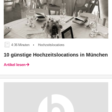
4:36 Minuten
•
Hochzeitslocations
10 günstige Hochzeitslocations in München
Artikel lesen