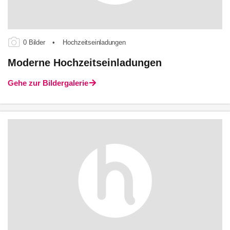
0 Bilder
•
Hochzeitseinladungen
Moderne Hochzeitseinladungen
Gehe zur Bildergalerie