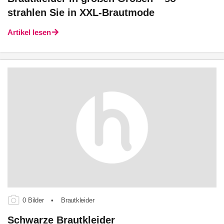
strahlen Sie in XXL-Brautmode
Artikel lesen
0 Bilder
•
Brautkleider
Schwarze Brautkleider