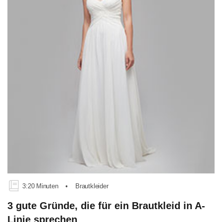
3:20 Minuten
•
Brautkleider
3 gute Gründe, die für ein Brautkleid in A-
Linie sprechen