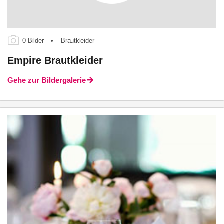
0 Bilder
•
Brautkleider
Empire Brautkleider
Gehe zur Bildergalerie