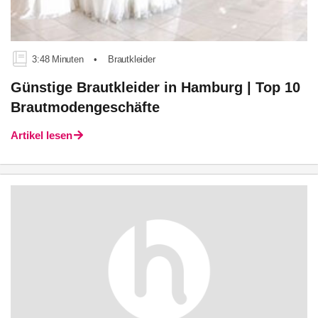
3:48 Minuten
•
Brautkleider
Günstige Brautkleider in Hamburg | Top 10
Brautmodengeschäfte
Artikel lesen