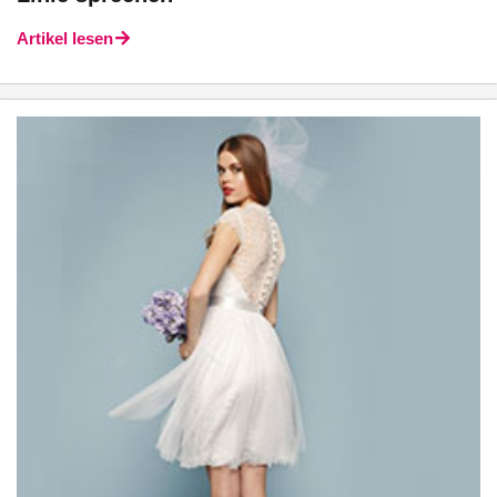
Artikel lesen