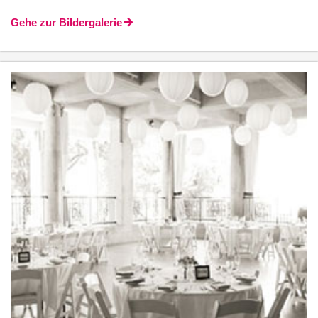
Gehe zur Bildergalerie