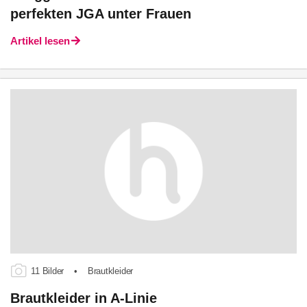
perfekten JGA unter Frauen
Artikel lesen
11 Bilder
•
Brautkleider
Brautkleider in A-Linie