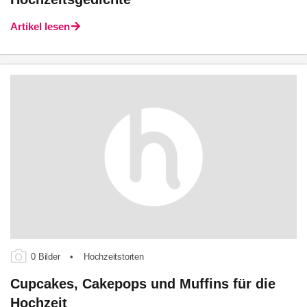
Artikel lesen
0 Bilder
•
Hochzeitstorten
Cupcakes, Cakepops und Muffins für die
Hochzeit