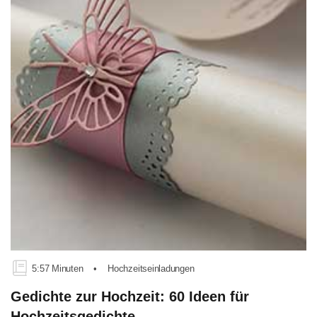
5:57 Minuten
•
Hochzeitseinladungen
Gedichte zur Hochzeit: 60 Ideen für
Hochzeitsgedichte