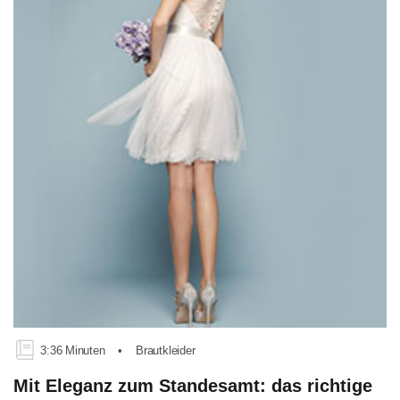
3:36 Minuten
•
Brautkleider
Mit Eleganz zum Standesamt: das richtige