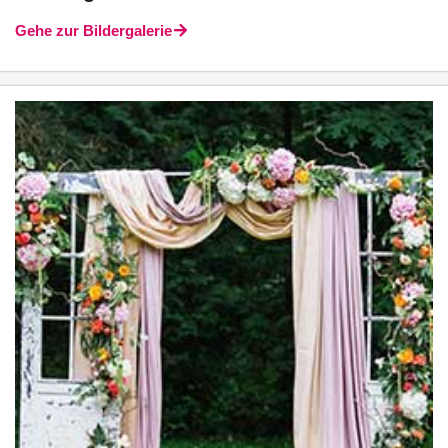
Gehe zur Bildergalerie