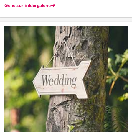
Gehe zur Bildergalerie