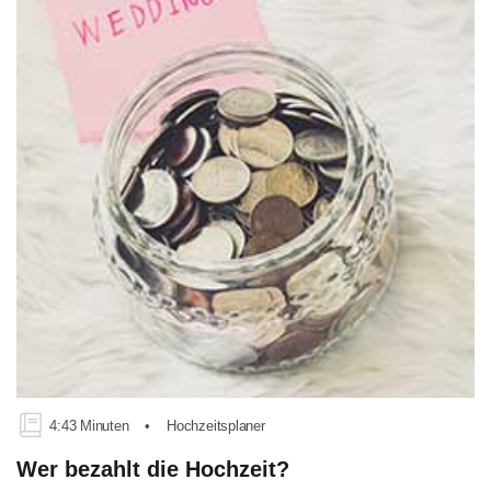
4:43 Minuten
•
Hochzeitsplaner
Wer bezahlt die Hochzeit?