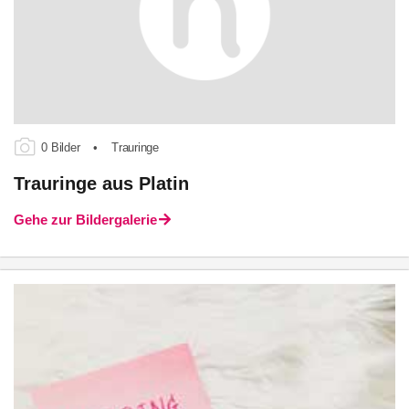
0 Bilder
•
Trauringe
Trauringe aus Platin
Gehe zur Bildergalerie