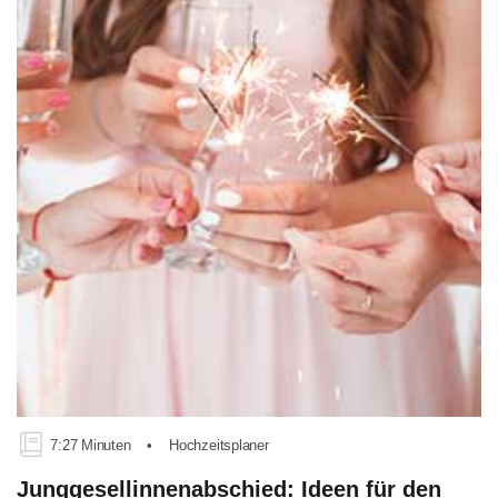
7:27 Minuten
•
Hochzeitsplaner
Junggesellinnenabschied: Ideen für den