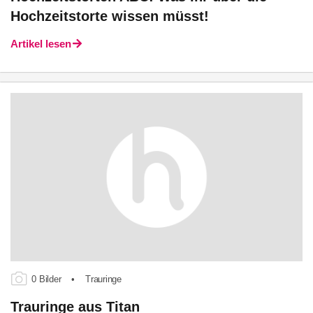
Hochzeitstorte wissen müsst!
Artikel lesen
0 Bilder
•
Trauringe
Trauringe aus Titan