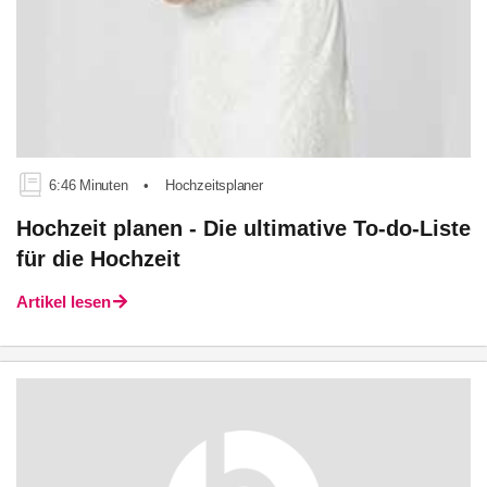
6:46 Minuten
•
Hochzeitsplaner
Hochzeit planen - Die ultimative To-do-Liste
für die Hochzeit
Artikel lesen