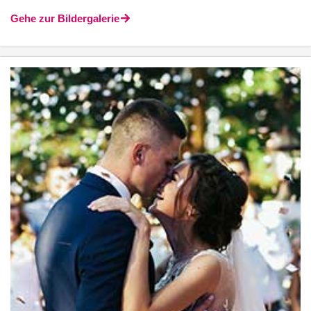
Gehe zur Bildergalerie