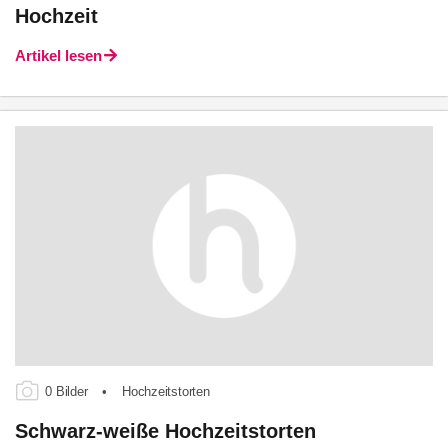
Hochzeit
Artikel lesen
0 Bilder
•
Hochzeitstorten
Schwarz-weiße Hochzeitstorten