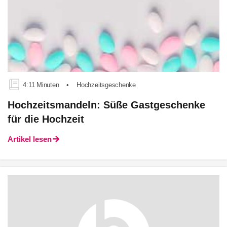
4:11 Minuten
•
Hochzeitsgeschenke
Hochzeitsmandeln: Süße Gastgeschenke
für die Hochzeit
Artikel lesen