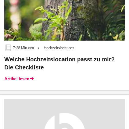
7:28 Minuten
•
Hochzeitslocations
Welche Hochzeitslocation passt zu mir?
Die Checkliste
Artikel lesen