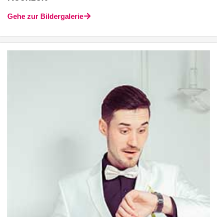
Gehe zur Bildergalerie