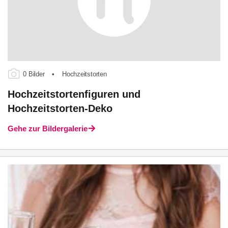
0 Bilder
•
Hochzeitstorten
Hochzeitstortenfiguren und
Hochzeitstorten-Deko
Gehe zur Bildergalerie