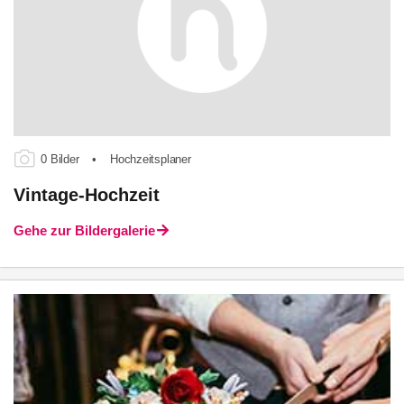
0 Bilder
•
Hochzeitsplaner
Vintage-Hochzeit
Gehe zur Bildergalerie