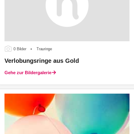
0 Bilder
•
Trauringe
Verlobungsringe aus Gold
Gehe zur Bildergalerie