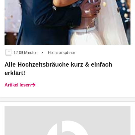
12:09 Minuten
•
Hochzeitsplaner
Alle Hochzeitsbräuche kurz & einfach
erklärt!
Artikel lesen