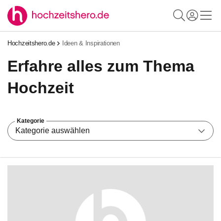
Hochzeitshero.de
Ideen & Inspirationen
Erfahre alles zum Thema
Hochzeit
Kategorie