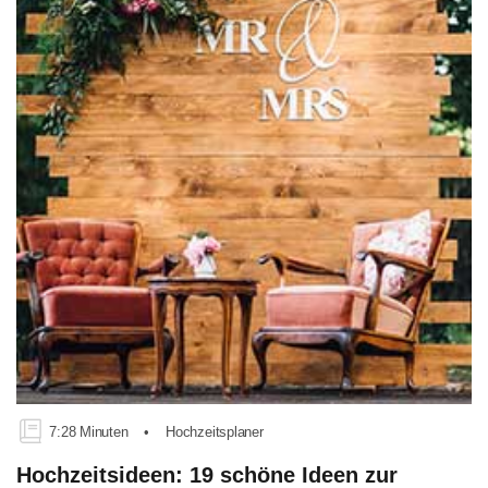
7:28 Minuten
•
Hochzeitsplaner
Hochzeitsideen: 19 schöne Ideen zur