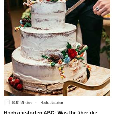
10:54 Minuten
•
Hochzeitstorten
Hochzeitstorten ABC: Was Ihr über die