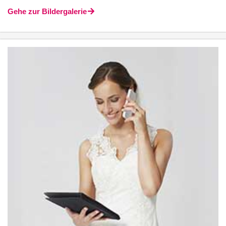
Gehe zur Bildergalerie