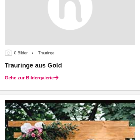
0 Bilder
•
Trauringe
Trauringe aus Gold
Gehe zur Bildergalerie