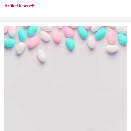
Artikel lesen