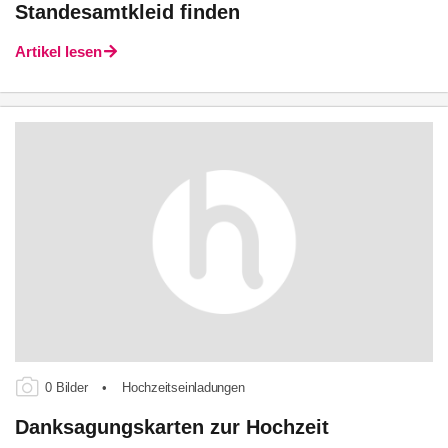
Standesamtkleid finden
Artikel lesen
0 Bilder
•
Hochzeitseinladungen
Danksagungskarten zur Hochzeit