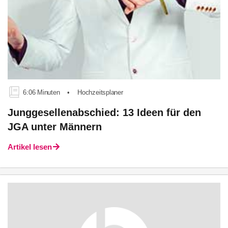
6:06 Minuten
•
Hochzeitsplaner
Junggesellenabschied: 13 Ideen für den
JGA unter Männern
Artikel lesen