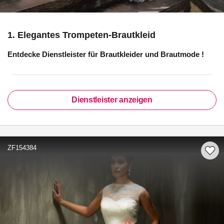
1. Elegantes Trompeten-Brautkleid
Entdecke Dienstleister für
Brautkleider und Brautmode
!
Dienstleister anzeigen
ZF154384