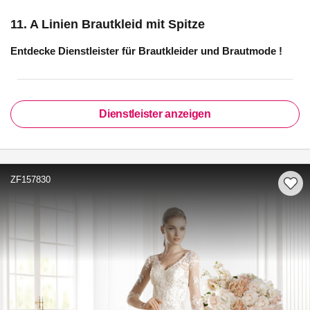
11. A Linien Brautkleid mit Spitze
Entdecke Dienstleister für
Brautkleider und Brautmode
!
Dienstleister anzeigen
ZF157830