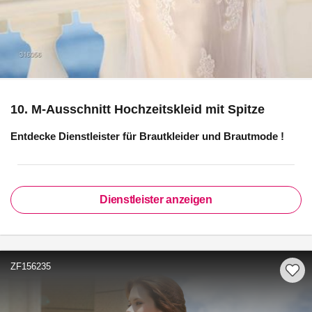
10. M-Ausschnitt Hochzeitskleid mit Spitze
Entdecke Dienstleister für
Brautkleider und Brautmode
!
Dienstleister anzeigen
ZF156235