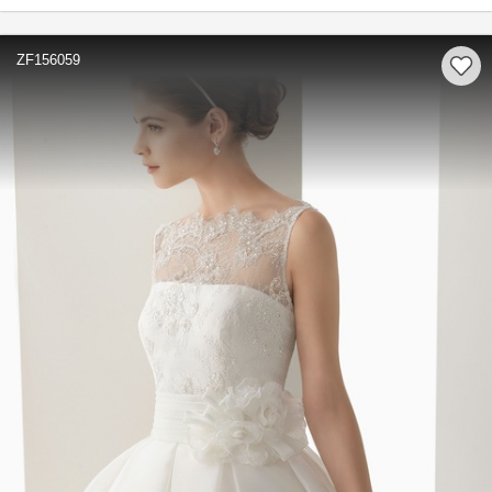
ZF156059