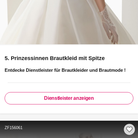
5. Prinzessinnen Brautkleid mit Spitze
Entdecke Dienstleister für
Brautkleider und Brautmode
!
Dienstleister anzeigen
ZF156061