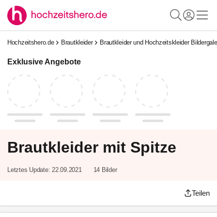
Hochzeitshero.de
Brautkleider
Brautkleider und Hochzeitskleider Bildergale
Exklusive Angebote
Brautkleider mit Spitze
Letztes Update:
22.09.2021
14 Bilder
Teilen