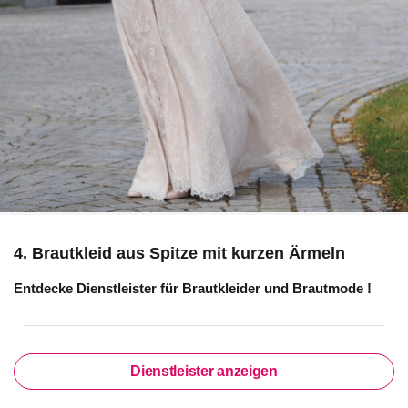
4. Brautkleid aus Spitze mit kurzen Ärmeln
Entdecke Dienstleister für
Brautkleider und Brautmode
!
Dienstleister anzeigen