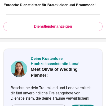
Entdecke Dienstleister für
Brautkleider und Brautmode
!
Dienstleister anzeigen
Deine Kostenlose
Hochzeitsassistentin Lena!
Meet Olivia of Wedding
Planner!
Beschreibe dein Traumkleid und Lena vermittelt
dir fünf unverbindliche Preisangebote von
Dienstleistern, die deine Träume verwirklichen!