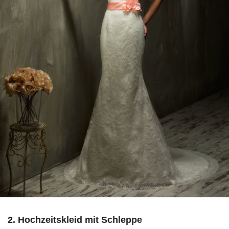
2. Hochzeitskleid mit Schleppe