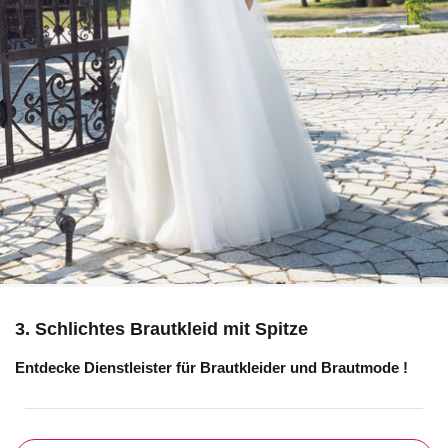
3. Schlichtes Brautkleid mit Spitze
Entdecke Dienstleister für
Brautkleider und Brautmode
!