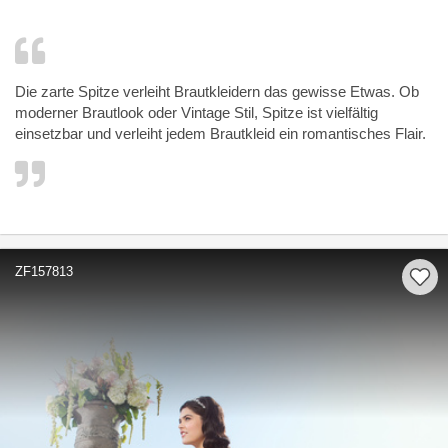
Die zarte Spitze verleiht Brautkleidern das gewisse Etwas. Ob
moderner Brautlook oder Vintage Stil, Spitze ist vielfältig
einsetzbar und verleiht jedem Brautkleid ein romantisches Flair.
ZF157813