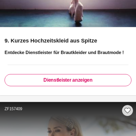
9. Kurzes Hochzeitskleid aus Spitze
Entdecke Dienstleister für
Brautkleider und Brautmode
!
Dienstleister anzeigen
ZF157409