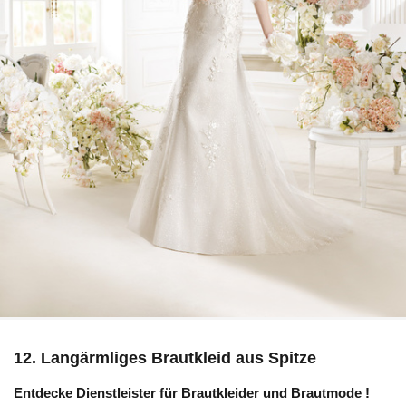
12. Langärmliges Brautkleid aus Spitze
Entdecke Dienstleister für
Brautkleider und Brautmode
!