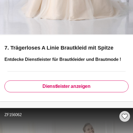
7. Trägerloses A Linie Brautkleid mit Spitze
Entdecke Dienstleister für
Brautkleider und Brautmode
!
Dienstleister anzeigen
ZF156062