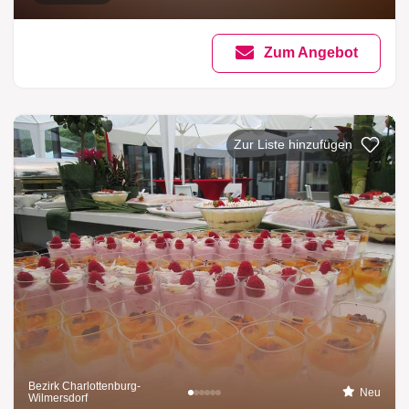
Zum Angebot
Bezirk Charlottenburg-
Neu
Wilmersdorf