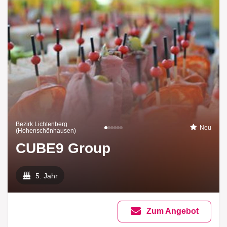
Bezirk Lichtenberg
Neu
(Hohenschönhausen)
CUBE9 Group
5. Jahr
Zum Angebot