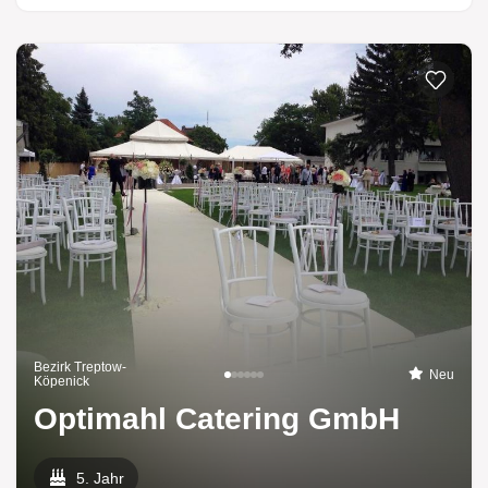
Bezirk Treptow-
Neu
Köpenick
Optimahl Catering GmbH
5. Jahr