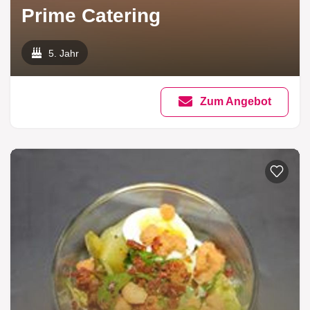
Prime Catering
5. Jahr
Zum Angebot