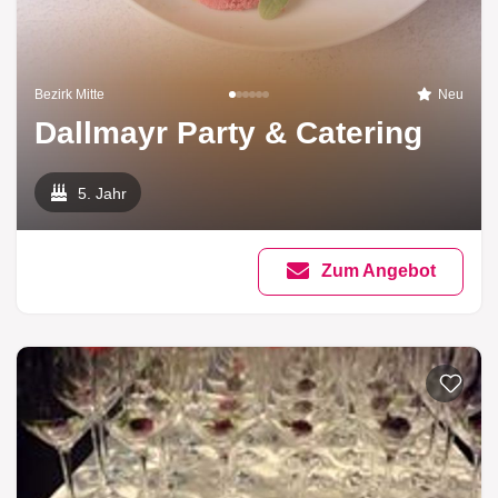
Bezirk Mitte
Neu
Dallmayr Party & Catering
5. Jahr
Zum Angebot