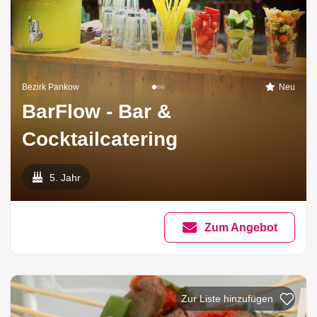
Bezirk Pankow
Neu
BarFlow - Bar &
Cocktailcatering
5. Jahr
Zum Angebot