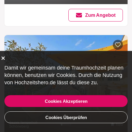
Zum Angebot
Damit wir gemeinsam deine Traumhochzeit planen
können, benutzen wir
Cookies
. Durch die Nutzung
von Hochzeitshero.de lässt du diese zu.
Cookies Akzeptieren
Cookies Überprüfen
Bezirk Tempelhof-
Neu
Schöneberg