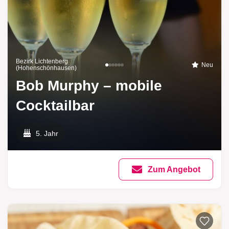
Bezirk Lichtenberg
Neu
(Hohenschönhausen)
Bob Murphy – mobile
Cocktailbar
5. Jahr
Zum Angebot