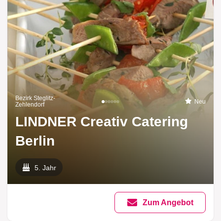
Bezirk Steglitz-
Neu
Zehlendorf
LINDNER Creativ Catering
Berlin
5. Jahr
Zum Angebot