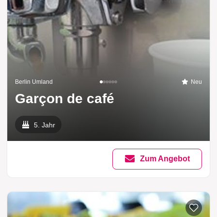
Berlin Umland
Neu
Garçon de café
5. Jahr
Zum Angebot