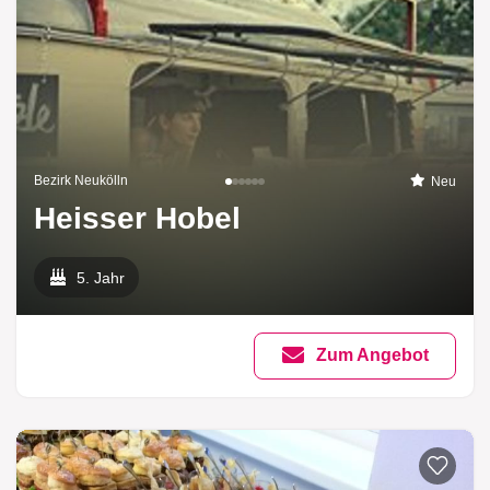
Bezirk Neukölln
Neu
Heisser Hobel
5. Jahr
Zum Angebot