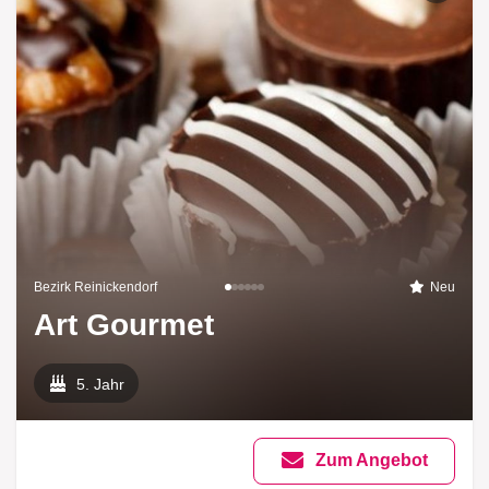
Bezirk Reinickendorf
Neu
Art Gourmet
5. Jahr
Zum Angebot