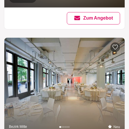
Zum Angebot
Bezirk Mitte
Neu