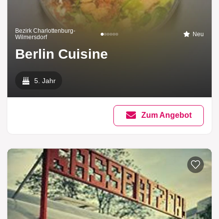
Bezirk Charlottenburg-
Neu
Wilmersdorf
Berlin Cuisine
5. Jahr
Zum Angebot