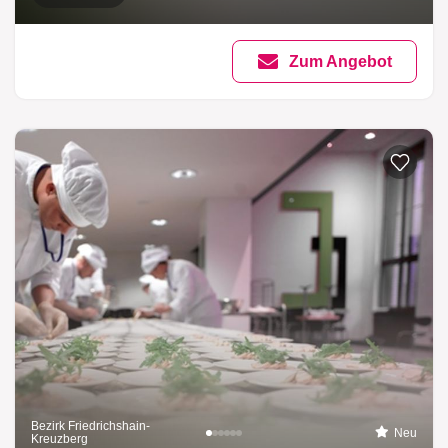
Zum Angebot
Bezirk Friedrichshain-
Neu
Kreuzberg