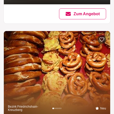
Zum Angebot
Bezirk Friedrichshain-
Neu
Kreuzberg