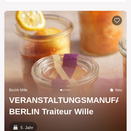
Bezirk Mitte
Neu
VERANSTALTUNGSMANUFAK
BERLIN Traiteur Wille
5. Jahr