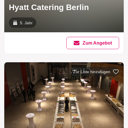
Hyatt Catering Berlin
5. Jahr
Zum Angebot