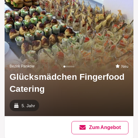
Bezirk Pankow
Neu
Glücksmädchen Fingerfood
Catering
5. Jahr
Zum Angebot