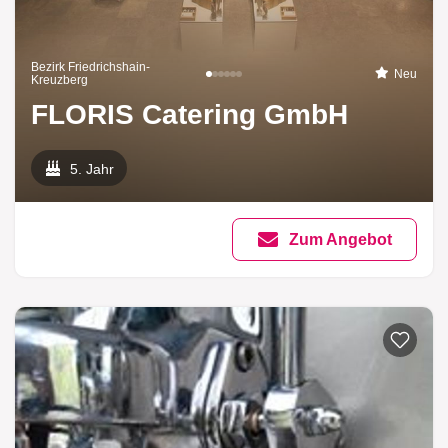
Bezirk Friedrichshain-
Neu
Kreuzberg
FLORIS Catering GmbH
5. Jahr
Zum Angebot