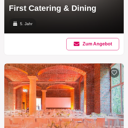
First Catering & Dining
5. Jahr
Zum Angebot