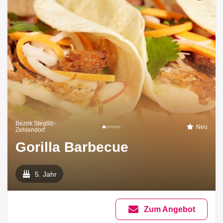
Bezirk Steglitz-
Neu
Zehlendorf
Gorilla Barbecue
5. Jahr
Zum Angebot