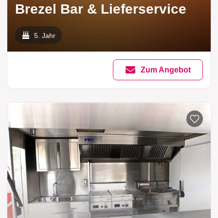
Brezel Bar & Lieferservice
5. Jahr
Zum Angebot