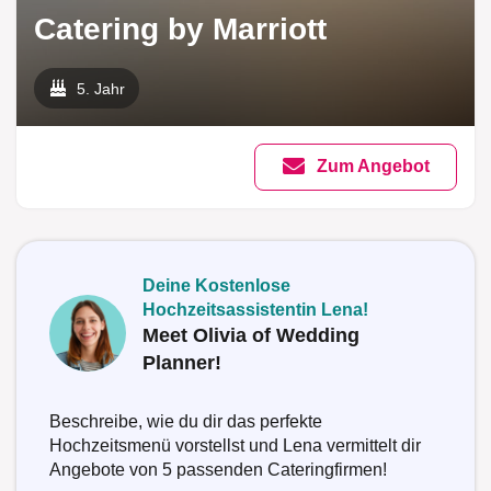
Catering by Marriott
5. Jahr
Zum Angebot
Deine Kostenlose
Hochzeitsassistentin Lena!
Meet Olivia of Wedding
Planner!
Beschreibe, wie du dir das perfekte
Hochzeitsmenü vorstellst und Lena vermittelt dir
Angebote von 5 passenden Cateringfirmen!