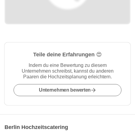
Teile deine Erfahrungen 😍
Indem du eine Bewertung zu diesem
Unternehmen schreibst, kannst du anderen
Paaren die Hochzeitsplanung erleichtern.
Unternehmen bewerten
Berlin Hochzeitscatering