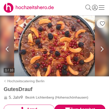
1 / 10
Hochzeitscatering Berlin
GutesDrauf
5. Jahr
Bezirk Lichtenberg (Hohenschönhausen)