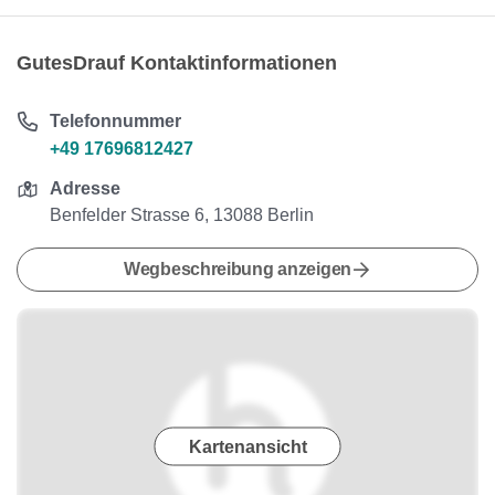
GutesDrauf Kontaktinformationen
Telefonnummer
+49 17696812427
Adresse
Benfelder Strasse 6, 13088 Berlin
Wegbeschreibung anzeigen
Kartenansicht