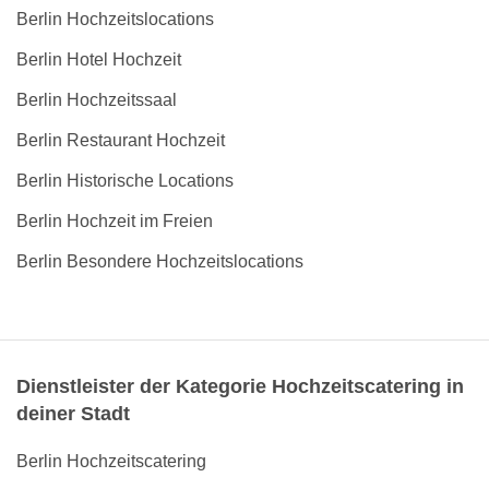
Berlin Hochzeitslocations
Berlin Hotel Hochzeit
Berlin Hochzeitssaal
Berlin Restaurant Hochzeit
Berlin Historische Locations
Berlin Hochzeit im Freien
Berlin Besondere Hochzeitslocations
Dienstleister der Kategorie Hochzeitscatering in
deiner Stadt
Berlin Hochzeitscatering