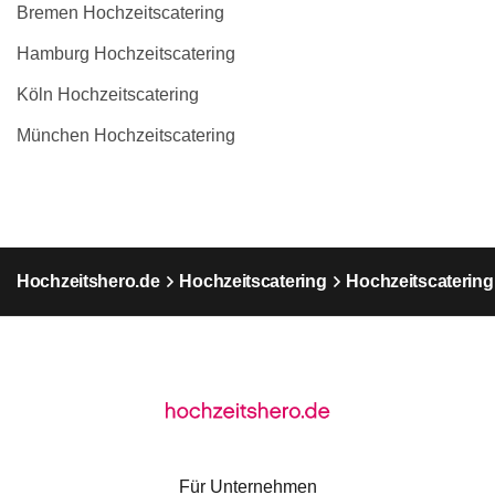
Bremen Hochzeitscatering
Hamburg Hochzeitscatering
Köln Hochzeitscatering
München Hochzeitscatering
Hochzeitshero.de
Hochzeitscatering
Hochzeitscatering
Für Unternehmen