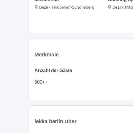
Bezirk Tempelhof-Schöneberg
Bezirk Mitt
Merkmale
Anzahl der Gäste
500++
lekka berlin Über