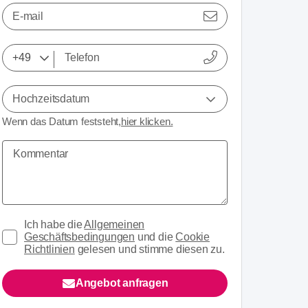
E-mail
Hochzeitsdatum
Wenn das Datum feststeht,
hier klicken.
Ich habe die
Allgemeinen
Geschäftsbedingungen
und die
Cookie
Richtlinien
gelesen und stimme diesen zu.
Angebot anfragen