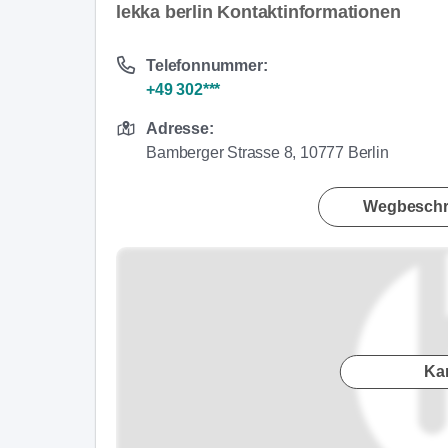
lekka berlin Kontaktinformationen
Telefonnummer:
+49 302***
Adresse:
Bamberger Strasse 8, 10777 Berlin
Wegbeschr
Ka