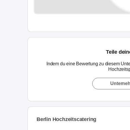
Teile dei
Indem du eine Bewertung zu diesem Unte
Hochzeitsp
Unterne
Berlin Hochzeitscatering