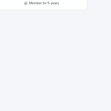
Member for 5 years