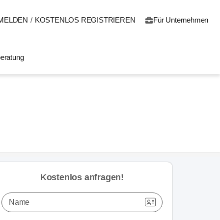
MELDEN
/
KOSTENLOS REGISTRIEREN
Für Unternehmen
eratung
Kostenlos anfragen!
Name