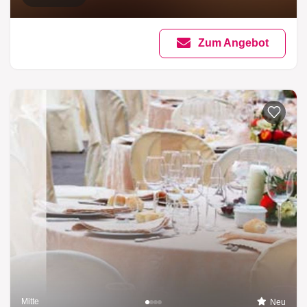
Zum Angebot
Mitte
Neu