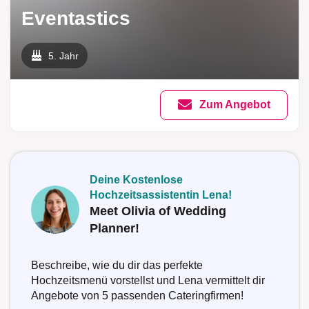
Eventastics
5. Jahr
Zum Angebot
Deine Kostenlose
Hochzeitsassistentin Lena!
Meet Olivia of Wedding
Planner!
Beschreibe, wie du dir das perfekte
Hochzeitsmenü vorstellst und Lena vermittelt dir
Angebote von 5 passenden Cateringfirmen!