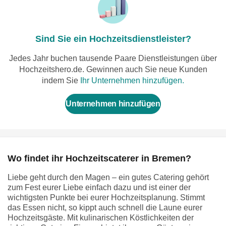
Sind Sie ein Hochzeitsdienstleister?
Jedes Jahr buchen tausende Paare Dienstleistungen über
Hochzeitshero.de. Gewinnen auch Sie neue Kunden
indem Sie
Ihr Unternehmen hinzufügen.
Unternehmen hinzufügen
Wo findet ihr Hochzeitscaterer in Bremen?
Liebe geht durch den Magen – ein gutes Catering gehört
zum Fest eurer Liebe einfach dazu und ist einer der
wichtigsten Punkte bei eurer Hochzeitsplanung. Stimmt
das Essen nicht, so kippt auch schnell die Laune eurer
Hochzeitsgäste. Mit kulinarischen Köstlichkeiten der