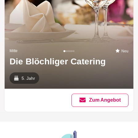
Mitte
Neu
Die Blöchliger Catering
5. Jahr
Zum Angebot