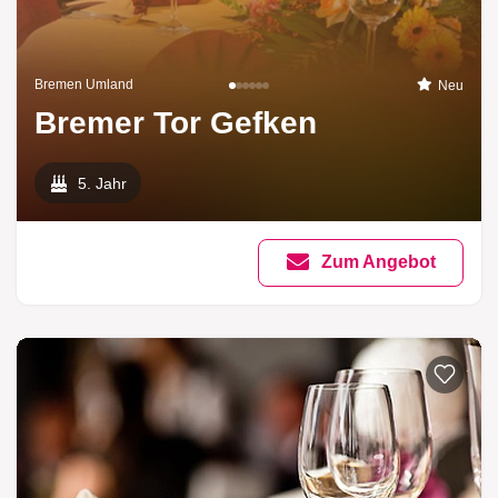
Bremen Umland
Neu
Bremer Tor Gefken
5. Jahr
Zum Angebot