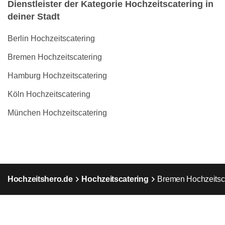
Dienstleister der Kategorie Hochzeitscatering in
deiner Stadt
Berlin Hochzeitscatering
Bremen Hochzeitscatering
Hamburg Hochzeitscatering
Köln Hochzeitscatering
München Hochzeitscatering
Hochzeitshero.de
Hochzeitscatering
Bremen Hochzeitsc