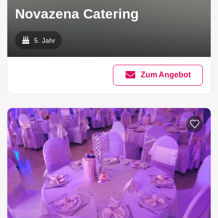
Novazena Catering
5. Jahr
Zum Angebot