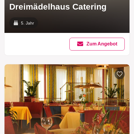
Dreimädelhaus Catering
5. Jahr
Zum Angebot