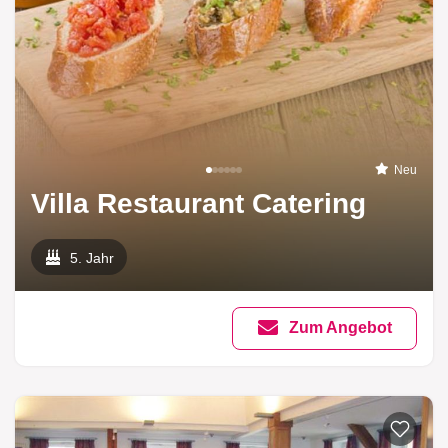
Neu
Villa Restaurant Catering
5. Jahr
Zum Angebot