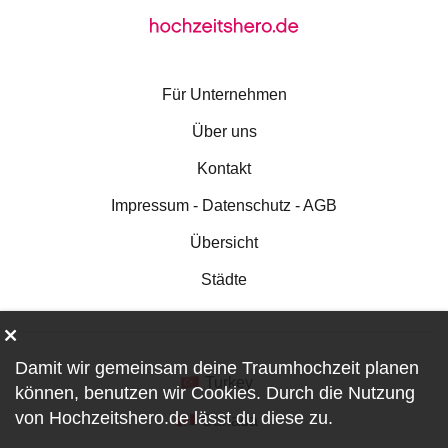
Für Unternehmen
Über uns
Kontakt
Impressum - Datenschutz - AGB
Übersicht
Städte
Damit wir gemeinsam deine Traumhochzeit planen
Turkey
können, benutzen wir
Cookies
. Durch die Nutzung
von Hochzeitshero.de lässt du diese zu.
Canada