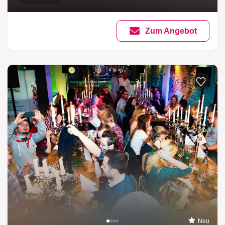
Zum Angebot
Neu