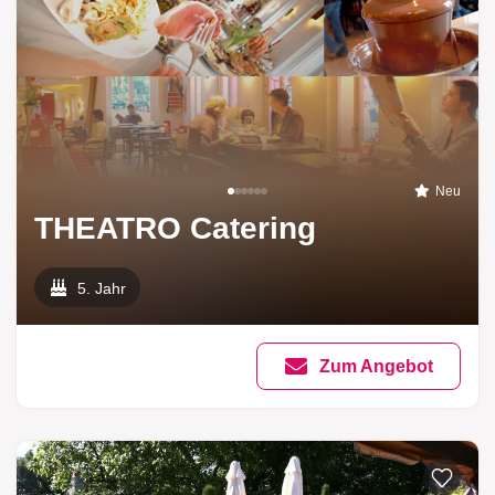
Neu
THEATRO Catering
5. Jahr
Zum Angebot