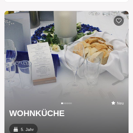
Neu
WOHNKÜCHE
5. Jahr