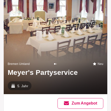
Bremen Umland
Neu
Meyer's Partyservice
5. Jahr
Zum Angebot