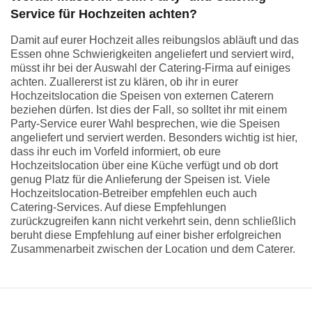
Service für Hochzeiten achten?
Damit auf eurer Hochzeit alles reibungslos abläuft und das
Essen ohne Schwierigkeiten angeliefert und serviert wird,
müsst ihr bei der Auswahl der Catering-Firma auf einiges
achten. Zuallererst ist zu klären, ob ihr in eurer
Hochzeitslocation die Speisen von externen Caterern
beziehen dürfen. Ist dies der Fall, so solltet ihr mit einem
Party-Service eurer Wahl besprechen, wie die Speisen
angeliefert und serviert werden. Besonders wichtig ist hier,
dass ihr euch im Vorfeld informiert, ob eure
Hochzeitslocation über eine Küche verfügt und ob dort
genug Platz für die Anlieferung der Speisen ist. Viele
Hochzeitslocation-Betreiber empfehlen euch auch
Catering-Services. Auf diese Empfehlungen
zurückzugreifen kann nicht verkehrt sein, denn schließlich
beruht diese Empfehlung auf einer bisher erfolgreichen
Zusammenarbeit zwischen der Location und dem Caterer.