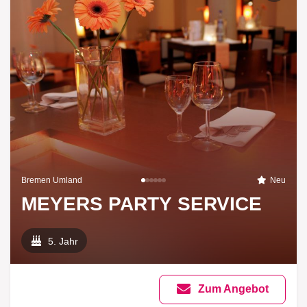
Bremen Umland
Neu
MEYERS PARTY SERVICE
5. Jahr
Zum Angebot