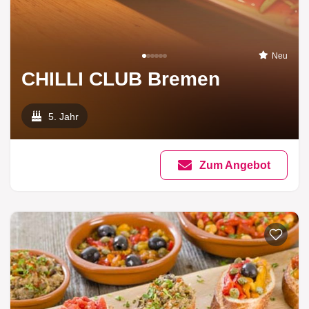
Neu
CHILLI CLUB Bremen
5. Jahr
Zum Angebot