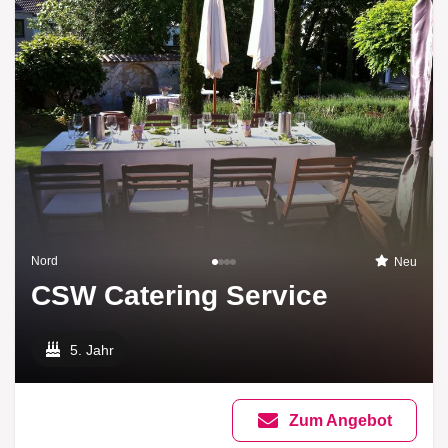
Nord
Neu
CSW Catering Service
5. Jahr
Zum Angebot