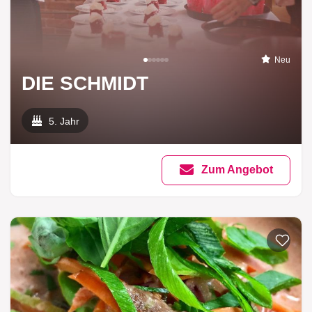
Neu
DIE SCHMIDT
5. Jahr
Zum Angebot