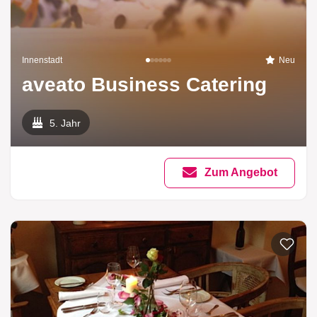
Innenstadt
Neu
aveato Business Catering
5. Jahr
Zum Angebot