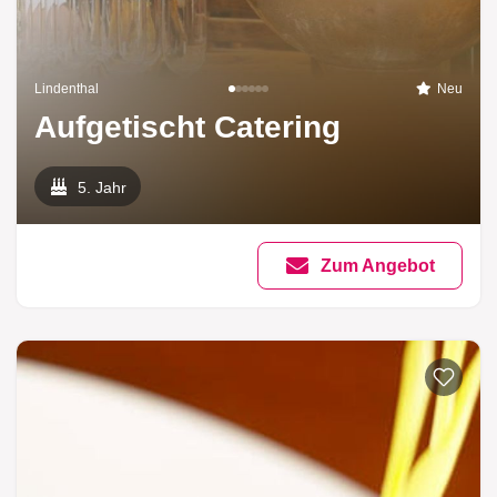
Lindenthal
Neu
Aufgetischt Catering
5. Jahr
Zum Angebot