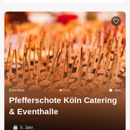
Ehrenfeld
Neu
Pfefferschote Köln Catering
& Eventhalle
5. Jahr