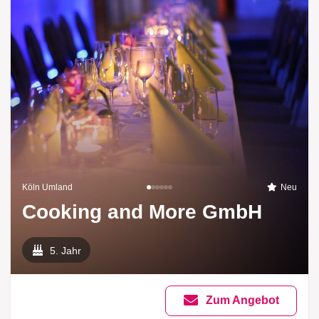
Köln Umland
Neu
Cooking and More GmbH
5. Jahr
Zum Angebot