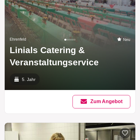
Ehrenfeld
Neu
Linials Catering &
Veranstaltungservice
5. Jahr
Zum Angebot