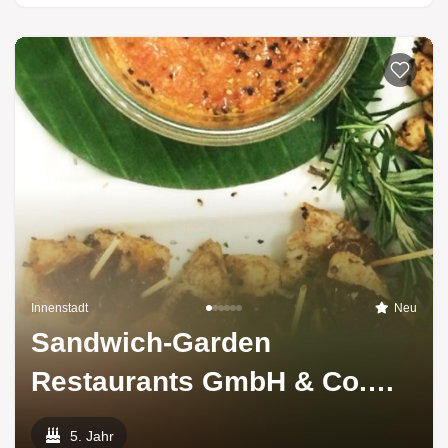
Innenstadt
Neu
Sandwich-Garden
Restaurants GmbH & Co.
KG
5. Jahr