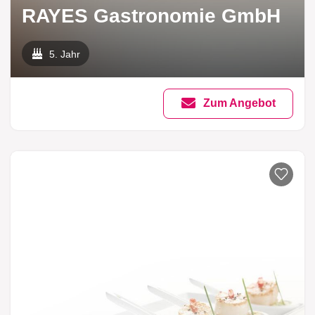
RAYES Gastronomie GmbH
5. Jahr
Zum Angebot