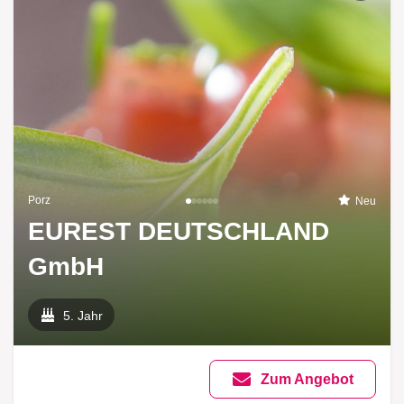
Porz
Neu
EUREST DEUTSCHLAND
GmbH
5. Jahr
Zum Angebot