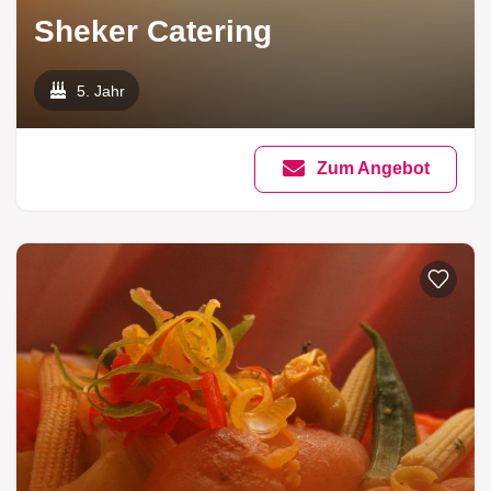
Sheker Catering
5. Jahr
Zum Angebot