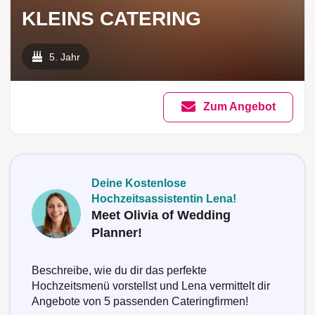
KLEINS CATERING
5. Jahr
Zum Angebot
Deine Kostenlose
Hochzeitsassistentin Lena!
Meet Olivia of Wedding
Planner!
Beschreibe, wie du dir das perfekte
Hochzeitsmenü vorstellst und Lena vermittelt dir
Angebote von 5 passenden Cateringfirmen!