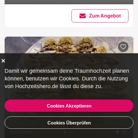
Zum Angebot
Damit wir gemeinsam deine Traumhochzeit planen
können, benutzen wir
Cookies
. Durch die Nutzung
von Hochzeitshero.de lässt du diese zu.
Cookies Akzeptieren
Cookies Überprüfen
Köln Umland
Neu