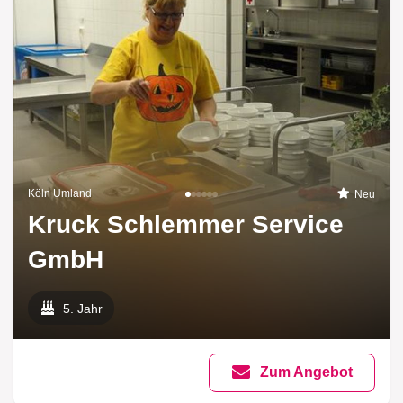
Köln Umland
Neu
Kruck Schlemmer Service
GmbH
5. Jahr
Zum Angebot