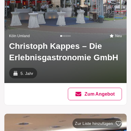
Köln Umland
Neu
Christoph Kappes – Die
Erlebnisgastronomie GmbH
5. Jahr
Zum Angebot
Zur Liste hinzufügen