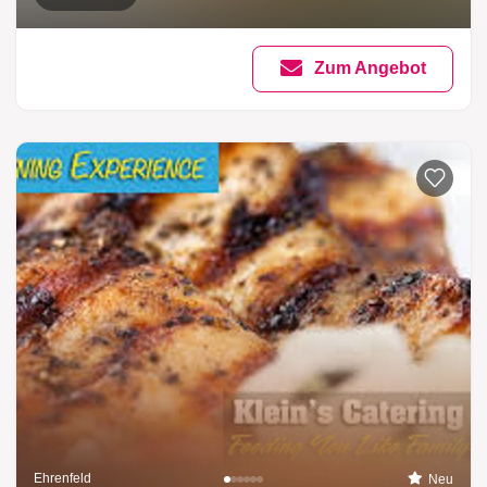
Zum Angebot
Ehrenfeld
Neu