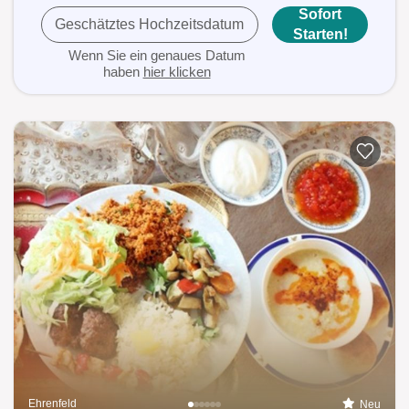
Sofort
Geschätztes Hochzeitsdatum
Starten!
Wenn Sie ein genaues Datum
haben
hier klicken
Ehrenfeld
Neu