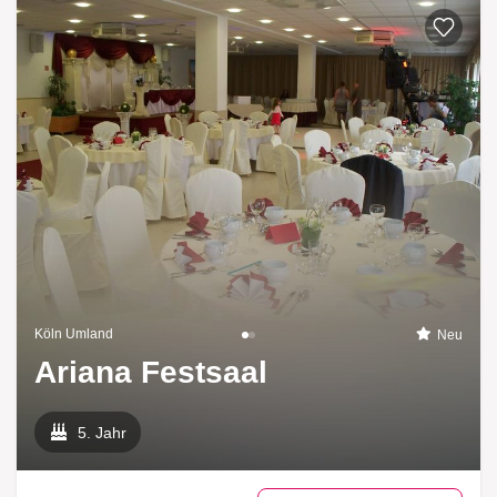
Köln Umland
Neu
Ariana Festsaal
5. Jahr