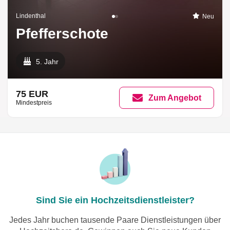
Lindenthal
Neu
Pfefferschote
5. Jahr
75 EUR
Zum Angebot
Mindestpreis
Sind Sie ein Hochzeitsdienstleister?
Jedes Jahr buchen tausende Paare Dienstleistungen über