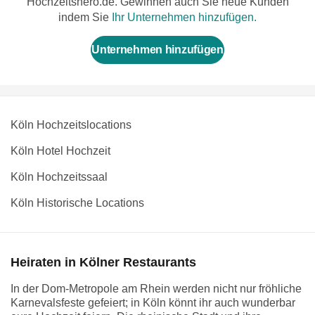
Hochzeitshero.de. Gewinnen auch Sie neue Kunden
indem Sie
Ihr Unternehmen hinzufügen.
Unternehmen hinzufügen
Köln Hochzeitslocations
Köln Hotel Hochzeit
Köln Hochzeitssaal
Köln Historische Locations
Heiraten in Kölner Restaurants
In der Dom-Metropole am Rhein werden nicht nur fröhliche
Karnevalsfeste gefeiert; in Köln könnt ihr auch wunderbar