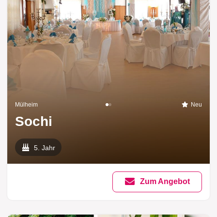
Mülheim
Neu
Sochi
5. Jahr
Zum Angebot