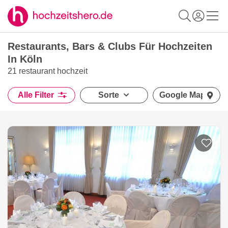
Restaurants, Bars & Clubs Für Hochzeiten
In Köln
21 restaurant hochzeit
Alle Filter
Sorte
Google Maps