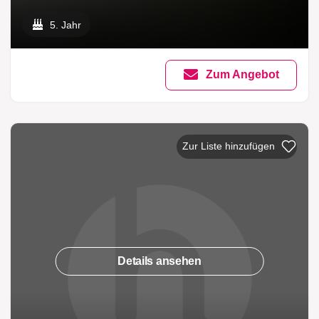
5. Jahr
Zum Angebot
Zur Liste hinzufügen
Details ansehen