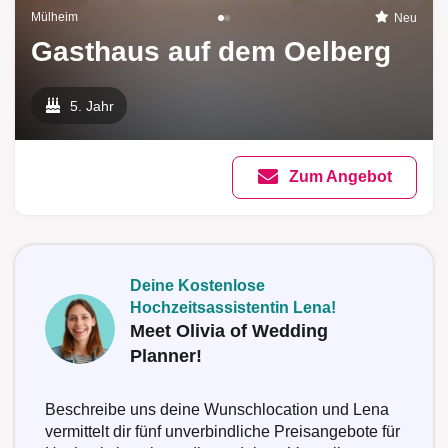
Mülheim
Neu
Gasthaus auf dem Oelberg
5. Jahr
Zum Angebot
Deine Kostenlose
Hochzeitsassistentin Lena!
Meet Olivia of Wedding
Planner!
Beschreibe uns deine Wunschlocation und Lena
vermittelt dir fünf unverbindliche Preisangebote für