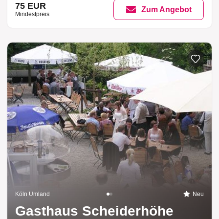
75 EUR
Zum Angebot
Mindestpreis
Köln Umland
Neu
Gasthaus Scheiderhöhe