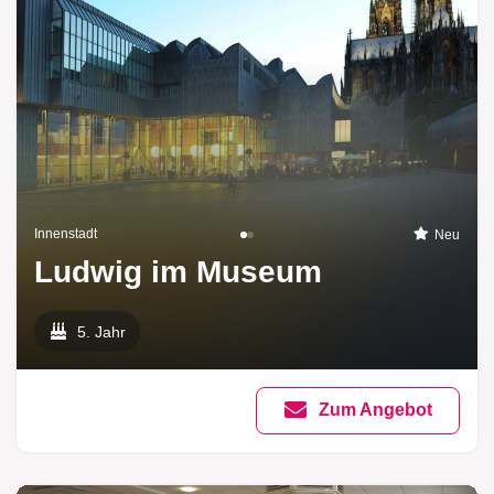
Innenstadt
Neu
Ludwig im Museum
5. Jahr
Zum Angebot