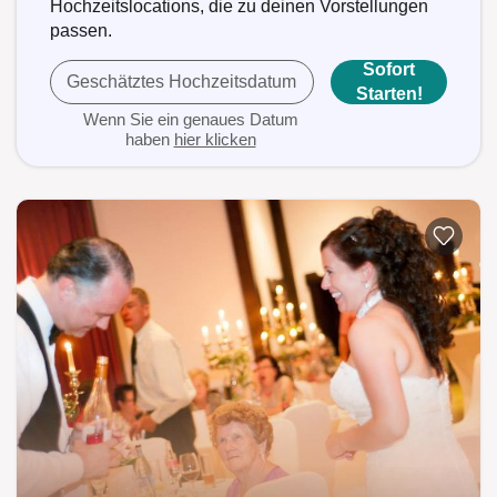
Hochzeitslocations, die zu deinen Vorstellungen
passen.
Sofort
Geschätztes Hochzeitsdatum
Starten!
Wenn Sie ein genaues Datum
haben
hier klicken