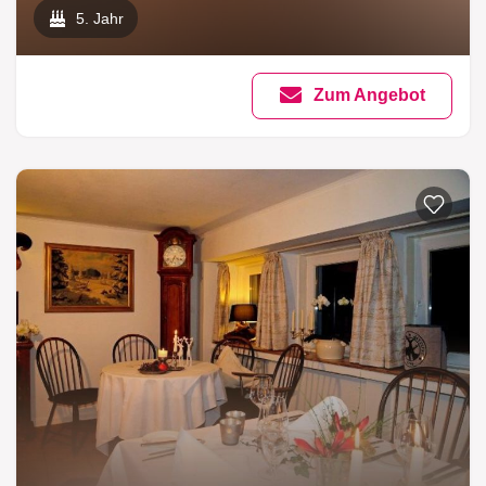
5. Jahr
Zum Angebot