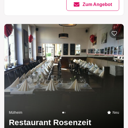
Zum Angebot
Mülheim
Neu
Restaurant Rosenzeit