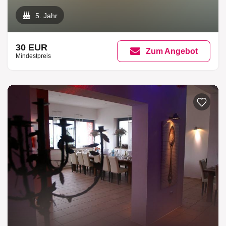
5. Jahr
30 EUR
Zum Angebot
Mindestpreis