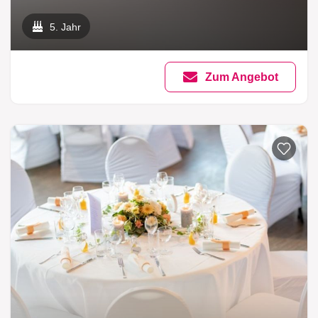
5. Jahr
Zum Angebot