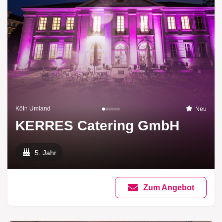
Köln Umland
Neu
KERRES Catering GmbH
5. Jahr
Zum Angebot