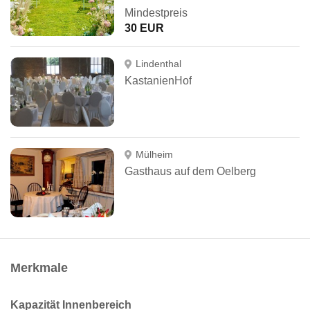
Mindestpreis
30 EUR
Lindenthal
KastanienHof
Mülheim
Gasthaus auf dem Oelberg
Merkmale
Kapazität Innenbereich