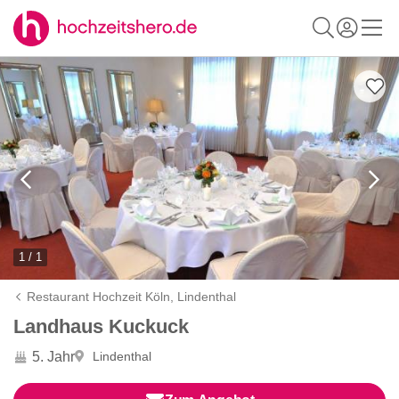
1 / 1
Restaurant Hochzeit Köln,
Lindenthal
Landhaus Kuckuck
5. Jahr
Lindenthal