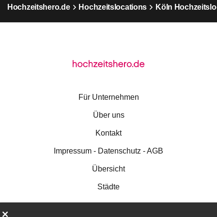
Hochzeitshero.de
Hochzeitslocations
Köln Hochzeitslo
Für Unternehmen
Über uns
Kontakt
Impressum - Datenschutz - AGB
Übersicht
Städte