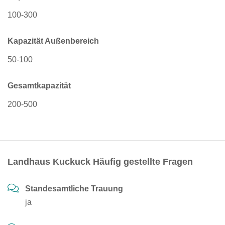
100-300
Kapazität Außenbereich
50-100
Gesamtkapazität
200-500
Landhaus Kuckuck Häufig gestellte Fragen
Standesamtliche Trauung
ja