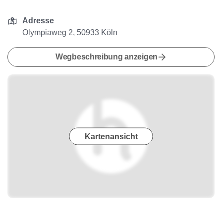
Adresse
Olympiaweg 2, 50933 Köln
Wegbeschreibung anzeigen
Kartenansicht