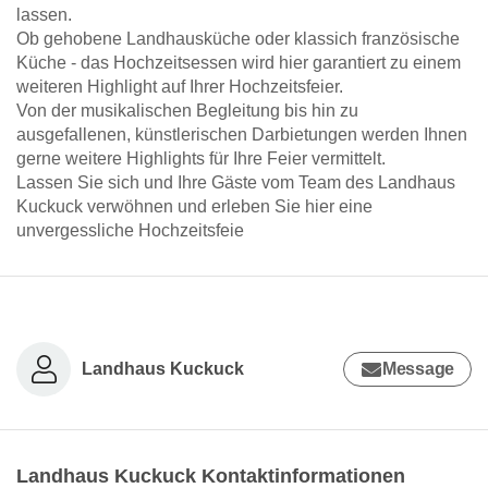
lassen.
Ob gehobene Landhausküche oder klassich französische
Küche - das Hochzeitsessen wird hier garantiert zu einem
weiteren Highlight auf Ihrer Hochzeitsfeier.
Von der musikalischen Begleitung bis hin zu
ausgefallenen, künstlerischen Darbietungen werden Ihnen
gerne weitere Highlights für Ihre Feier vermittelt.
Lassen Sie sich und Ihre Gäste vom Team des Landhaus
Kuckuck verwöhnen und erleben Sie hier eine
unvergessliche Hochzeitsfeie
Landhaus Kuckuck
Message
Landhaus Kuckuck Kontaktinformationen