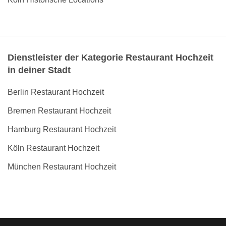
Dienstleister der Kategorie Restaurant Hochzeit
in deiner Stadt
Berlin Restaurant Hochzeit
Bremen Restaurant Hochzeit
Hamburg Restaurant Hochzeit
Köln Restaurant Hochzeit
München Restaurant Hochzeit