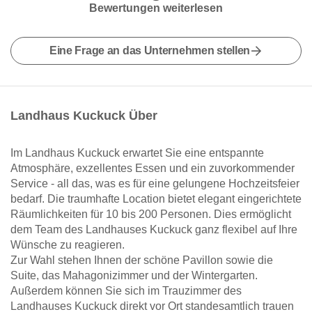
Bewertungen weiterlesen
Eine Frage an das Unternehmen stellen
Landhaus Kuckuck Über
Im Landhaus Kuckuck erwartet Sie eine entspannte
Atmosphäre, exzellentes Essen und ein zuvorkommender
Service - all das, was es für eine gelungene Hochzeitsfeier
bedarf. Die traumhafte Location bietet elegant eingerichtete
Räumlichkeiten für 10 bis 200 Personen. Dies ermöglicht
dem Team des Landhauses Kuckuck ganz flexibel auf Ihre
Wünsche zu reagieren.
Zur Wahl stehen Ihnen der schöne Pavillon sowie die
Suite, das Mahagonizimmer und der Wintergarten.
Außerdem können Sie sich im Trauzimmer des
Landhauses Kuckuck direkt vor Ort standesamtlich trauen