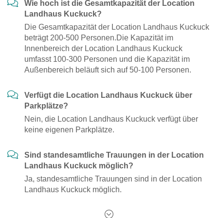
Wie hoch ist die Gesamtkapazität der Location
Landhaus Kuckuck?
Die Gesamtkapazität der Location Landhaus Kuckuck
beträgt 200-500 Personen.Die Kapazität im
Innenbereich der Location Landhaus Kuckuck
umfasst 100-300 Personen und die Kapazität im
Außenbereich beläuft sich auf 50-100 Personen.
Verfügt die Location Landhaus Kuckuck über
Parkplätze?
Nein, die Location Landhaus Kuckuck verfügt über
keine eigenen Parkplätze.
Sind standesamtliche Trauungen in der Location
Landhaus Kuckuck möglich?
Ja, standesamtliche Trauungen sind in der Location
Landhaus Kuckuck möglich.