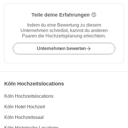
Teile deine Erfahrungen 😍
Indem du eine Bewertung zu diesem
Unternehmen schreibst, kannst du anderen
Paaren die Hochzeitsplanung erleichtern.
Unternehmen bewerten
Köln Hochzeitslocations
Köln Hochzeitslocations
Köln Hotel Hochzeit
Köln Hochzeitssaal
Köln Historische Locations