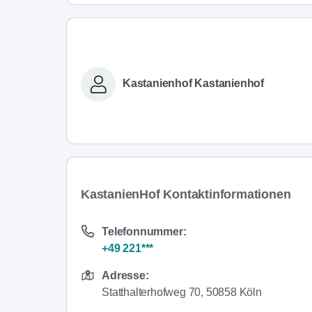
Kastanienhof Kastanienhof
KastanienHof Kontaktinformationen
Telefonnummer:
+49 221***
Adresse:
Statthalterhofweg 70, 50858 Köln