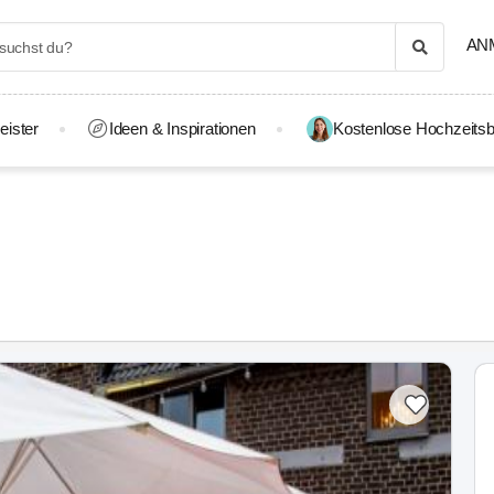
AN
eister
Ideen & Inspirationen
Kostenlose Hochzeitsb