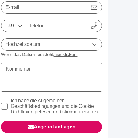
E-mail
Hochzeitsdatum
Wenn das Datum feststeht,
hier klicken.
Ich habe die
Allgemeinen
Geschäftsbedingungen
und die
Cookie
Richtlinien
gelesen und stimme diesen zu.
Angebot anfragen