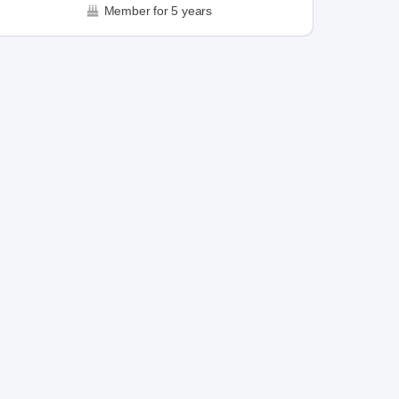
Member for 5 years