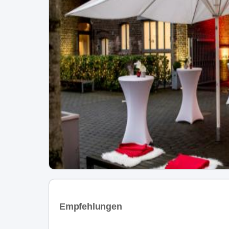
Empfehlungen