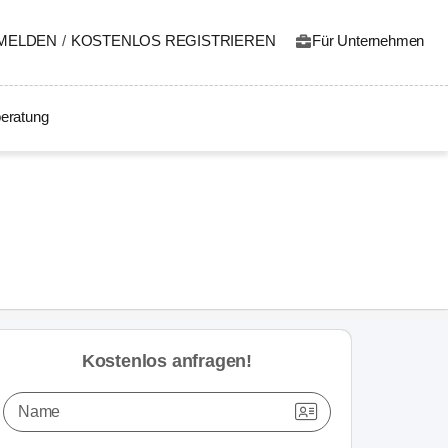
MELDEN
/
KOSTENLOS REGISTRIEREN
Für Unternehmen
eratung
Kostenlos anfragen!
Name