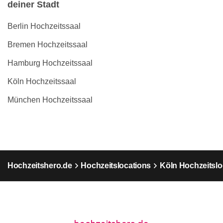
deiner Stadt
Berlin Hochzeitssaal
Bremen Hochzeitssaal
Hamburg Hochzeitssaal
Köln Hochzeitssaal
München Hochzeitssaal
Hochzeitshero.de
Hochzeitslocations
Köln Hochzeitslo