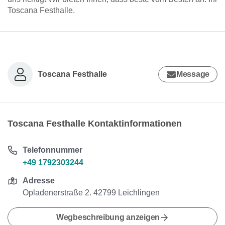
Toscana Festhalle.
Toscana Festhalle
Message
Toscana Festhalle Kontaktinformationen
Telefonnummer
+49 1792303244
Adresse
Opladenerstraße 2. 42799 Leichlingen
Wegbeschreibung anzeigen