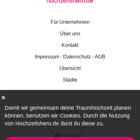
Für Unternehmen
Über uns
Kontakt
Impressum - Datenschutz - AGB
Übersicht
Städte
Damit wir gemeinsam deine Traumhochzeit planen
Turkey
können, benutzen wir
Cookies
. Durch die Nutzung
von Hochzeitshero.de lässt du diese zu.
Canada
Australia