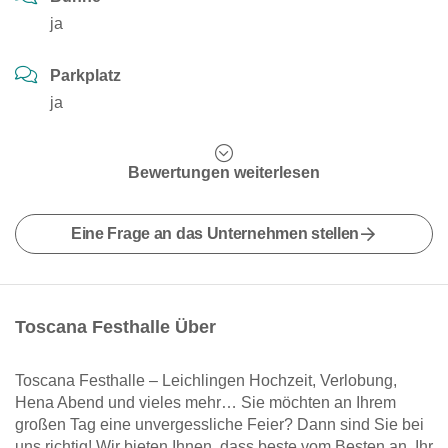
ja
Parkplatz
ja
Bewertungen weiterlesen
Eine Frage an das Unternehmen stellen
Toscana Festhalle Über
Toscana Festhalle – Leichlingen Hochzeit, Verlobung,
Hena Abend und vieles mehr… Sie möchten an Ihrem
großen Tag eine unvergessliche Feier? Dann sind Sie bei
uns richtig! Wir bieten Ihnen, dass beste vom Besten an. Ihr