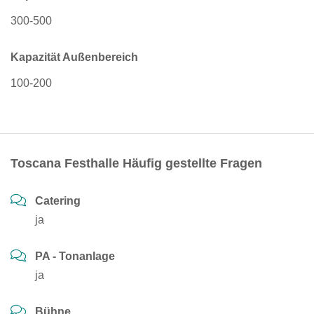
300-500
Kapazität Außenbereich
100-200
Toscana Festhalle Häufig gestellte Fragen
Catering
ja
PA - Tonanlage
ja
Bühne