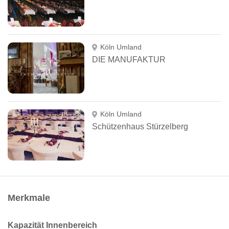
Köln Umland
DIE MANUFAKTUR
Köln Umland
Schützenhaus Stürzelberg
Merkmale
Kapazität Innenbereich