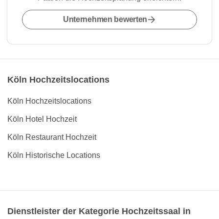
Unternehmen bewerten
Köln Hochzeitslocations
Köln Hochzeitslocations
Köln Hotel Hochzeit
Köln Restaurant Hochzeit
Köln Historische Locations
Dienstleister der Kategorie Hochzeitssaal in