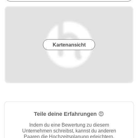
Kartenansicht
Teile deine Erfahrungen 😍
Indem du eine Bewertung zu diesem
Unternehmen schreibst, kannst du anderen
Paaren die Hochzeitsplanung erleichtern.