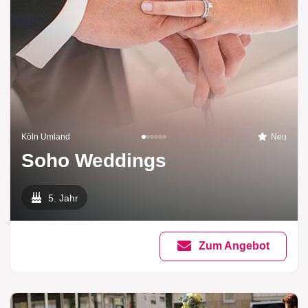
Köln Umland
Neu
Soho Weddings
5. Jahr
Zum Angebot