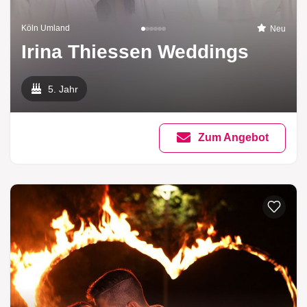
Köln Umland
Neu
Irina Thiessen Weddings
5. Jahr
Zum Angebot