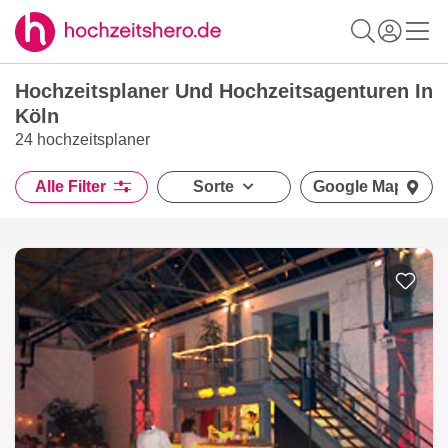
Hochzeitsplaner Und Hochzeitsagenturen In
Köln
24 hochzeitsplaner
Alle Filter
Sorte
Google Maps