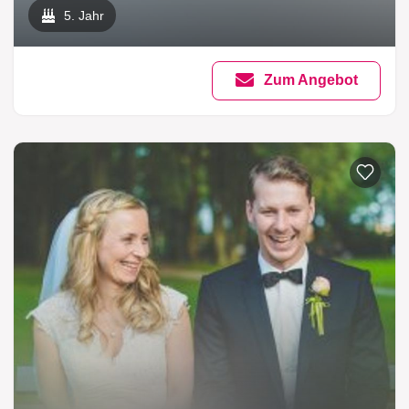
5. Jahr
Zum Angebot