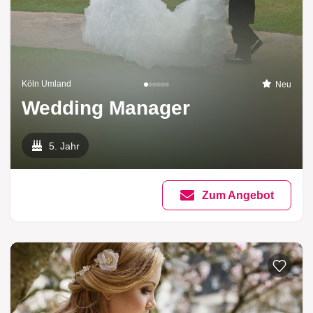
Köln Umland
Neu
Wedding Manager
5. Jahr
Zum Angebot