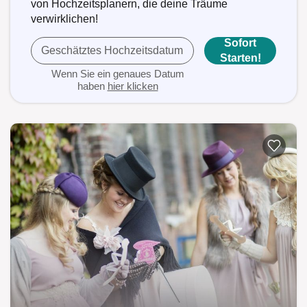
von Hochzeitsplanern, die deine Träume
verwirklichen!
Sofort
Geschätztes Hochzeitsdatum
Starten!
Wenn Sie ein genaues Datum
haben
hier klicken