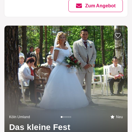
Zum Angebot
Köln Umland
Neu
Das kleine Fest