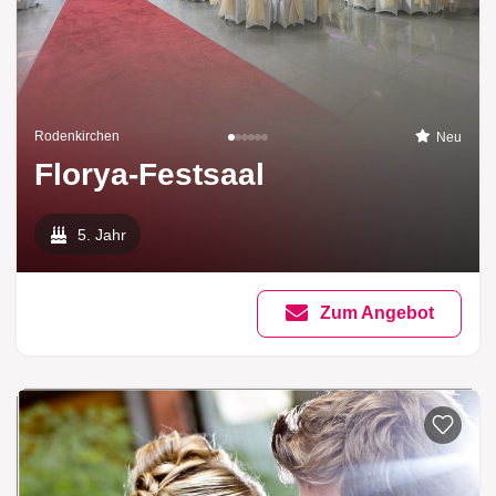
Rodenkirchen
Neu
Florya-Festsaal
5. Jahr
Zum Angebot