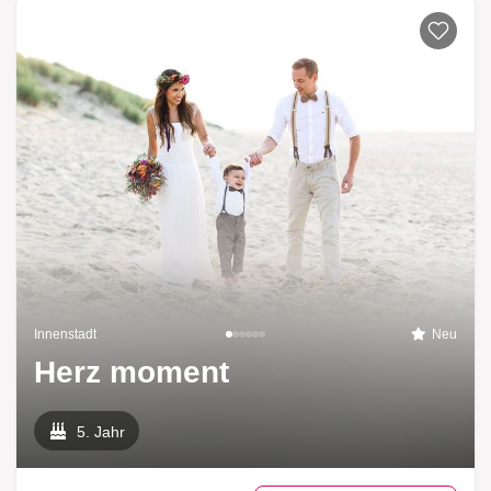
Innenstadt
Neu
Herz moment
5. Jahr