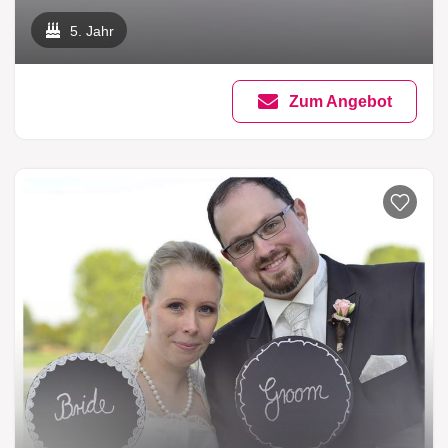
5. Jahr
Zum Angebot