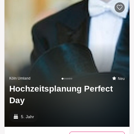
Köln Umland
Neu
Hochzeitsplanung Perfect
Day
5. Jahr