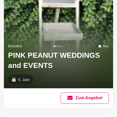
Ehrenfeld
Neu
PINK PEANUT WEDDINGS
and EVENTS
5. Jahr
Zum Angebot