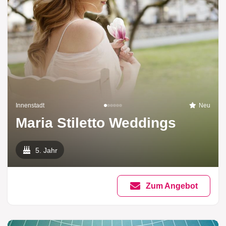
Innenstadt
Neu
Maria Stiletto Weddings
5. Jahr
Zum Angebot