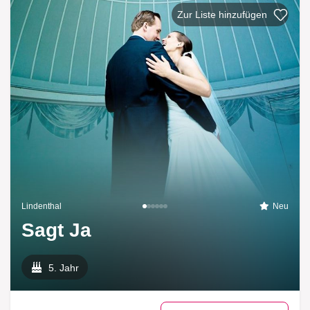
Zur Liste hinzufü
Lindenthal
Neu
Sagt Ja
5. Jahr