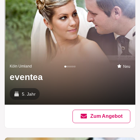
Köln Umland
Neu
eventea
5. Jahr
Zum Angebot