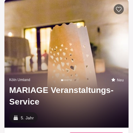
Köln Umland
Neu
MARIAGE Veranstaltungs-
Service
5. Jahr