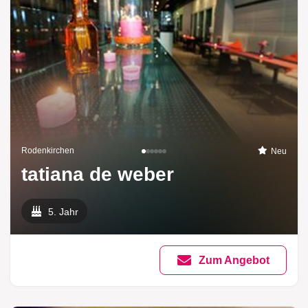
Rodenkirchen
Neu
tatiana de weber
5. Jahr
Zum Angebot