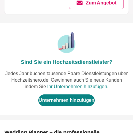
Zum Angebot
Sind Sie ein Hochzeitsdienstleister?
Jedes Jahr buchen tausende Paare Dienstleistungen über
Hochzeitshero.de. Gewinnen auch Sie neue Kunden
indem Sie
Ihr Unternehmen hinzufügen.
Unternehmen hinzufügen
Wedding Planner – die professionelle