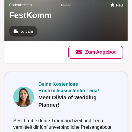
Rodenkirchen
Neu
FestKomm
5. Jahr
Zum Angebot
Deine Kostenlose
Hochzeitsassistentin Lena!
Meet Olivia of Wedding
Planner!
Beschreibe deine Traumhochzeit und Lena
vermittelt dir fünf unverbindliche Preisangebote