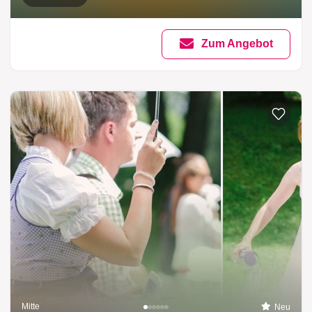
Zum Angebot
Mitte
Neu