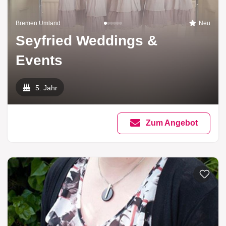
Bremen Umland
Neu
Seyfried Weddings &
Events
5. Jahr
Zum Angebot