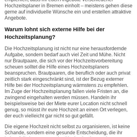
Hochzeitsplaner in Bremen einholt – meistens gehen diese
gerne auf individuelle Wünsche ein und erstellen attraktive
Angebote.
Warum lohnt sich externe Hilfe bei der
Hochzeitsplanung?
Die Hochzeitsplanung ist nicht nur eine herausfordernde
Aufgabe, sondern bedarf auch viel Zeit und Mühe. Nicht
nur Brautpaare, die sich vor der Hochzeitsvorbereitung
scheuen solltet die Hilfe eines Hochzeitsplaners
beanspruchen. Brautpaaren, die beruflich oder auch privat
zeitlich stark eingeschränkt sind, ist der Bezug externer
Hilfe bei der Hochzeitsplanung wärmstens zu empfehlen.
Im Zuge der Hochzeitsplanung fallen viele Fristen an, die
zwingend eingehalten werden müssen. Handeln ihr
beispielsweise bei der Miete eurer Location nicht schnell
genug, so müsst ihr eure Hochzeit an einen Ort verlegen,
der euch vielleicht gar nicht so gut gefällt.
Die eigene Hochzeit nicht selbst zu organisieren, ist keine
Schande, sondern eine gesunde Entscheidung, die ihr