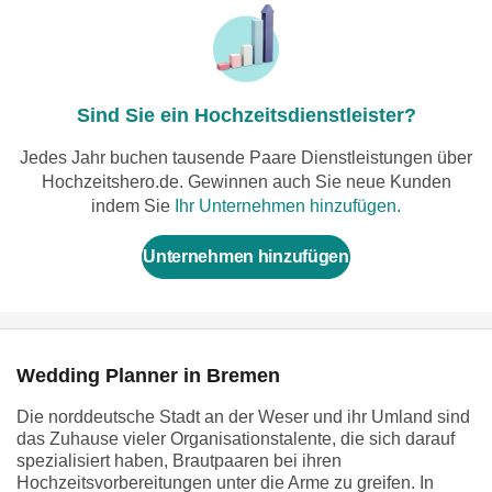
Sind Sie ein Hochzeitsdienstleister?
Jedes Jahr buchen tausende Paare Dienstleistungen über
Hochzeitshero.de. Gewinnen auch Sie neue Kunden
indem Sie
Ihr Unternehmen hinzufügen.
Unternehmen hinzufügen
Wedding Planner in Bremen
Die norddeutsche Stadt an der Weser und ihr Umland sind
das Zuhause vieler Organisationstalente, die sich darauf
spezialisiert haben, Brautpaaren bei ihren
Hochzeitsvorbereitungen unter die Arme zu greifen. In