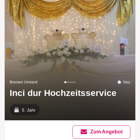
Bremen Umland
Neu
Inci dur Hochzeitsservice
5. Jahr
Zum Angebot