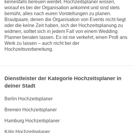
keinesfalls bereuen werdet. Hochzeitsplaner wissen,
worauf es bei der Organisation ankommt und sind stets
bemüht, alles nach euren Vorstellungen zu planen.
Brautpaare, denen die Organisation von Events nicht liegt
oder die keine Zeit haben, sich der Hochzeitsplanung zu
widmen, solltet sich in jedem Fall von einem Wedding
Planner beraten lassen. Es ist nie verkehrt, einen Profi ans
Werk zu lassen – auch nicht bei der
Hochzeitsvorbereitung.
Dienstleister der Kategorie Hochzeitsplaner in
deiner Stadt
Berlin Hochzeitsplaner
Bremen Hochzeitsplaner
Hamburg Hochzeitsplaner
Köln Hochzeitsplaner