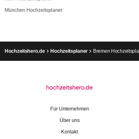
München Hochzeitsplaner
Hochzeitshero.de
Hochzeitsplaner
Bremen Hochzeitspla
Für Unternehmen
Über uns
Kontakt