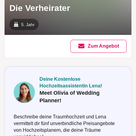
Die Verheirater
5. Jahr
Zum Angebot
Deine Kostenlose
Hochzeitsassistentin Lena!
Meet Olivia of Wedding
Planner!
Beschreibe deine Traumhochzeit und Lena
vermittelt dir fünf unverbindliche Preisangebote
von Hochzeitsplanern, die deine Träume