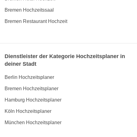
Bremen Hochzeitssaal
Bremen Restaurant Hochzeit
Dienstleister der Kategorie Hochzeitsplaner in
deiner Stadt
Berlin Hochzeitsplaner
Bremen Hochzeitsplaner
Hamburg Hochzeitsplaner
Köln Hochzeitsplaner
München Hochzeitsplaner