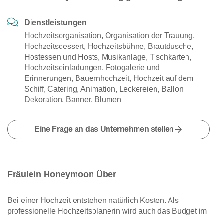
Dienstleistungen
Hochzeitsorganisation, Organisation der Trauung,
Hochzeitsdessert, Hochzeitsbühne, Brautdusche,
Hostessen und Hosts, Musikanlage, Tischkarten,
Hochzeitseinladungen, Fotogalerie und
Erinnerungen, Bauernhochzeit, Hochzeit auf dem
Schiff, Catering, Animation, Leckereien, Ballon
Dekoration, Banner, Blumen
Eine Frage an das Unternehmen stellen
Fräulein Honeymoon Über
Bei einer Hochzeit entstehen natürlich Kosten. Als
professionelle Hochzeitsplanerin wird auch das Budget im