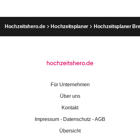
Hochzeitshero.de
Hochzeitsplaner
Hochzeitsplaner B
Für Unternehmen
Über uns
Kontakt
Impressum - Datenschutz - AGB
Übersicht