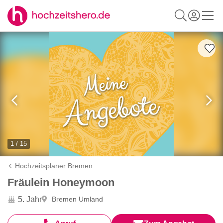
1 / 15
Hochzeitsplaner Bremen
Fräulein Honeymoon
5. Jahr
Bremen Umland