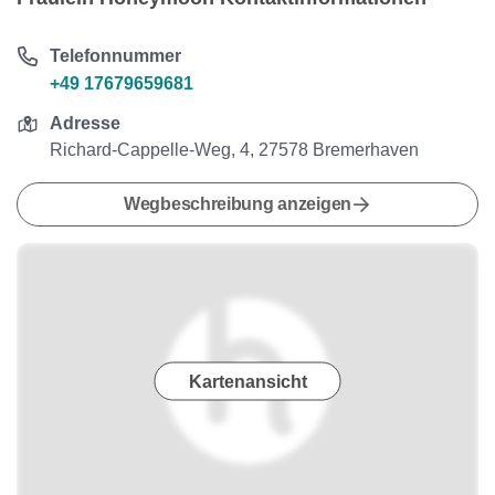
Telefonnummer
+49 17679659681
Adresse
Richard-Cappelle-Weg, 4, 27578 Bremerhaven
Wegbeschreibung anzeigen
Kartenansicht