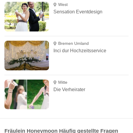
West
Sensation Eventdesign
Bremen Umland
Inci dur Hochzeitsservice
Mitte
Die Verheirater
Fräulein Honeymoon Häufig gestellte Fragen