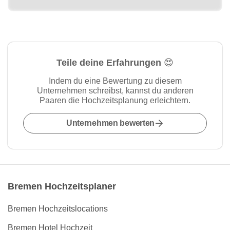
Teile deine Erfahrungen 😍
Indem du eine Bewertung zu diesem
Unternehmen schreibst, kannst du anderen
Paaren die Hochzeitsplanung erleichtern.
Unternehmen bewerten
Bremen Hochzeitsplaner
Bremen Hochzeitslocations
Bremen Hotel Hochzeit