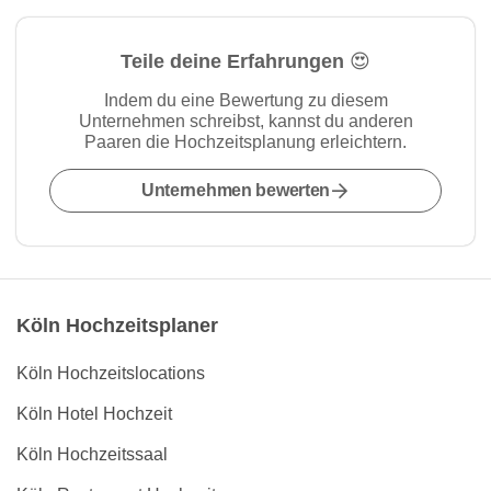
Teile deine Erfahrungen 😍
Indem du eine Bewertung zu diesem
Unternehmen schreibst, kannst du anderen
Paaren die Hochzeitsplanung erleichtern.
Unternehmen bewerten
Köln Hochzeitsplaner
Köln Hochzeitslocations
Köln Hotel Hochzeit
Köln Hochzeitssaal