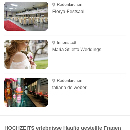
Rodenkirchen
Florya-Festsaal
Innenstadt
Maria Stiletto Weddings
Rodenkirchen
tatiana de weber
HOCHZEITS erlebnisse Häufig gestellte Fragen