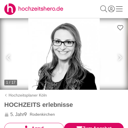
1 / 17
Hochzeitsplaner Köln
HOCHZEITS erlebnisse
5. Jahr
Rodenkirchen