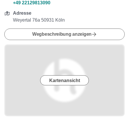
+49 22129813090
Adresse
Weyertal 76a 50931 Köln
Wegbeschreibung anzeigen
Kartenansicht