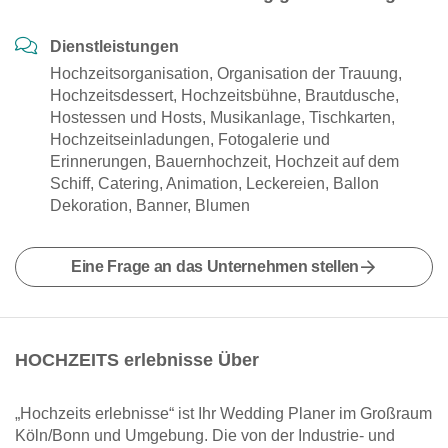
Dienstleistungen
Hochzeitsorganisation, Organisation der Trauung,
Hochzeitsdessert, Hochzeitsbühne, Brautdusche,
Hostessen und Hosts, Musikanlage, Tischkarten,
Hochzeitseinladungen, Fotogalerie und
Erinnerungen, Bauernhochzeit, Hochzeit auf dem
Schiff, Catering, Animation, Leckereien, Ballon
Dekoration, Banner, Blumen
Eine Frage an das Unternehmen stellen
HOCHZEITS erlebnisse Über
„Hochzeits erlebnisse“ ist Ihr Wedding Planer im Großraum
Köln/Bonn und Umgebung. Die von der Industrie- und