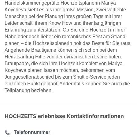
Handelskammer geprüfte Hochzeitsplanerin Mariya
Koycheva sieht es als ihre große Mission, zwei verliebte
Menschen bei der Planung ihres großen Tags mit ihrer
Leidenschaft, ihrem Know How und ihrer langjährigen
Erfahrung zu unterstützen. Ob Sie eine Hochzeit in Ihrer
Nähe oder doch lieber ein romantisches Fest am Strand
planen – die Hochzeitsplanerin holt das Beste für Sie raus.
Angehende Bräutigame können sich schon bei dem
Heiratsantrag Hilfe von der dynamischen Dame holen.
Brautpaare, die sich ihre Hochzeit komplett von Mariya
Koycheva planen lassen möchten, bekommen vom
Junggesellenabschied bis zum Shuttle-Service jeden
einzelnen Punkt geplant. Andernfalls können Sie auch die
Teilplanung beziehen.
HOCHZEITS erlebnisse Kontaktinformationen
Telefonnummer