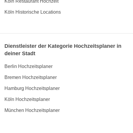
Köln Restaurant Hochzeit
Köln Historische Locations
Dienstleister der Kategorie Hochzeitsplaner in
deiner Stadt
Berlin Hochzeitsplaner
Bremen Hochzeitsplaner
Hamburg Hochzeitsplaner
Köln Hochzeitsplaner
München Hochzeitsplaner