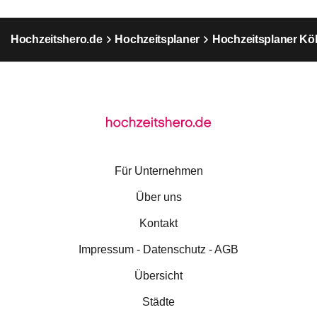
Hochzeitshero.de
Hochzeitsplaner
Hochzeitsplaner Kö
Für Unternehmen
Über uns
Kontakt
Impressum - Datenschutz - AGB
Übersicht
Städte