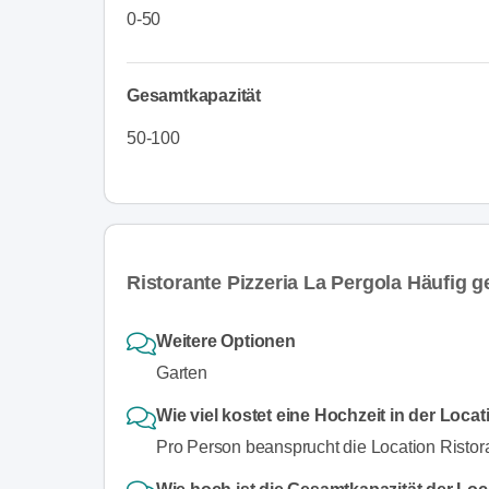
0-50
Gesamtkapazität
50-100
Ristorante Pizzeria La Pergola Häufig g
Weitere Optionen
Garten
Wie viel kostet eine Hochzeit in der Loca
Pro Person beansprucht die Location Ristor