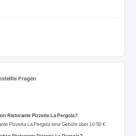
estellte Fragen
tion Ristorante Pizzeria La Pergola?
ante Pizzeria La Pergola eine Gebühr über 10-50 €.