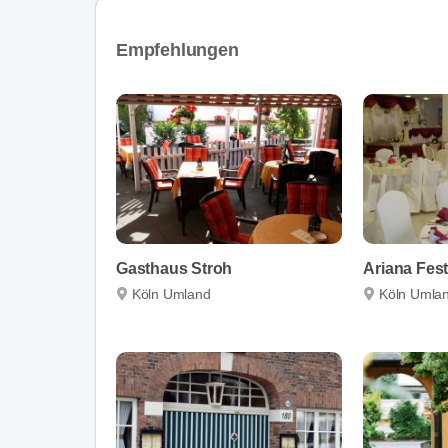
Empfehlungen
Gasthaus Stroh
Ariana Fest
Köln Umland
Köln Umla