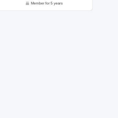
Member for 5 years