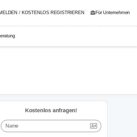
MELDEN
/
KOSTENLOS REGISTRIEREN
Für Unternehmen
eratung
Kostenlos anfragen!
Name