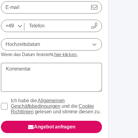
E-mail
Hochzeitsdatum
Wenn das Datum feststeht,
hier klicken.
Ich habe die
Allgemeinen
Geschäftsbedingungen
und die
Cookie
Richtlinien
gelesen und stimme diesen zu.
Angebot anfragen