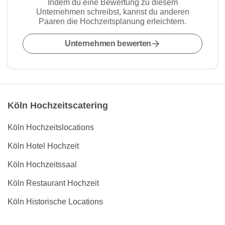
Indem du eine Bewertung zu diesem
Unternehmen schreibst, kannst du anderen
Paaren die Hochzeitsplanung erleichtern.
Unternehmen bewerten
Köln Hochzeitscatering
Köln Hochzeitslocations
Köln Hotel Hochzeit
Köln Hochzeitssaal
Köln Restaurant Hochzeit
Köln Historische Locations