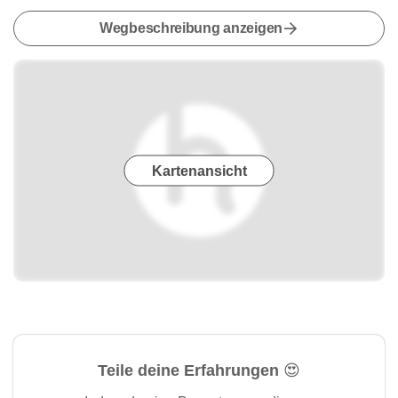
Wegbeschreibung anzeigen
Kartenansicht
Teile deine Erfahrungen 😍