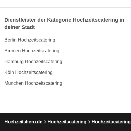
Dienstleister der Kategorie Hochzeitscatering in
deiner Stadt
Berlin Hochzeitscatering
Bremen Hochzeitscatering
Hamburg Hochzeitscatering
Köln Hochzeitscatering
München Hochzeitscatering
Hochzeitshero.de
Hochzeitscatering
Hochzeitscatering