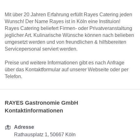
Mit über 20 Jahren Erfahrung erfüllt Rayes Catering jeden
Wunsch! Der Name Rayes ist in Köln eine Instituion!
Rayes Catering beliefert Firmen- oder Privatveranstaltung
jeglicher Art. Kulinarische Wünsche können nach belieben
umgesetzt werden und von freundlichen & hilfsbereiten
Servicepersonal serviert werden.
Preise und weitere Informationen gibt es nach Anfrage
über das Kontaktformular auf unserer Webseite oder per
Telefon.
RAYES Gastronomie GmbH
Kontaktinformationen
Adresse
Rathausplatz 1, 50667 Köln