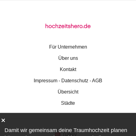
Für Unternehmen
Über uns
Kontakt
Impressum - Datenschutz - AGB
Übersicht
Städte
Damit wir gemeinsam deine Traumhochzeit planen
Turkey