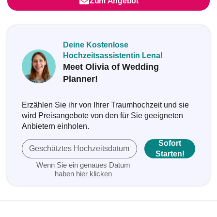
Zum Angebot
Deine Kostenlose
Hochzeitsassistentin Lena!
Meet Olivia of Wedding
Planner!
Erzählen Sie ihr von Ihrer Traumhochzeit und sie
wird Preisangebote von den für Sie geeigneten
Anbietern einholen.
Sofort
Geschätztes Hochzeitsdatum
Starten!
Wenn Sie ein genaues Datum
haben
hier klicken