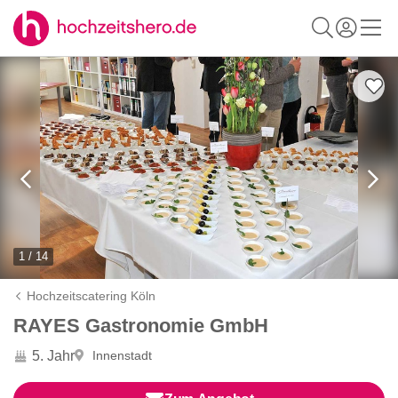
1 / 14
Hochzeitscatering Köln
RAYES Gastronomie GmbH
5. Jahr
Innenstadt