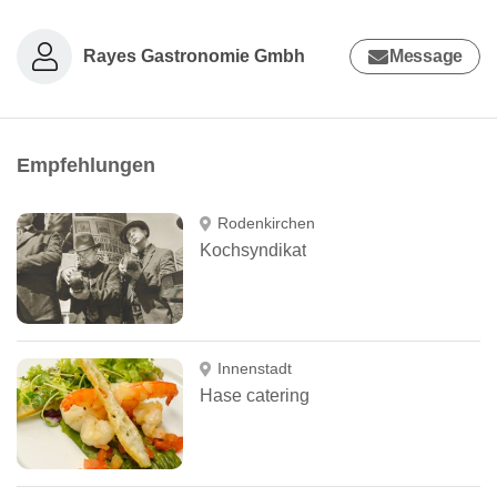
Rayes Gastronomie Gmbh
Message
Empfehlungen
Rodenkirchen
Kochsyndikat
Innenstadt
Hase catering