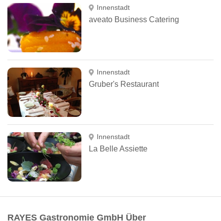
Innenstadt
aveato Business Catering
Innenstadt
Gruber's Restaurant
Innenstadt
La Belle Assiette
RAYES Gastronomie GmbH Über