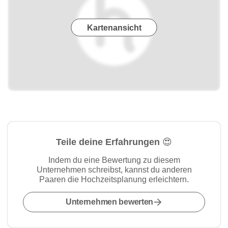
Kartenansicht
Teile deine Erfahrungen 😍
Indem du eine Bewertung zu diesem
Unternehmen schreibst, kannst du anderen
Paaren die Hochzeitsplanung erleichtern.
Unternehmen bewerten