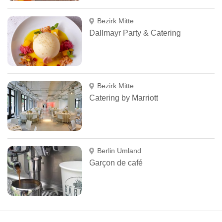
Bezirk Mitte
Dallmayr Party & Catering
Bezirk Mitte
Catering by Marriott
Berlin Umland
Garçon de café