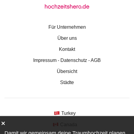
Für Unternehmen
Über uns
Kontakt
Impressum - Datenschutz - AGB
Übersicht
Städte
Turkey
Canada
Damit wir gemeinsam deine Traumhochzeit planen