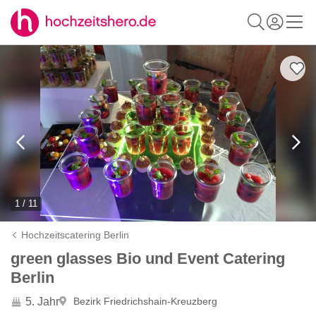
1 / 11
Hochzeitscatering Berlin
green glasses Bio und Event Catering
Berlin
5. Jahr
Bezirk Friedrichshain-Kreuzberg