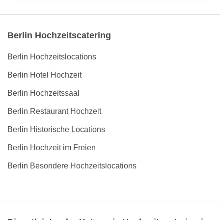
Berlin Hochzeitscatering
Berlin Hochzeitslocations
Berlin Hotel Hochzeit
Berlin Hochzeitssaal
Berlin Restaurant Hochzeit
Berlin Historische Locations
Berlin Hochzeit im Freien
Berlin Besondere Hochzeitslocations