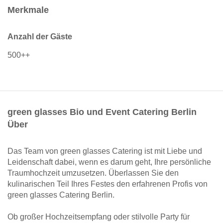
Merkmale
Anzahl der Gäste
500++
green glasses Bio und Event Catering Berlin
Über
Das Team von green glasses Catering ist mit Liebe und
Leidenschaft dabei, wenn es darum geht, Ihre persönliche
Traumhochzeit umzusetzen. Überlassen Sie den
kulinarischen Teil Ihres Festes den erfahrenen Profis von
green glasses Catering Berlin.
Ob großer Hochzeitsempfang oder stilvolle Party für