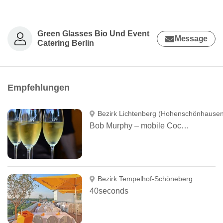
Green Glasses Bio Und Event
Message
Catering Berlin
Empfehlungen
Bezirk Lichtenberg (Hohenschönhausen
Bob Murphy – mobile Cocktailbar
Bezirk Tempelhof-Schöneberg
40seconds