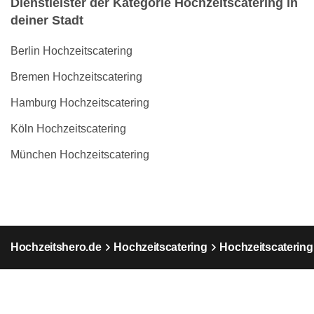
Dienstleister der Kategorie Hochzeitscatering in
deiner Stadt
Berlin Hochzeitscatering
Bremen Hochzeitscatering
Hamburg Hochzeitscatering
Köln Hochzeitscatering
München Hochzeitscatering
Hochzeitshero.de
Hochzeitscatering
Hochzeitscatering