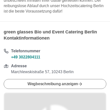
unbeschwert inmitten Ihrer Gäste genießen können. Der
reibungslose Ablauf durch unser Hochzeitscatering Berlin
ist die beste Voraussetzung dafür!
green glasses Bio und Event Catering Berlin
Kontaktinformationen
Telefonnummer
+49 3022804111
Adresse
Marchlewskistraße 57, 10243 Berlin
Wegbeschreibung anzeigen