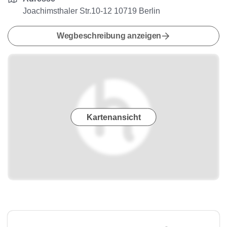
Joachimsthaler Str.10-12 10719 Berlin
Wegbeschreibung anzeigen
Kartenansicht