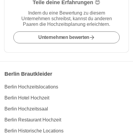
Teile deine Erfahrungen 😍
Indem du eine Bewertung zu diesem
Unternehmen schreibst, kannst du anderen
Paaren die Hochzeitsplanung erleichtern.
Unternehmen bewerten
Berlin Brautkleider
Berlin Hochzeitslocations
Berlin Hotel Hochzeit
Berlin Hochzeitssaal
Berlin Restaurant Hochzeit
Berlin Historische Locations