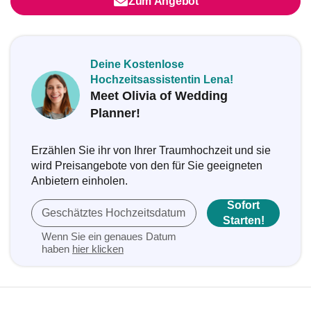
Zum Angebot
Deine Kostenlose
Hochzeitsassistentin Lena!
Meet Olivia of Wedding
Planner!
Erzählen Sie ihr von Ihrer Traumhochzeit und sie
wird Preisangebote von den für Sie geeigneten
Anbietern einholen.
Sofort
Geschätztes Hochzeitsdatum
Starten!
Wenn Sie ein genaues Datum
haben
hier klicken