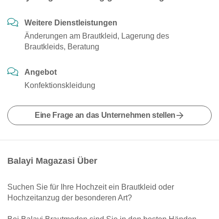
Weitere Dienstleistungen
Änderungen am Brautkleid, Lagerung des
Brautkleids, Beratung
Angebot
Konfektionskleidung
Eine Frage an das Unternehmen stellen
Balayi Magazasi Über
Suchen Sie für Ihre Hochzeit ein Brautkleid oder
Hochzeitanzug der besonderen Art?