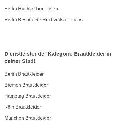
Berlin Hochzeit im Freien
Berlin Besondere Hochzeitslocations
Dienstleister der Kategorie Brautkleider in
deiner Stadt
Berlin Brautkleider
Bremen Brautkleider
Hamburg Brautkleider
Köln Brautkleider
München Brautkleider