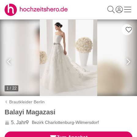
1 / 22
Brautkleider Berlin
Balayi Magazasi
5. Jahr
Bezirk Charlottenburg-Wilmersdorf