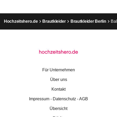
Hochzeitshero.de
Brautkleider
Brautkleider Berlin
Bal
Für Unternehmen
Über uns
Kontakt
Impressum - Datenschutz - AGB
Übersicht