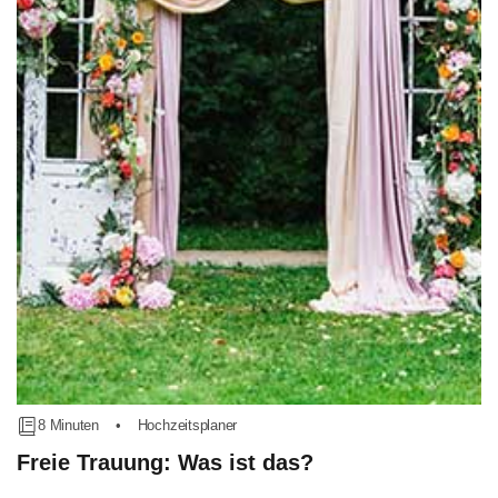
8 Minuten
•
Hochzeitsplaner
Freie Trauung: Was ist das?