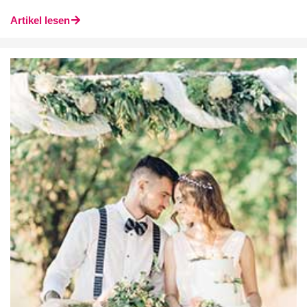
Artikel lesen