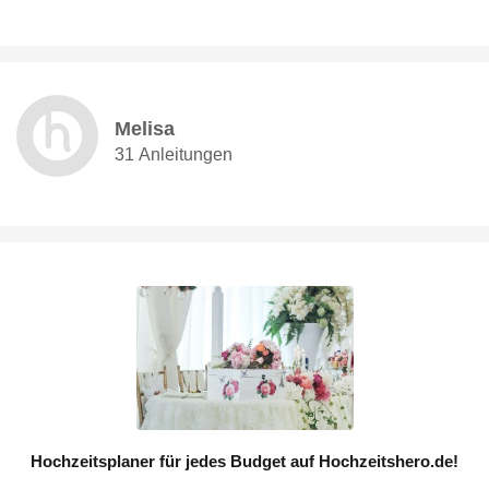
Melisa
31 Anleitungen
Hochzeitsplaner für jedes Budget auf Hochzeitshero.de!