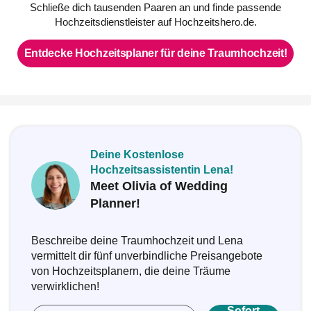
Schließe dich tausenden Paaren an und finde passende
Hochzeitsdienstleister auf Hochzeitshero.de.
Entdecke Hochzeitsplaner für deine Traumhochzeit!
Deine Kostenlose
Hochzeitsassistentin Lena!
Meet Olivia of Wedding
Planner!
Beschreibe deine Traumhochzeit und Lena
vermittelt dir fünf unverbindliche Preisangebote
von Hochzeitsplanern, die deine Träume
verwirklichen!
Sofort