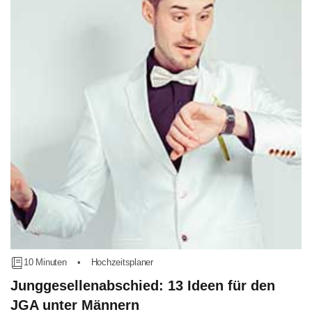
10 Minuten
•
Hochzeitsplaner
Junggesellenabschied: 13 Ideen für den
JGA unter Männern