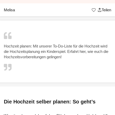
Melisa
Teilen
Hochzeit planen: Mit unserer To-Do-Liste für die Hochzeit wird
die
Hochzeitsplanung
ein Kinderspiel. Erfahrt hier, wie euch die
Hochzeitsvorbereitungen gelingen!
Die Hochzeit selber planen: So geht’s