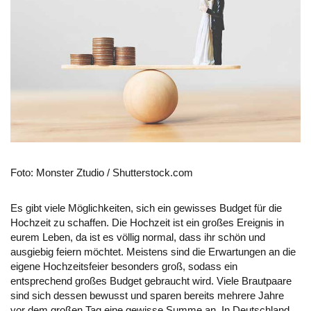
Foto: Monster Ztudio / Shutterstock.com
Es gibt viele Möglichkeiten, sich ein gewisses Budget für die
Hochzeit zu schaffen. Die Hochzeit ist ein großes Ereignis in
eurem Leben, da ist es völlig normal, dass ihr schön und
ausgiebig feiern möchtet. Meistens sind die Erwartungen an die
eigene Hochzeitsfeier besonders groß, sodass ein
entsprechend großes Budget gebraucht wird. Viele Brautpaare
sind sich dessen bewusst und sparen bereits mehrere Jahre
vor dem großen Tag eine gewisse Summe an. In Deutschland