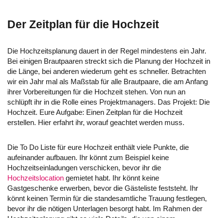
Der Zeitplan für die Hochzeit
Die Hochzeitsplanung dauert in der Regel mindestens ein Jahr.
Bei einigen Brautpaaren streckt sich die Planung der Hochzeit in
die Länge, bei anderen wiederum geht es schneller. Betrachten
wir ein Jahr mal als Maßstab für alle Brautpaare, die am Anfang
ihrer Vorbereitungen für die Hochzeit stehen. Von nun an
schlüpft ihr in die Rolle eines Projektmanagers. Das Projekt: Die
Hochzeit. Eure Aufgabe: Einen Zeitplan für die Hochzeit
erstellen. Hier erfahrt ihr, worauf geachtet werden muss.
Die To Do Liste für eure Hochzeit enthält viele Punkte, die
aufeinander aufbauen. Ihr könnt zum Beispiel keine
Hochzeitseinladungen verschicken, bevor ihr die
Hochzeitslocation
gemietet habt. Ihr könnt keine
Gastgeschenke erwerben, bevor die Gästeliste feststeht. Ihr
könnt keinen Termin für die standesamtliche Trauung festlegen,
bevor ihr die nötigen Unterlagen besorgt habt. Im Rahmen der