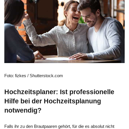
Foto: fizkes / Shutterstock.com
Hochzeitsplaner: Ist professionelle
Hilfe bei der Hochzeitsplanung
notwendig?
Falls ihr zu den Brautpaaren gehört, für die es absolut nicht