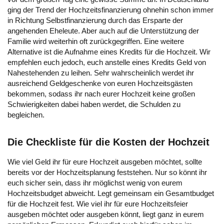
ging der Trend der Hochzeitsfinanzierung ohnehin schon immer
in Richtung Selbstfinanzierung durch das Ersparte der
angehenden Eheleute. Aber auch auf die Unterstützung der
Familie wird weiterhin oft zurückgegriffen. Eine weitere
Alternative ist die Aufnahme eines Kredits für die Hochzeit. Wir
empfehlen euch jedoch, euch anstelle eines Kredits Geld von
Nahestehenden zu leihen. Sehr wahrscheinlich werdet ihr
ausreichend Geldgeschenke von euren Hochzeitsgästen
bekommen, sodass ihr nach eurer Hochzeit keine großen
Schwierigkeiten dabei haben werdet, die Schulden zu
begleichen.
Die Checkliste für die Kosten der Hochzeit
Wie viel Geld ihr für eure Hochzeit ausgeben möchtet, sollte
bereits vor der Hochzeitsplanung feststehen. Nur so könnt ihr
euch sicher sein, dass ihr möglichst wenig von eurem
Hochzeitsbudget abweicht. Legt gemeinsam ein Gesamtbudget
für die Hochzeit fest. Wie viel ihr für eure Hochzeitsfeier
ausgeben möchtet oder ausgeben könnt, liegt ganz in eurem