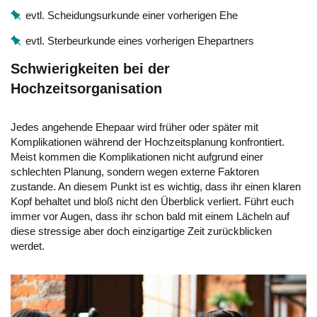
evtl. Scheidungsurkunde einer vorherigen Ehe
evtl. Sterbeurkunde eines vorherigen Ehepartners
Schwierigkeiten bei der
Hochzeitsorganisation
Jedes angehende Ehepaar wird früher oder später mit
Komplikationen während der Hochzeitsplanung konfrontiert.
Meist kommen die Komplikationen nicht aufgrund einer
schlechten Planung, sondern wegen externe Faktoren
zustande. An diesem Punkt ist es wichtig, dass ihr einen klaren
Kopf behaltet und bloß nicht den Überblick verliert. Führt euch
immer vor Augen, dass ihr schon bald mit einem Lächeln auf
diese stressige aber doch einzigartige Zeit zurückblicken
werdet.