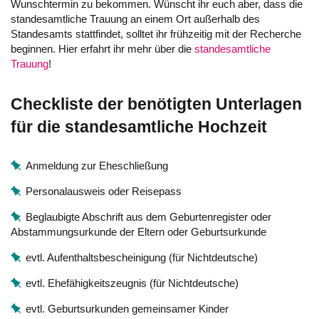
Wunschtermin zu bekommen. Wünscht ihr euch aber, dass die
standesamtliche Trauung an einem Ort außerhalb des
Standesamts stattfindet, solltet ihr frühzeitig mit der Recherche
beginnen. Hier erfahrt ihr mehr über die
standesamtliche
Trauung
!
Checkliste der benötigten Unterlagen
für die standesamtliche Hochzeit
Anmeldung zur Eheschließung
Personalausweis oder Reisepass
Beglaubigte Abschrift aus dem Geburtenregister oder
Abstammungsurkunde der Eltern oder Geburtsurkunde
evtl. Aufenthaltsbescheinigung (für Nichtdeutsche)
evtl. Ehefähigkeitszeugnis (für Nichtdeutsche)
evtl. Geburtsurkunden gemeinsamer Kinder