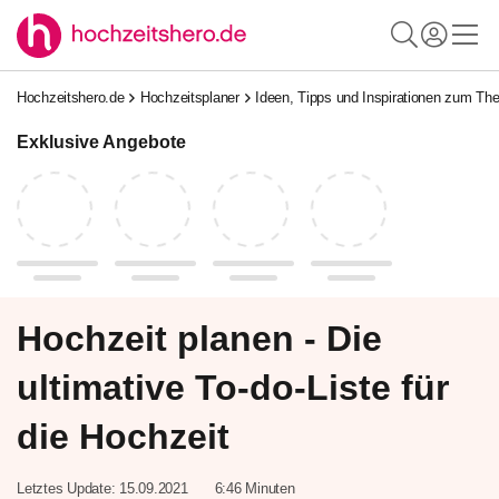
Hochzeitshero.de
Hochzeitsplaner
Ideen, Tipps und Inspirationen zum T
Exklusive Angebote
Hochzeit planen - Die
ultimative To-do-Liste für
die Hochzeit
Letztes Update:
15.09.2021
6:46 Minuten