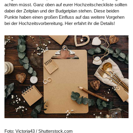
achten müsst. Ganz oben auf eurer Hochzeitscheckliste sollten
dabei der Zeitplan und der Budgetplan stehen. Diese beiden
Punkte haben einen großen Einfluss auf das weitere Vorgehen
bei der Hochzeitsvorbereitung. Hier erfahrt ihr die Details!
Foto: Victoria43 / Shutterstock.com