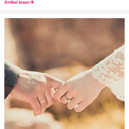
Artikel lesen