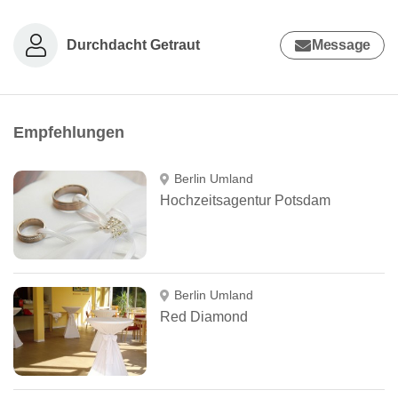
Durchdacht Getraut
Message
Empfehlungen
Berlin Umland
Hochzeitsagentur Potsdam
Berlin Umland
Red Diamond