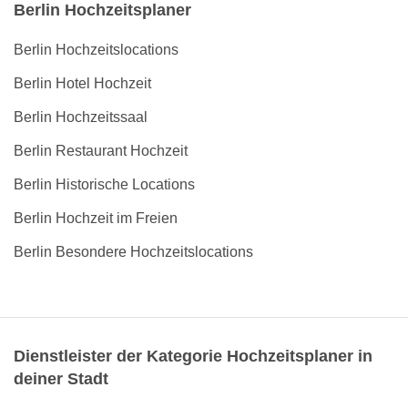
Berlin Hochzeitsplaner
Berlin Hochzeitslocations
Berlin Hotel Hochzeit
Berlin Hochzeitssaal
Berlin Restaurant Hochzeit
Berlin Historische Locations
Berlin Hochzeit im Freien
Berlin Besondere Hochzeitslocations
Dienstleister der Kategorie Hochzeitsplaner in
deiner Stadt