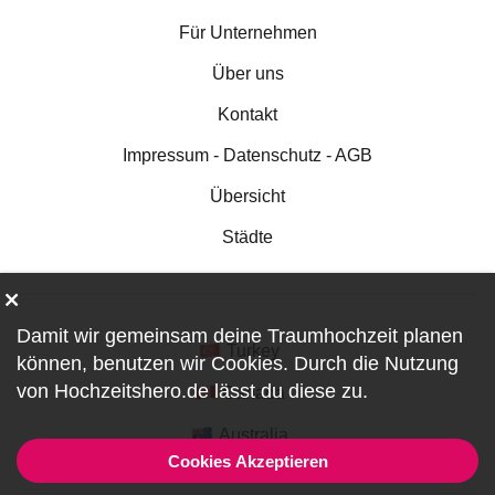
Für Unternehmen
Über uns
Kontakt
Impressum - Datenschutz - AGB
Übersicht
Städte
Damit wir gemeinsam deine Traumhochzeit planen
Turkey
können, benutzen wir
Cookies
. Durch die Nutzung
von Hochzeitshero.de lässt du diese zu.
Canada
Australia
Cookies Akzeptieren