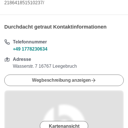
218641851510237/
Durchdacht getraut Kontaktinformationen
Telefonnummer
+49 1778230634
Adresse
Wasserstr. 7 16767 Leegebruch
Wegbeschreibung anzeigen
Kartenansicht