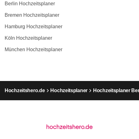
Berlin Hochzeitsplaner
Bremen Hochzeitsplaner
Hamburg Hochzeitsplaner
Köln Hochzeitsplaner
München Hochzeitsplaner
Hochzeitshero.de
Hochzeitsplaner
Hochzeitsplaner Ber