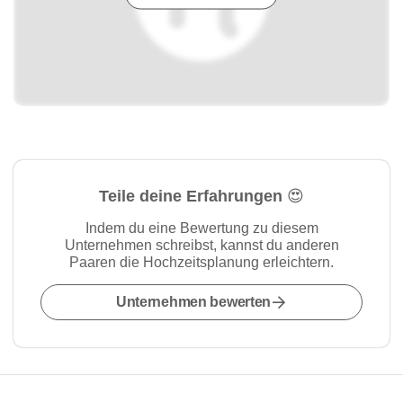
Teile deine Erfahrungen 😍
Indem du eine Bewertung zu diesem
Unternehmen schreibst, kannst du anderen
Paaren die Hochzeitsplanung erleichtern.
Unternehmen bewerten