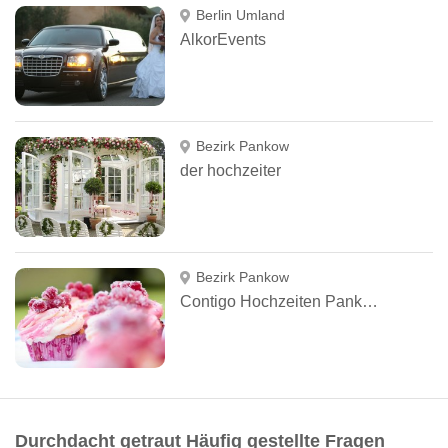
Berlin Umland
AlkorEvents
Bezirk Pankow
der hochzeiter
Bezirk Pankow
Contigo Hochzeiten Pankow
Durchdacht getraut Häufig gestellte Fragen