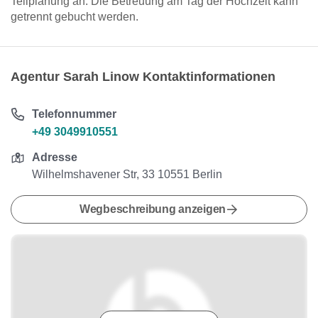
Teilplanung an. Die Betreuung am Tag der Hochzeit kann
getrennt gebucht werden.
Agentur Sarah Linow Kontaktinformationen
Telefonnummer
+49 3049910551
Adresse
Wilhelmshavener Str, 33 10551 Berlin
Wegbeschreibung anzeigen