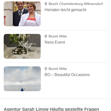
Bezirk Charlottenburg-Wilmersdorf
Heiraten leicht gemacht
Bezirk Mitte
Ness Event
Bezirk Mitte
BO – Beautiful Occasions
Agentur Sarah Linow Häufig gestellte Fragen