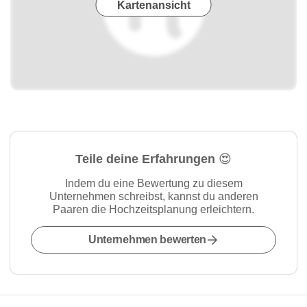
Kartenansicht
Teile deine Erfahrungen 😍
Indem du eine Bewertung zu diesem
Unternehmen schreibst, kannst du anderen
Paaren die Hochzeitsplanung erleichtern.
Unternehmen bewerten