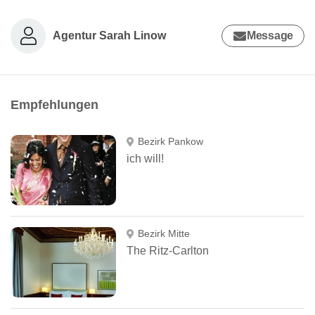
Agentur Sarah Linow
Message
Empfehlungen
Bezirk Pankow
ich will!
Bezirk Mitte
The Ritz-Carlton