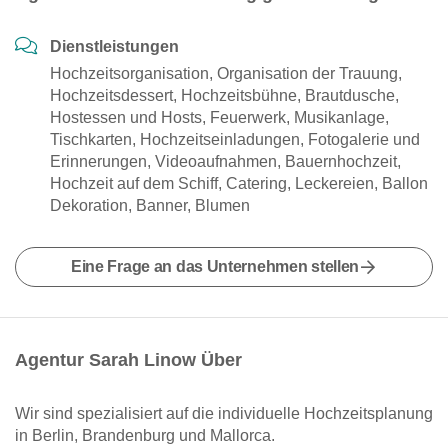
Dienstleistungen
Hochzeitsorganisation, Organisation der Trauung,
Hochzeitsdessert, Hochzeitsbühne, Brautdusche,
Hostessen und Hosts, Feuerwerk, Musikanlage,
Tischkarten, Hochzeitseinladungen, Fotogalerie und
Erinnerungen, Videoaufnahmen, Bauernhochzeit,
Hochzeit auf dem Schiff, Catering, Leckereien, Ballon
Dekoration, Banner, Blumen
Eine Frage an das Unternehmen stellen
Agentur Sarah Linow Über
Wir sind spezialisiert auf die individuelle Hochzeitsplanung
in Berlin, Brandenburg und Mallorca.