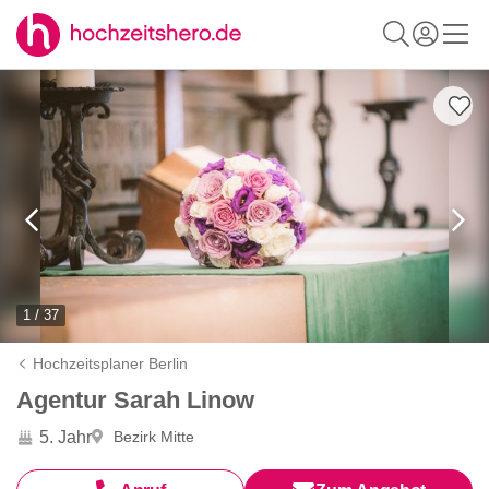
1 / 37
Hochzeitsplaner Berlin
Agentur Sarah Linow
5. Jahr
Bezirk Mitte