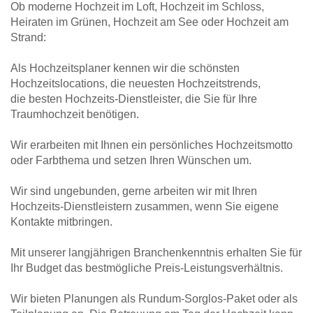
Ob moderne Hochzeit im Loft, Hochzeit im Schloss,
Heiraten im Grünen, Hochzeit am See oder Hochzeit am
Strand:
Als Hochzeitsplaner kennen wir die schönsten
Hochzeitslocations, die neuesten Hochzeitstrends,
die besten Hochzeits-Dienstleister, die Sie für Ihre
Traumhochzeit benötigen.
Wir erarbeiten mit Ihnen ein persönliches Hochzeitsmotto
oder Farbthema und setzen Ihren Wünschen um.
Wir sind ungebunden, gerne arbeiten wir mit Ihren
Hochzeits-Dienstleistern zusammen, wenn Sie eigene
Kontakte mitbringen.
Mit unserer langjährigen Branchenkenntnis erhalten Sie für
Ihr Budget das bestmögliche Preis-Leistungsverhältnis.
Wir bieten Planungen als Rundum-Sorglos-Paket oder als