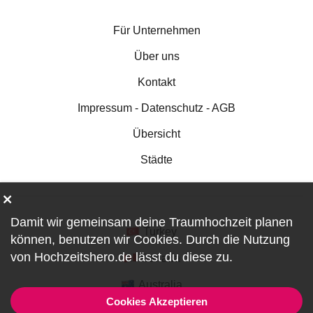
Für Unternehmen
Über uns
Kontakt
Impressum - Datenschutz - AGB
Übersicht
Städte
Damit wir gemeinsam deine Traumhochzeit planen
Turkey
können, benutzen wir
Cookies
. Durch die Nutzung
von Hochzeitshero.de lässt du diese zu.
Canada
Australia
Cookies Akzeptieren