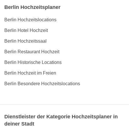
Berlin Hochzeitsplaner
Berlin Hochzeitslocations
Berlin Hotel Hochzeit
Berlin Hochzeitssaal
Berlin Restaurant Hochzeit
Berlin Historische Locations
Berlin Hochzeit im Freien
Berlin Besondere Hochzeitslocations
Dienstleister der Kategorie Hochzeitsplaner in
deiner Stadt