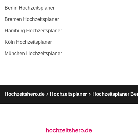
Berlin Hochzeitsplaner
Bremen Hochzeitsplaner
Hamburg Hochzeitsplaner
Köln Hochzeitsplaner
München Hochzeitsplaner
Hochzeitshero.de
Hochzeitsplaner
Hochzeitsplaner Ber