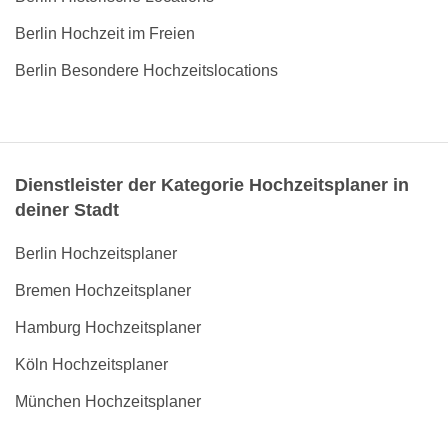
Berlin Hochzeit im Freien
Berlin Besondere Hochzeitslocations
Dienstleister der Kategorie Hochzeitsplaner in
deiner Stadt
Berlin Hochzeitsplaner
Bremen Hochzeitsplaner
Hamburg Hochzeitsplaner
Köln Hochzeitsplaner
München Hochzeitsplaner