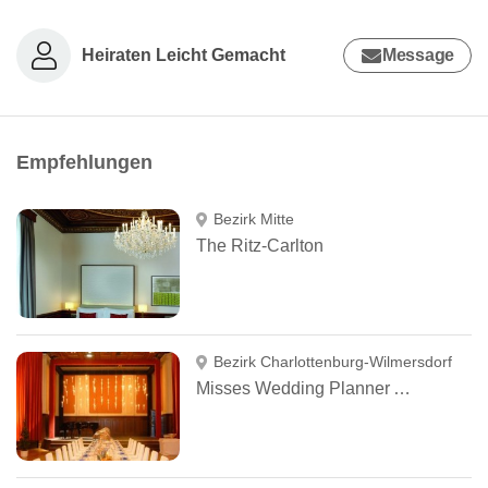
Heiraten Leicht Gemacht
Message
Empfehlungen
Bezirk Mitte
The Ritz-Carlton
Bezirk Charlottenburg-Wilmersdorf
Misses Wedding Planner And More