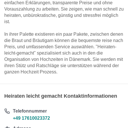
einfachen Erklärungen, transparente Preise und ohne
Vorauszahlung zu arbeiten. Sie zeigen, wie man schnell zu
heiraten, unbürokratische, günstig und stressfrei möglich
ist.
In ihrer Palette existieren ein paar Pakete, zwischen denen
die Braut und Bräutigam können die bequemste reise nach
Preis, und umfassenden Service auswählen. "Heiraten-
leicht-gemacht" spezialisiert sich auch in den die
Organisation von Hochzeiten in Dänemark. Sie werden mit
ihren Stütz und Ratschläge sie unterstützen während der
ganzen Hochzeit Prozess.
Heiraten leicht gemacht Kontaktinformationen
Telefonnummer
+49 17610023372