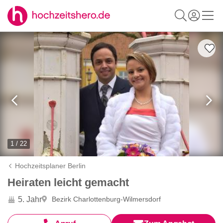
1 / 22
Hochzeitsplaner Berlin
Heiraten leicht gemacht
5. Jahr
Bezirk Charlottenburg-Wilmersdorf