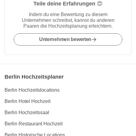
Teile deine Erfahrungen 😍
Indem du eine Bewertung zu diesem
Unternehmen schreibst, kannst du anderen
Paaren die Hochzeitsplanung erleichtern.
Unternehmen bewerten
Berlin Hochzeitsplaner
Berlin Hochzeitslocations
Berlin Hotel Hochzeit
Berlin Hochzeitssaal
Berlin Restaurant Hochzeit
Berlin Historische Locations