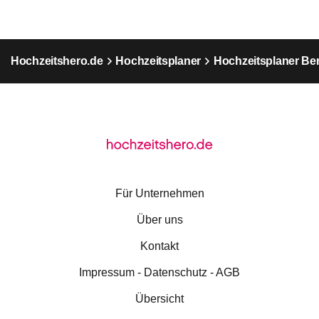
Hochzeitshero.de
Hochzeitsplaner
Hochzeitsplaner Ber
Für Unternehmen
Über uns
Kontakt
Impressum - Datenschutz - AGB
Übersicht