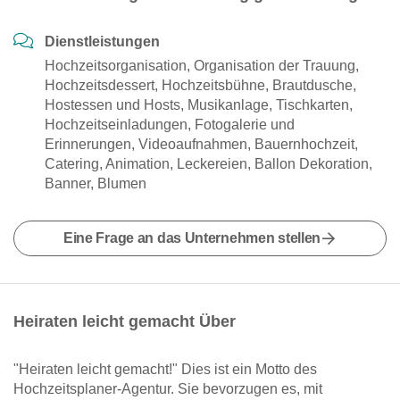
Dienstleistungen
Hochzeitsorganisation, Organisation der Trauung,
Hochzeitsdessert, Hochzeitsbühne, Brautdusche,
Hostessen und Hosts, Musikanlage, Tischkarten,
Hochzeitseinladungen, Fotogalerie und
Erinnerungen, Videoaufnahmen, Bauernhochzeit,
Catering, Animation, Leckereien, Ballon Dekoration,
Banner, Blumen
Eine Frage an das Unternehmen stellen
Heiraten leicht gemacht Über
"Heiraten leicht gemacht!" Dies ist ein Motto des
Hochzeitsplaner-Agentur. Sie bevorzugen es, mit