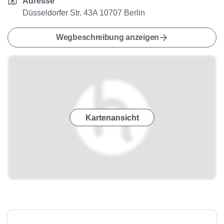
Adresse
Düsseldorfer Str. 43A 10707 Berlin
Wegbeschreibung anzeigen
Kartenansicht