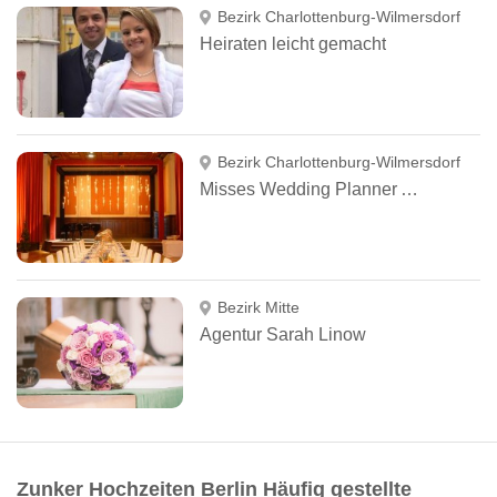
Bezirk Charlottenburg-Wilmersdorf
Heiraten leicht gemacht
Bezirk Charlottenburg-Wilmersdorf
Misses Wedding Planner And More
Bezirk Mitte
Agentur Sarah Linow
Zunker Hochzeiten Berlin Häufig gestellte