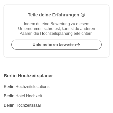
Teile deine Erfahrungen 😍
Indem du eine Bewertung zu diesem
Unternehmen schreibst, kannst du anderen
Paaren die Hochzeitsplanung erleichtern.
Unternehmen bewerten
Berlin Hochzeitsplaner
Berlin Hochzeitslocations
Berlin Hotel Hochzeit
Berlin Hochzeitssaal