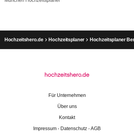
München Hochzeitsplaner
Hochzeitshero.de
Hochzeitsplaner
Hochzeitsplaner Ber
Für Unternehmen
Über uns
Kontakt
Impressum - Datenschutz - AGB