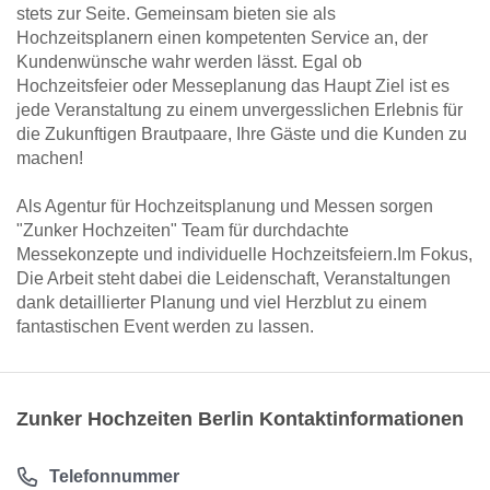
stets zur Seite. Gemeinsam bieten sie als
Hochzeitsplanern einen kompetenten Service an, der
Kundenwünsche wahr werden lässt. Egal ob
Hochzeitsfeier oder Messeplanung das Haupt Ziel ist es
jede Veranstaltung zu einem unvergesslichen Erlebnis für
die Zukunftigen Brautpaare, Ihre Gäste und die Kunden zu
machen!
Als Agentur für Hochzeitsplanung und Messen sorgen
"Zunker Hochzeiten" Team für durchdachte
Messekonzepte und individuelle Hochzeitsfeiern.Im Fokus,
Die Arbeit steht dabei die Leidenschaft, Veranstaltungen
dank detaillierter Planung und viel Herzblut zu einem
fantastischen Event werden zu lassen.
Zunker Hochzeiten Berlin Kontaktinformationen
Telefonnummer