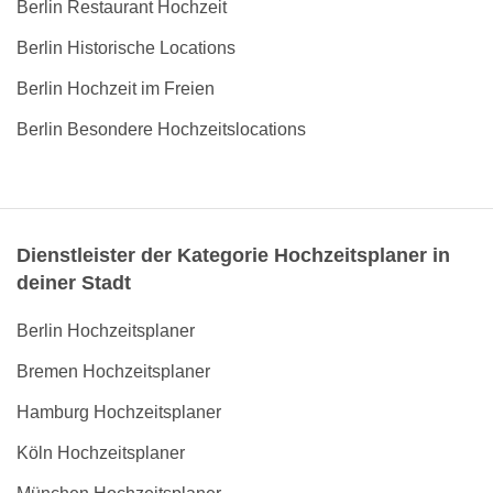
Berlin Restaurant Hochzeit
Berlin Historische Locations
Berlin Hochzeit im Freien
Berlin Besondere Hochzeitslocations
Dienstleister der Kategorie Hochzeitsplaner in
deiner Stadt
Berlin Hochzeitsplaner
Bremen Hochzeitsplaner
Hamburg Hochzeitsplaner
Köln Hochzeitsplaner