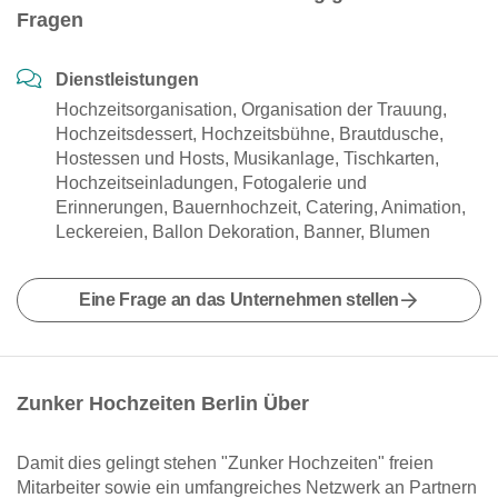
Fragen
Dienstleistungen
Hochzeitsorganisation, Organisation der Trauung,
Hochzeitsdessert, Hochzeitsbühne, Brautdusche,
Hostessen und Hosts, Musikanlage, Tischkarten,
Hochzeitseinladungen, Fotogalerie und
Erinnerungen, Bauernhochzeit, Catering, Animation,
Leckereien, Ballon Dekoration, Banner, Blumen
Eine Frage an das Unternehmen stellen
Zunker Hochzeiten Berlin Über
Damit dies gelingt stehen "Zunker Hochzeiten" freien
Mitarbeiter sowie ein umfangreiches Netzwerk an Partnern