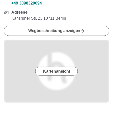
+49 3098329094
Adresse
Karlsruher Str. 23 10711 Berlin
Wegbeschreibung anzeigen
Kartenansicht