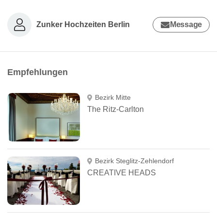
Zunker Hochzeiten Berlin
Message
Empfehlungen
Bezirk Mitte
The Ritz-Carlton
Bezirk Steglitz-Zehlendorf
CREATIVE HEADS