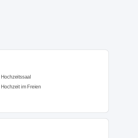
n Hochzeitssaal
 Hochzeit im Freien