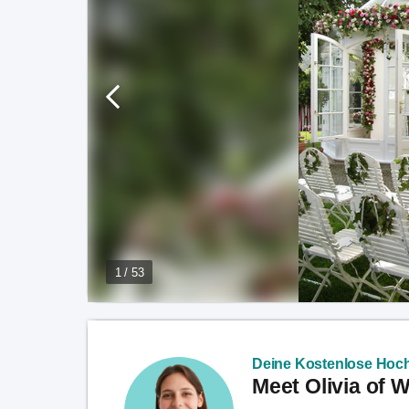
1 / 53
Deine Kostenlose Hoch
Meet Olivia of 