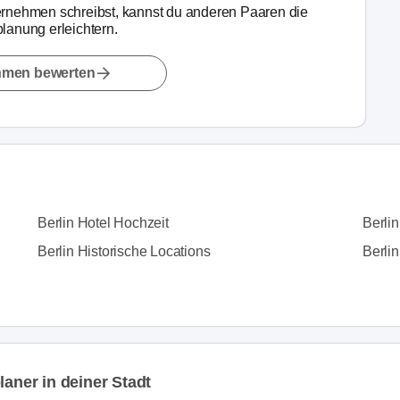
rnehmen schreibst, kannst du anderen Paaren die
lanung erleichtern.
hmen bewerten
Berlin Hotel Hochzeit
Berli
Berlin Historische Locations
Berlin
laner in deiner Stadt