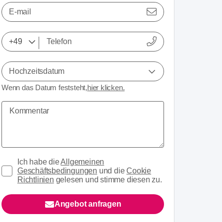
E-mail
Hochzeitsdatum
Wenn das Datum feststeht,
hier klicken.
Ich habe die
Allgemeinen
Geschäftsbedingungen
und die
Cookie
Richtlinien
gelesen und stimme diesen zu.
Angebot anfragen