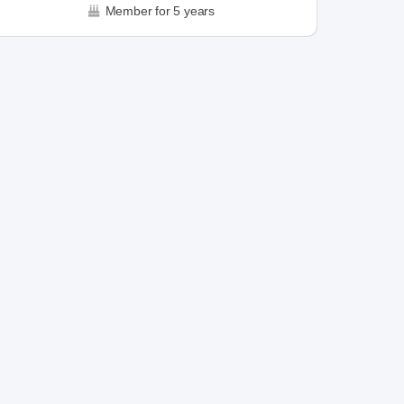
Member for 5 years