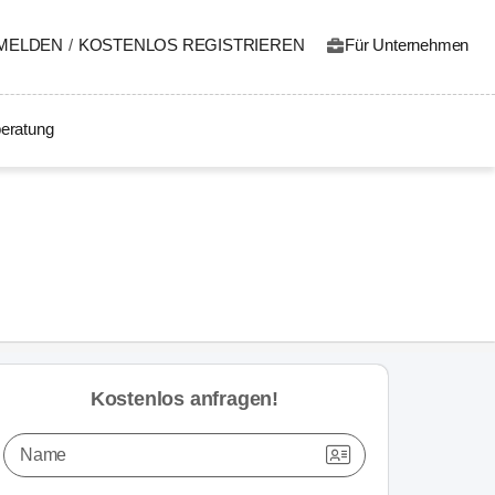
MELDEN
/
KOSTENLOS REGISTRIEREN
Für Unternehmen
eratung
Kostenlos anfragen!
Name