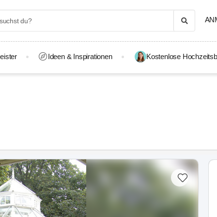
AN
eister
Ideen & Inspirationen
Kostenlose Hochzeitsb