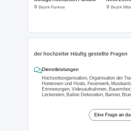
Bezirk Pankow
Bezirk Mitt
der hochzeiter Häufig gestellte Fragen
Dienstleistungen
Hochzeitsorganisation, Organisation der Tr
Hostessen und Hosts, Feuerwerk, Musikanla
Erinnerungen, Videoaufnahmen, Bauernhochze
Leckereien, Ballon Dekoration, Banner, Bl
Eine Frage an da