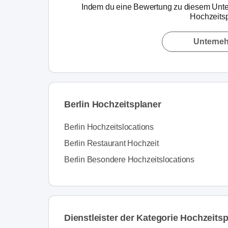
Indem du eine Bewertung zu diesem Unte
Hochzeitsp
Unterne
Berlin Hochzeitsplaner
Berlin Hochzeitslocations
Berlin Restaurant Hochzeit
Berlin Besondere Hochzeitslocations
Dienstleister der Kategorie Hochzeitsp