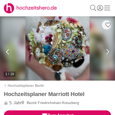
1 / 19
Hochzeitsplaner Berlin
Hochzeitsplaner Marriott Hotel
5. Jahr
Bezirk Friedrichshain-Kreuzberg