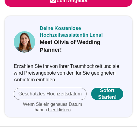
Zum Angebot
Deine Kostenlose
Hochzeitsassistentin Lena!
Meet Olivia of Wedding
Planner!
Erzählen Sie ihr von Ihrer Traumhochzeit und sie
wird Preisangebote von den für Sie geeigneten
Anbietern einholen.
Sofort
Geschätztes Hochzeitsdatum
Starten!
Wenn Sie ein genaues Datum
haben
hier klicken