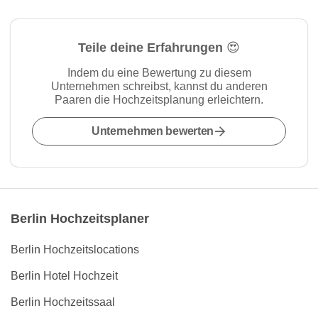
Teile deine Erfahrungen 😍
Indem du eine Bewertung zu diesem
Unternehmen schreibst, kannst du anderen
Paaren die Hochzeitsplanung erleichtern.
Unternehmen bewerten
Berlin Hochzeitsplaner
Berlin Hochzeitslocations
Berlin Hotel Hochzeit
Berlin Hochzeitssaal