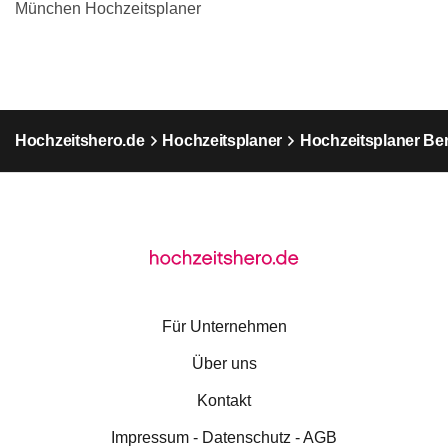
München Hochzeitsplaner
Hochzeitshero.de
Hochzeitsplaner
Hochzeitsplaner Ber
Für Unternehmen
Über uns
Kontakt
Impressum - Datenschutz - AGB