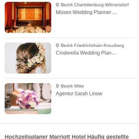
Bezirk Charlottenburg-Wilmersdorf
Misses Wedding Planner And More
Bezirk Friedrichshain-Kreuzberg
Cinderella Wedding Planner
Bezirk Mitte
Agentur Sarah Linow
Hochzeitsplaner Marriott Hotel Häufig gestellte