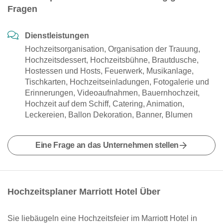
Fragen
Dienstleistungen
Hochzeitsorganisation, Organisation der Trauung,
Hochzeitsdessert, Hochzeitsbühne, Brautdusche,
Hostessen und Hosts, Feuerwerk, Musikanlage,
Tischkarten, Hochzeitseinladungen, Fotogalerie und
Erinnerungen, Videoaufnahmen, Bauernhochzeit,
Hochzeit auf dem Schiff, Catering, Animation,
Leckereien, Ballon Dekoration, Banner, Blumen
Eine Frage an das Unternehmen stellen
Hochzeitsplaner Marriott Hotel Über
Sie liebäugeln eine Hochzeitsfeier im Marriott Hotel in