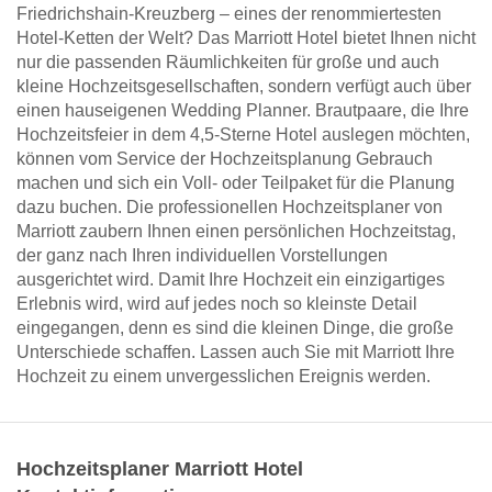
Friedrichshain-Kreuzberg – eines der renommiertesten
Hotel-Ketten der Welt? Das Marriott Hotel bietet Ihnen nicht
nur die passenden Räumlichkeiten für große und auch
kleine Hochzeitsgesellschaften, sondern verfügt auch über
einen hauseigenen Wedding Planner. Brautpaare, die Ihre
Hochzeitsfeier in dem 4,5-Sterne Hotel auslegen möchten,
können vom Service der Hochzeitsplanung Gebrauch
machen und sich ein Voll- oder Teilpaket für die Planung
dazu buchen. Die professionellen Hochzeitsplaner von
Marriott zaubern Ihnen einen persönlichen Hochzeitstag,
der ganz nach Ihren individuellen Vorstellungen
ausgerichtet wird. Damit Ihre Hochzeit ein einzigartiges
Erlebnis wird, wird auf jedes noch so kleinste Detail
eingegangen, denn es sind die kleinen Dinge, die große
Unterschiede schaffen. Lassen auch Sie mit Marriott Ihre
Hochzeit zu einem unvergesslichen Ereignis werden.
Hochzeitsplaner Marriott Hotel