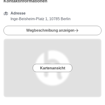
Kontaktinformationen
Adresse
Inge-Beisheim-Platz 1, 10785 Berlin
Wegbeschreibung anzeigen
Kartenansicht