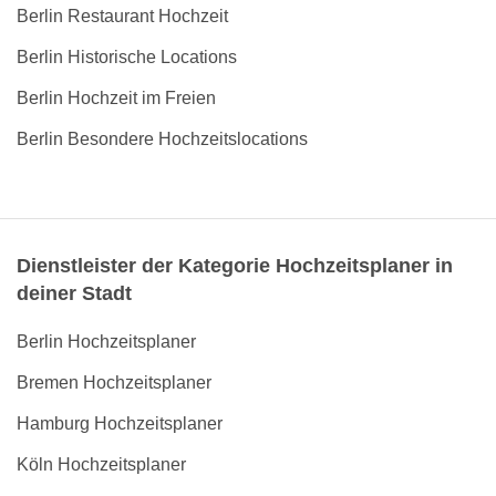
Berlin Restaurant Hochzeit
Berlin Historische Locations
Berlin Hochzeit im Freien
Berlin Besondere Hochzeitslocations
Dienstleister der Kategorie Hochzeitsplaner in
deiner Stadt
Berlin Hochzeitsplaner
Bremen Hochzeitsplaner
Hamburg Hochzeitsplaner
Köln Hochzeitsplaner