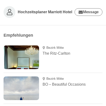
Hochzeitsplaner Marriott Hotel
Message
Empfehlungen
Bezirk Mitte
The Ritz-Carlton
Bezirk Mitte
BO – Beautiful Occasions