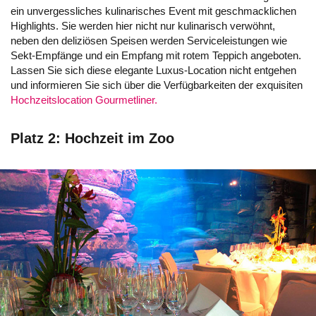
ein unvergessliches kulinarisches Event mit geschmacklichen
Highlights. Sie werden hier nicht nur kulinarisch verwöhnt,
neben den deliziösen Speisen werden Serviceleistungen wie
Sekt-Empfänge und ein Empfang mit rotem Teppich angeboten.
Lassen Sie sich diese elegante Luxus-Location nicht entgehen
und informieren Sie sich über die Verfügbarkeiten der exquisiten
Hochzeitslocation Gourmetliner.
Platz 2: Hochzeit im Zoo