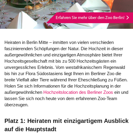
Heiraten in Berlin Mitte – inmitten von vielen verschieden
faszinierenden Schöpfungen der Natur. Die Hochzeit in dieser
außergewöhnlichen und einzigartigen Atmosphäre bietet Ihrer
Hochzeitsgesellschaft mit bis zu 500 Hochzeitsgästen ein
unvergessliches Erlebnis. Vom westafrikanischem Regenwald
bis hin zur Flora Südostasiens liegt Ihnen im Berliner Zoo die
breite Vielfalt aller Tiere während Ihrer Eheschließung zu Füßen.
Holen Sie sich Informationen für die Hochzeitsplanung in der
außergewöhnlichen
Hochzeitslocation des Berliner Zoos
ein und
lassen Sie sich noch heute von dem erfahrenen Zoo-Team
überzeugen.
Platz 1: Heiraten mit einzigartigem Ausblick
auf die Hauptstadt