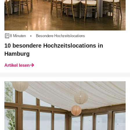
8 Minuten
•
Besondere Hochzeitslocations
10 besondere Hochzeitslocations in
Hamburg
Artikel lesen