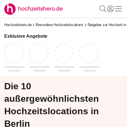
Hochzeitshero.de
Besondere Hochzeitslocations
Ratgeber zur Hochzeit i
Exklusive Angebote
Die 10
außergewöhnlichsten
Hochzeitslocations in
Berlin