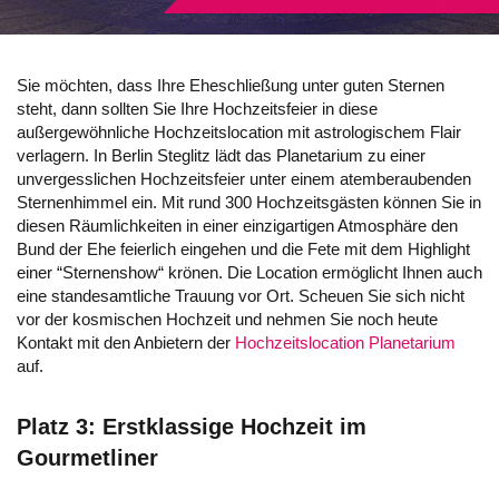
Sie möchten, dass Ihre Eheschließung unter guten Sternen
steht, dann sollten Sie Ihre Hochzeitsfeier in diese
außergewöhnliche Hochzeitslocation mit astrologischem Flair
verlagern. In Berlin Steglitz lädt das Planetarium zu einer
unvergesslichen Hochzeitsfeier unter einem atemberaubenden
Sternenhimmel ein. Mit rund 300 Hochzeitsgästen können Sie in
diesen Räumlichkeiten in einer einzigartigen Atmosphäre den
Bund der Ehe feierlich eingehen und die Fete mit dem Highlight
einer “Sternenshow“ krönen. Die Location ermöglicht Ihnen auch
eine standesamtliche Trauung vor Ort. Scheuen Sie sich nicht
vor der kosmischen Hochzeit und nehmen Sie noch heute
Kontakt mit den Anbietern der
Hochzeitslocation Planetarium
auf.
Platz 3: Erstklassige Hochzeit im
Gourmetliner