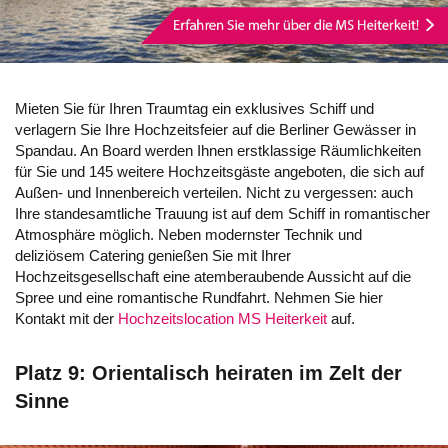
Mieten Sie für Ihren Traumtag ein exklusives Schiff und
verlagern Sie Ihre Hochzeitsfeier auf die Berliner Gewässer in
Spandau. An Board werden Ihnen erstklassige Räumlichkeiten
für Sie und 145 weitere Hochzeitsgäste angeboten, die sich auf
Außen- und Innenbereich verteilen. Nicht zu vergessen: auch
Ihre standesamtliche Trauung ist auf dem Schiff in romantischer
Atmosphäre möglich. Neben modernster Technik und
deliziösem Catering genießen Sie mit Ihrer
Hochzeitsgesellschaft eine atemberaubende Aussicht auf die
Spree und eine romantische Rundfahrt. Nehmen Sie hier
Kontakt mit der
Hochzeitslocation MS Heiterkeit
auf.
Platz 9: Orientalisch heiraten im Zelt der
Sinne