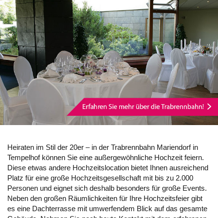
Heiraten im Stil der 20er – in der Trabrennbahn Mariendorf in
Tempelhof können Sie eine außergewöhnliche Hochzeit feiern.
Diese etwas andere Hochzeitslocation bietet Ihnen ausreichend
Platz für eine große Hochzeitsgesellschaft mit bis zu 2.000
Personen und eignet sich deshalb besonders für große Events.
Neben den großen Räumlichkeiten für Ihre Hochzeitsfeier gibt
es eine Dachterrasse mit umwerfendem Blick auf das gesamte