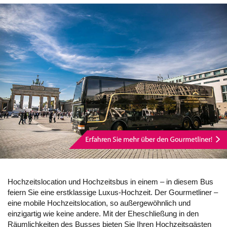
Hochzeitslocation und Hochzeitsbus in einem – in diesem Bus
feiern Sie eine erstklassige Luxus-Hochzeit. Der Gourmetliner –
eine mobile Hochzeitslocation, so außergewöhnlich und
einzigartig wie keine andere. Mit der Eheschließung in den
Räumlichkeiten des Busses bieten Sie Ihren Hochzeitsgästen