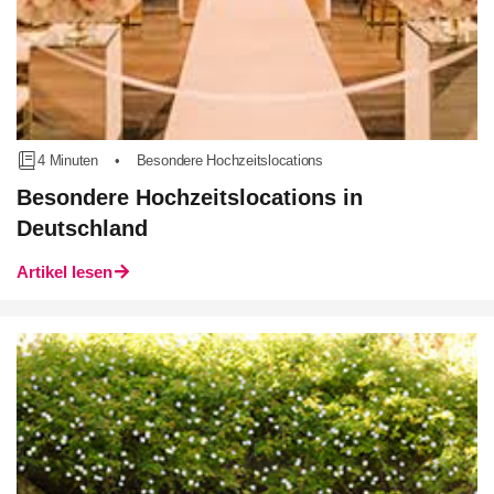
4 Minuten
•
Besondere Hochzeitslocations
Besondere Hochzeitslocations in
Deutschland
Artikel lesen