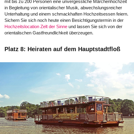
mit bis zu 200 Personen eine unvergessliche Märchenhochzeit
in Begleitung von orientalischer Musik, abwechslungsreicher
Unterhaltung und einem schmackhaften Hochzeitsessen feiern.
Sichern Sie sich noch heute einen Besichtigungstermin in der
Hochzeitslocation Zelt der Sinne
und lassen Sie sich von der
orientalischen Gastfreundlichkeit überzeugen.
Platz 8: Heiraten auf dem Hauptstadtfloß