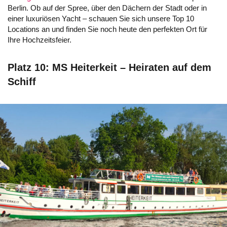
Berlin. Ob auf der Spree, über den Dächern der Stadt oder in
einer luxuriösen Yacht – schauen Sie sich unsere Top 10
Locations an und finden Sie noch heute den perfekten Ort für
Ihre Hochzeitsfeier.
Platz 10: MS Heiterkeit – Heiraten auf dem
Schiff