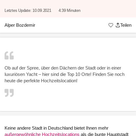
Letztes Update:
10.09.2021
4:39 Minuten
Alper Bozdemir
Teilen
Ob auf der Spree, über den Dächern der Stadt oder in einer
luxuriösen Yacht – hier sind die Top 10 Orte! Finden Sie noch
heute die perfekte Hochzeitslocation!
Keine andere Stadt in Deutschland bietet Ihnen mehr
außergewöhnliche Hochzeitslocations
als die bunte Hauptstadt