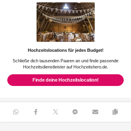
Hochzeitslocations für jedes Budget!
Schließe dich tausenden Paaren an und finde passende
Hochzeitsdienstleister auf Hochzeitshero.de.
Finde deine Hochzeitslocation!