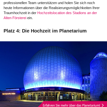
professionellen Team unterstützen und holen Sie sich noch
heute Informationen über die Realisierungsmöglichkeiten Ihrer
Traumhochzeit in der
Hochzeitslocation des Stadions an der
Alten Försterei
ein.
Platz 4: Die Hochzeit im Planetarium