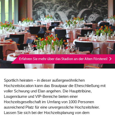
Sportlich heiraten – in dieser außergewöhnlichen
Hochzeitslocation kann das Brautpaar die Eheschließung mit
voller Schwung und Elan angehen. Die Haupttribüne,
Lougenräume und VIP-Bereiche bieten einer
Hochzeitsgesellschaft im Umfang von 1000 Personen
ausreichend Platz für eine unvergessliche Hochzeitsfeier.
Lassen Sie sich bei der Hochzeitsplanung von dem