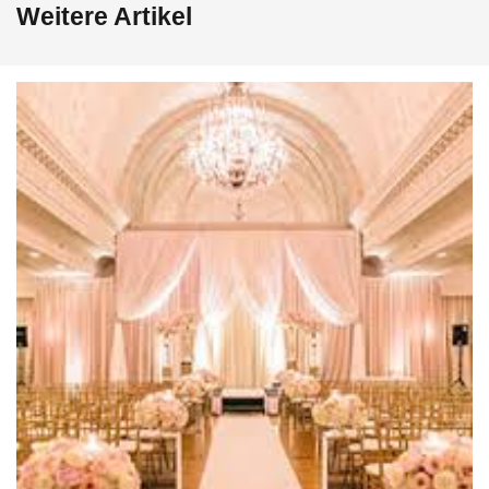
Weitere Artikel