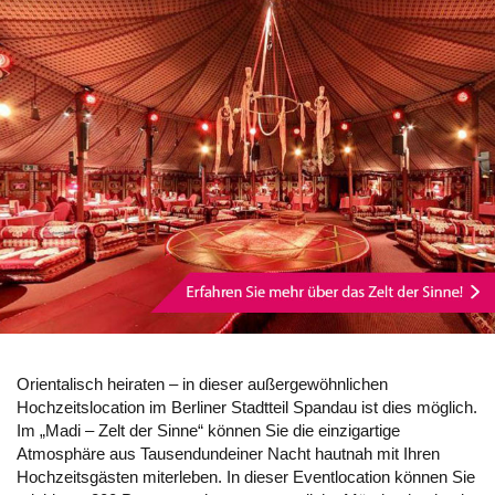
Orientalisch heiraten – in dieser außergewöhnlichen
Hochzeitslocation im Berliner Stadtteil Spandau ist dies möglich.
Im „Madi – Zelt der Sinne“ können Sie die einzigartige
Atmosphäre aus Tausendundeiner Nacht hautnah mit Ihren
Hochzeitsgästen miterleben. In dieser Eventlocation können Sie