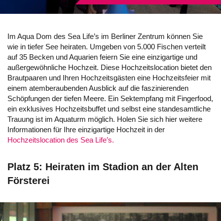
Im Aqua Dom des Sea Life’s im Berliner Zentrum können Sie
wie in tiefer See heiraten. Umgeben von 5.000 Fischen verteilt
auf 35 Becken und Aquarien feiern Sie eine einzigartige und
außergewöhnliche Hochzeit. Diese Hochzeitslocation bietet den
Brautpaaren und Ihren Hochzeitsgästen eine Hochzeitsfeier mit
einem atemberaubenden Ausblick auf die faszinierenden
Schöpfungen der tiefen Meere. Ein Sektempfang mit Fingerfood,
ein exklusives Hochzeitsbuffet und selbst eine standesamtliche
Trauung ist im Aquaturm möglich. Holen Sie sich hier weitere
Informationen für Ihre einzigartige Hochzeit in der
Hochzeitslocation des Sea Life’s.
Platz 5: Heiraten im Stadion an der Alten
Försterei