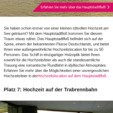
Sie haben schon immer von einer kleinen stilvollen Hochzeit am
See geträumt? Mit dem Hauptstadtfloß kommen Sie diesem
Traum etwas näher. Das Hauptstadtfloß befindet sich auf der
Spree, einem der bekanntesten Flüsse Deutschlands, und bietet
Ihnen eine außergewöhnliche Hochzeitslocation für bis zu 50
Personen. Das Schiff in einzigartiger Holzoptik bietet Ihnen
sowohl für die Hochzeitsfeier als auch die standesamtliche
Trauung eine romantische Rundfahrt in idyllischer Atmosphäre.
Erfahren Sie mehr über die Möglichkeiten einer unvergesslichen
Hochzeitsfeier in der
Hochzeitslocation auf dem Hauptstadtfloß.
Platz 7: Hochzeit auf der Trabrennbahn