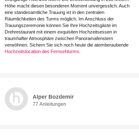
Höhe macht diesen besonderen Moment unvergesslich. Auch
eine standesamtliche Trauung ist in den zentralen
Räumlichkeiten des Turms möglich. Im Anschluss der
Trauungszeremonie können Sie Ihre Hochzeitsgäste im
Drehrestaurant mit einem exquisiten Hochzeitsessen in
traumhafter Atmosphäre zwischen Panoramafenstern
verwöhnen. Sichern Sie sich noch heute die atemberaubende
Hochzeitslocation des Fernsehturms.
Alper Bozdemir
77 Anleitungen