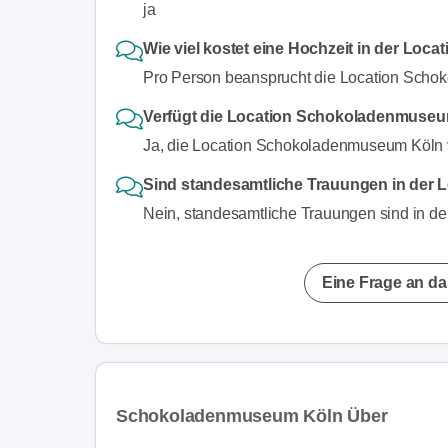
ja
Wie viel kostet eine Hochzeit in der L
Pro Person beansprucht die Location Scho
Verfügt die Location Schokoladenmuseu
Ja, die Location Schokoladenmuseum Köln v
Sind standesamtliche Trauungen in der
Nein, standesamtliche Trauungen sind in d
Eine Frage an da
Schokoladenmuseum Köln Über