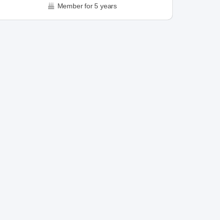
Member for 5 years