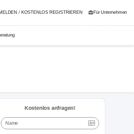
MELDEN
/
KOSTENLOS REGISTRIEREN
Für Unternehmen
eratung
Kostenlos anfragen!
Name