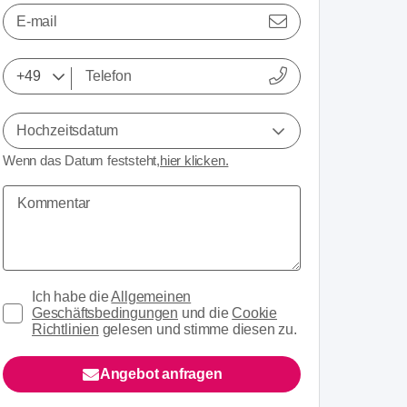
E-mail
Hochzeitsdatum
Wenn das Datum feststeht,
hier klicken.
Ich habe die
Allgemeinen
Geschäftsbedingungen
und die
Cookie
Richtlinien
gelesen und stimme diesen zu.
Angebot anfragen