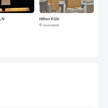
LN
Hilton Köln
Innenstadt