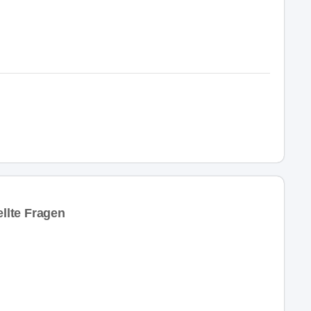
llte Fragen