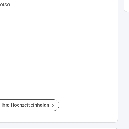
eise
 Ihre Hochzeit einholen