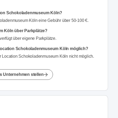
ocation Schokoladenmuseum Köln?
koladenmuseum Köln eine Gebühr über 50-100 €.
m Köln über Parkplätze?
erfügt über eigene Parkplätze.
 Location Schokoladenmuseum Köln möglich?
er Location Schokoladenmuseum Köln nicht möglich.
s Unternehmen stellen