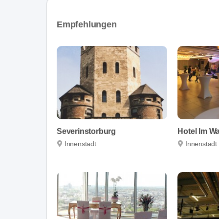
Empfehlungen
Severinstorburg
Hotel Im W
Innenstadt
Innenstadt