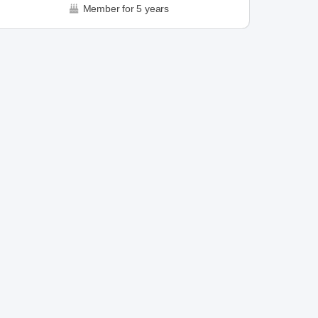
Member for 5 years