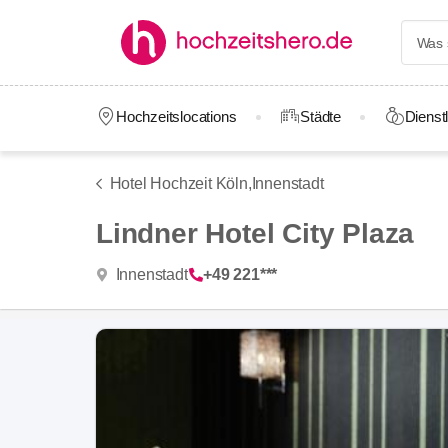
Hochzeitslocations
Städte
Dienstl
Hotel Hochzeit Köln,
Innenstadt
Lindner Hotel City Plaza
Innenstadt
+49 221***