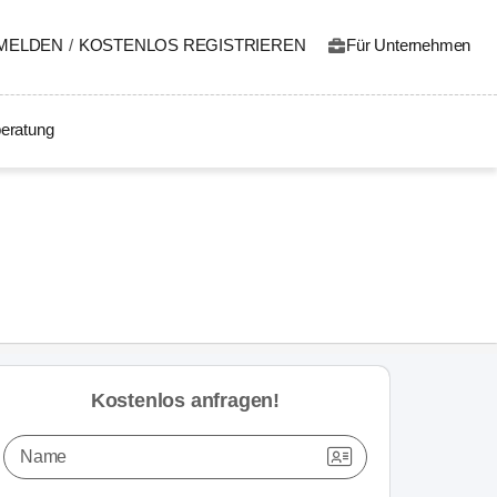
MELDEN
/
KOSTENLOS REGISTRIEREN
Für Unternehmen
eratung
Kostenlos anfragen!
Name