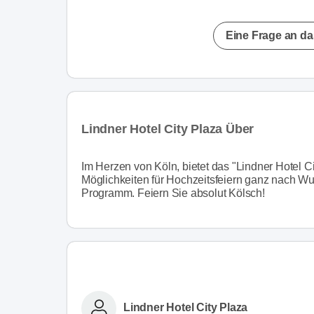
Eine Frage an da
Lindner Hotel City Plaza Über
Im Herzen von Köln, bietet das "Lindner Hotel Ci
Möglichkeiten für Hochzeitsfeiern ganz nach Wun
Programm. Feiern Sie absolut Kölsch!
Lindner Hotel City Plaza