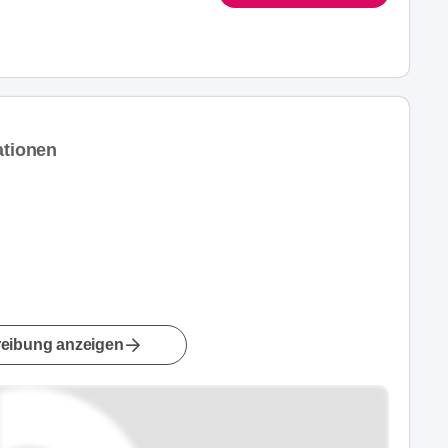
ationen
eibung anzeigen