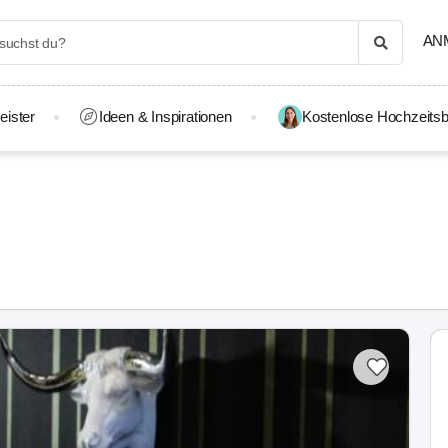
AN
eister
Ideen & Inspirationen
Kostenlose Hochzeitsb