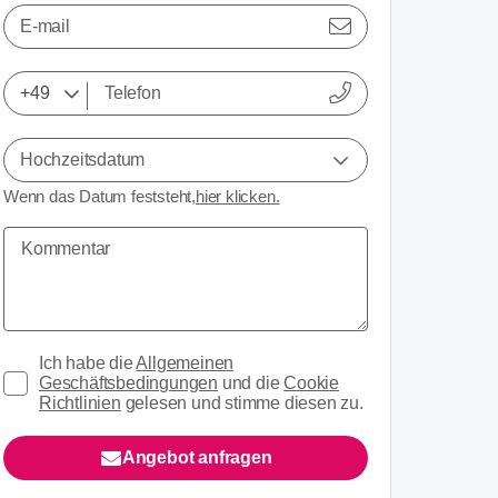
E-mail
Hochzeitsdatum
Wenn das Datum feststeht,
hier klicken.
Ich habe die
Allgemeinen
Geschäftsbedingungen
und die
Cookie
Richtlinien
gelesen und stimme diesen zu.
Angebot anfragen