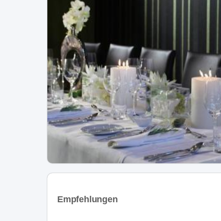
Empfehlungen