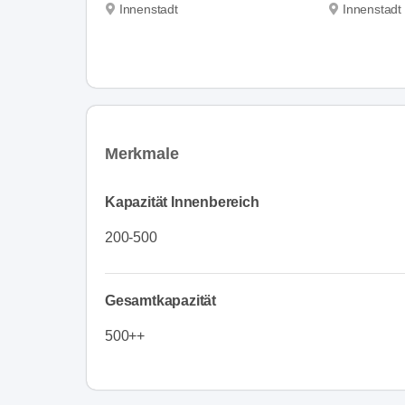
Innenstadt
Innenstadt
Merkmale
Kapazität Innenbereich
200-500
Gesamtkapazität
500++