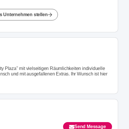
s Unternehmen stellen
ty Plaza" mit vielseitigen Räumlichkeiten individuelle
sch und mit ausgefallenen Extras. Ihr Wunsch ist hier
Send Message