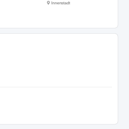
Innenstadt