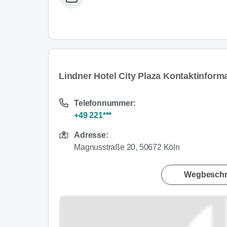
Lindner Hotel City Plaza Kontaktinform
Telefonnummer:
+49 221***
Adresse:
Magnusstraße 20, 50672 Köln
Wegbeschr