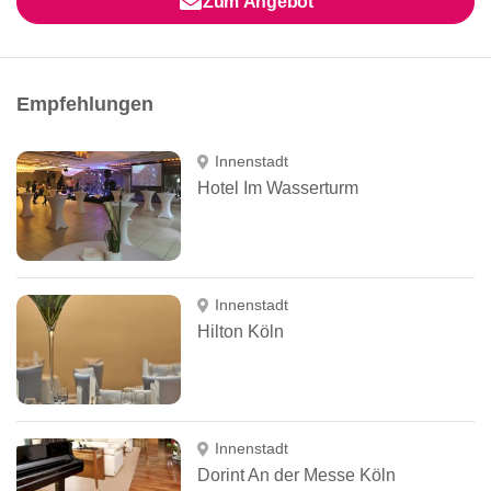
Zum Angebot
Empfehlungen
Innenstadt
Hotel Im Wasserturm
Innenstadt
Hilton Köln
Innenstadt
Dorint An der Messe Köln