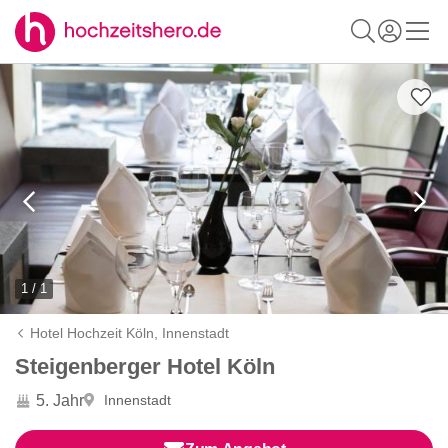
1 / 1
Hotel Hochzeit Köln,
Innenstadt
Steigenberger Hotel Köln
5. Jahr
Innenstadt