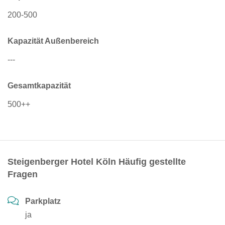
200-500
Kapazität Außenbereich
---
Gesamtkapazität
500++
Steigenberger Hotel Köln Häufig gestellte
Fragen
Parkplatz
ja