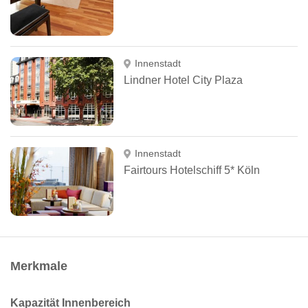
Innenstadt
Lindner Hotel City Plaza
Innenstadt
Fairtours Hotelschiff 5* Köln
Merkmale
Kapazität Innenbereich