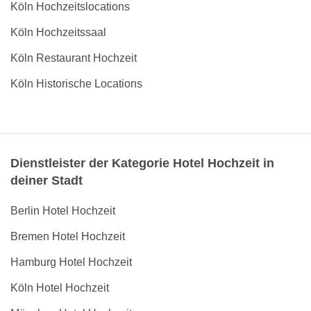
Köln Hochzeitslocations
Köln Hochzeitssaal
Köln Restaurant Hochzeit
Köln Historische Locations
Dienstleister der Kategorie Hotel Hochzeit in
deiner Stadt
Berlin Hotel Hochzeit
Bremen Hotel Hochzeit
Hamburg Hotel Hochzeit
Köln Hotel Hochzeit