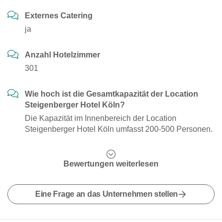
Externes Catering
ja
Anzahl Hotelzimmer
301
Wie hoch ist die Gesamtkapazität der Location
Steigenberger Hotel Köln?
Die Kapazität im Innenbereich der Location
Steigenberger Hotel Köln umfasst 200-500 Personen.
Bewertungen weiterlesen
Eine Frage an das Unternehmen stellen