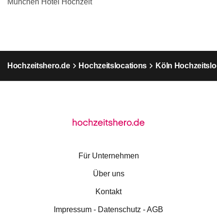
München Hotel Hochzeit
Hochzeitshero.de
Hochzeitslocations
Köln Hochzeitslo
Für Unternehmen
Über uns
Kontakt
Impressum - Datenschutz - AGB