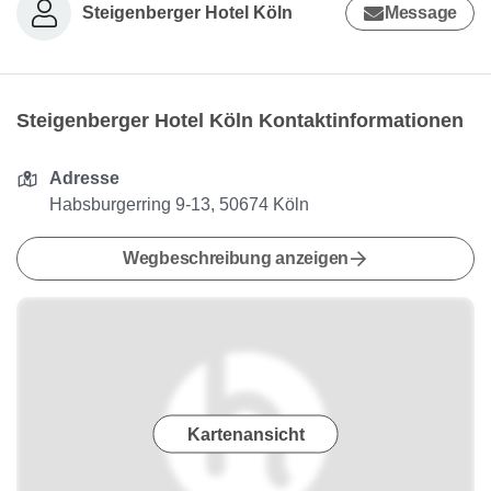
Steigenberger Hotel Köln
Message
Steigenberger Hotel Köln Kontaktinformationen
Adresse
Habsburgerring 9-13, 50674 Köln
Wegbeschreibung anzeigen
Kartenansicht