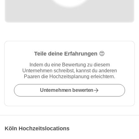
Teile deine Erfahrungen 😍
Indem du eine Bewertung zu diesem
Unternehmen schreibst, kannst du anderen
Paaren die Hochzeitsplanung erleichtern.
Unternehmen bewerten
Köln Hochzeitslocations