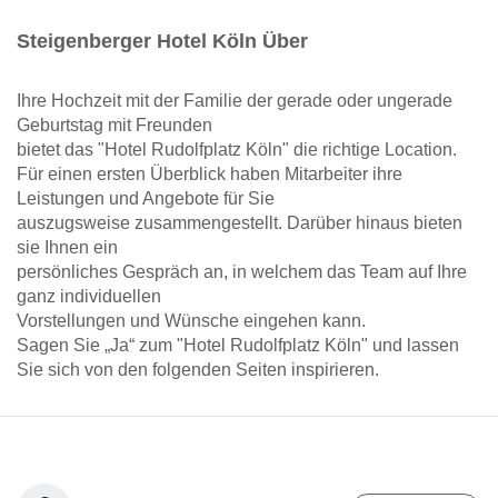
Steigenberger Hotel Köln Über
Ihre Hochzeit mit der Familie der gerade oder ungerade
Geburtstag mit Freunden
bietet das "Hotel Rudolfplatz Köln" die richtige Location.
Für einen ersten Überblick haben Mitarbeiter ihre
Leistungen und Angebote für Sie
auszugsweise zusammengestellt. Darüber hinaus bieten
sie Ihnen ein
persönliches Gespräch an, in welchem das Team auf Ihre
ganz individuellen
Vorstellungen und Wünsche eingehen kann.
Sagen Sie „Ja“ zum "Hotel Rudolfplatz Köln" und lassen
Sie sich von den folgenden Seiten inspirieren.