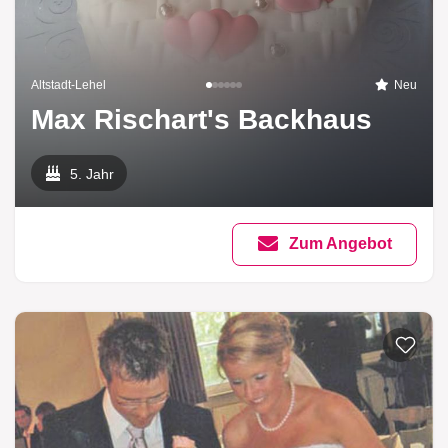
Altstadt-Lehel
Neu
Max Rischart's Backhaus
5. Jahr
Zum Angebot