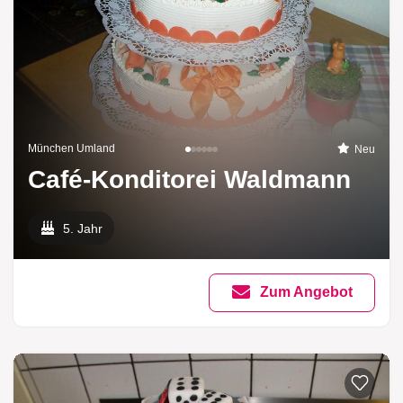
München Umland
Neu
Café-Konditorei Waldmann
5. Jahr
Zum Angebot