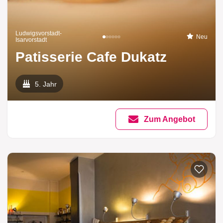
Ludwigsvorstadt-
Neu
Isarvorstadt
Patisserie Cafe Dukatz
5. Jahr
Zum Angebot