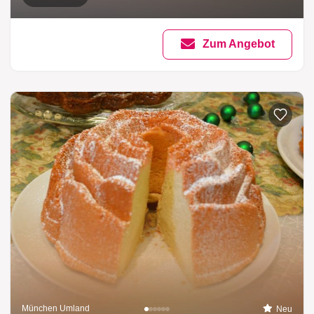
Zum Angebot
München Umland
Neu