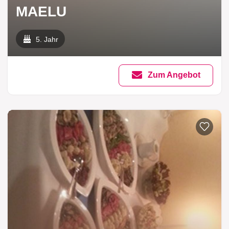
MAELU
5. Jahr
Zum Angebot