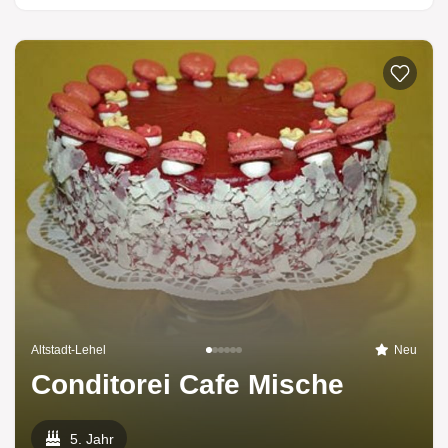
Altstadt-Lehel
Neu
Conditorei Cafe Mische
5. Jahr