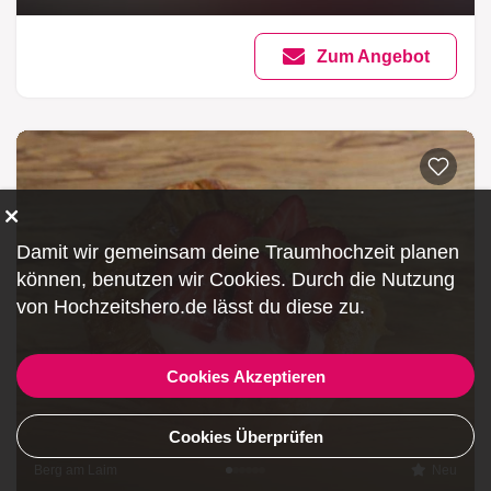
Zum Angebot
Damit wir gemeinsam deine Traumhochzeit planen
können, benutzen wir
Cookies
. Durch die Nutzung
von Hochzeitshero.de lässt du diese zu.
Cookies Akzeptieren
Cookies Überprüfen
Berg am Laim
Neu