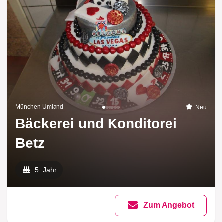
München Umland
Neu
Bäckerei und Konditorei
Betz
5. Jahr
Zum Angebot