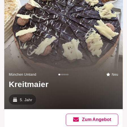
München Umland
Neu
Kreitmaier
5. Jahr
Zum Angebot