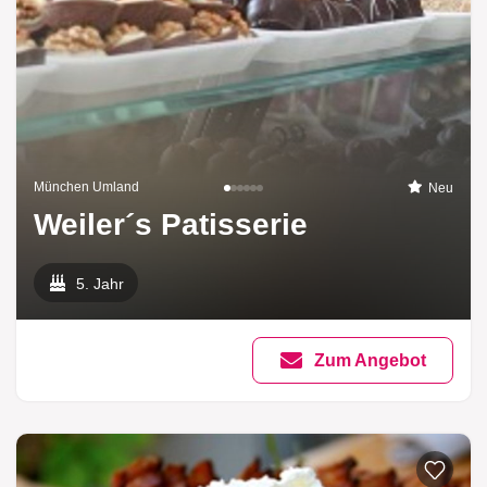
München Umland
Neu
Weiler´s Patisserie
5. Jahr
Zum Angebot