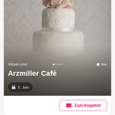
Altstadt-Lehel
Neu
Arzmiller Café
5. Jahr
Zum Angebot