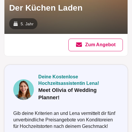
Der Küchen Laden
5. Jahr
Zum Angebot
Deine Kostenlose
Hochzeitsassistentin Lena!
Meet Olivia of Wedding
Planner!
Gib deine Kriterien an und Lena vermittelt dir fünf
unverbindliche Preisangebote von Konditoreien
für Hochzeitstorten nach deinem Geschmack!