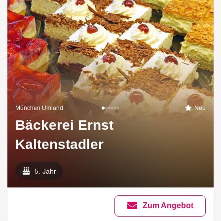
München Umland
Neu
Bäckerei Ernst
Kaltenstadler
5. Jahr
Zum Angebot