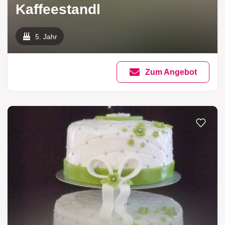
Kaffeestandl
5. Jahr
Zum Angebot