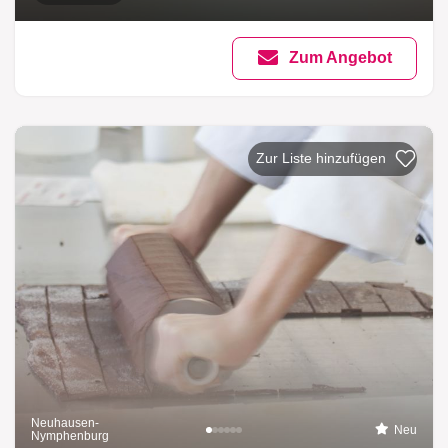
Zum Angebot
Zur Liste hinzufügen
Neuhausen-
Neu
Nymphenburg