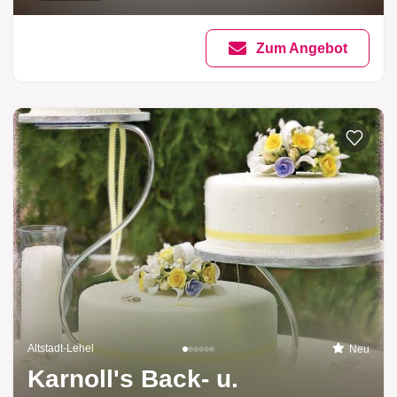
Zum Angebot
Altstadt-Lehel
Neu
Karnoll's Back- u.