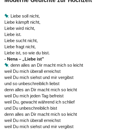
Moderne Gedichte zur Hochzeit
Liebe soll nicht,
Liebe kämpft nicht,
Liebe wird nicht,
Liebe ist.
Liebe sucht nicht,
Liebe fragt nicht,
Liebe ist, so wie du bist.
- Nena – „Liebe ist”
denn alles an Dir macht mich so leicht
weil Du mich überall erreichst
weil Du mich siehst und mir vergibst
und so unbeschreiblich liebst
denn alles an Dir macht mich so leicht
weil Du mich jeden Tag befreist
weil Du, gewacht während ich schlief
und Du unbeschreiblich bist
denn alles an Dir macht mich so leicht
weil Du mich überall erreichst
weil Du mich siehst und mir vergibst