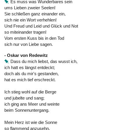
Es muss was Wunderbares sein
ums Lieben zweier Seelen!
Sie schließen ganz einander ein,
sich nie ein Wort verhehlen!
Und Freud und Leid und Glück und Not
so miteinander tragen!
Vom ersten Kuss bis in den Tod
sich nur von Liebe sagen.
- Oskar von Redewitz
Dass du mich liebst, das wusst ich,
ich hatt es längst entdeckt;
doch als du mir's gestanden,
hat es mich tief erschreckt.
Ich stieg wohl auf die Berge
und jubelte und sang;
ich ging ans Meer und weinte
beim Sonnenuntergang.
Mein Herz ist wie die Sonne
so flammend anzusehn,