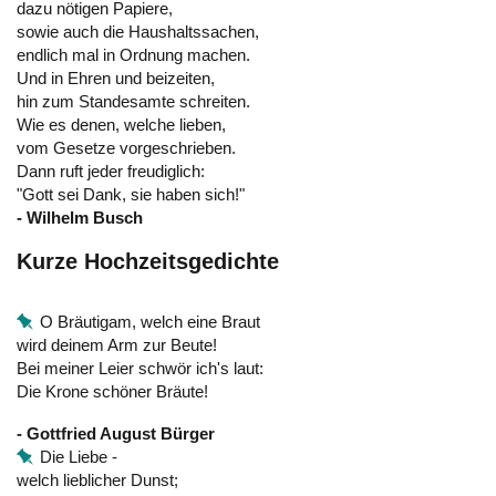
dazu nötigen Papiere,
sowie auch die Haushaltssachen,
endlich mal in Ordnung machen.
Und in Ehren und beizeiten,
hin zum Standesamte schreiten.
Wie es denen, welche lieben,
vom Gesetze vorgeschrieben.
Dann ruft jeder freudiglich:
"Gott sei Dank, sie haben sich!"
- Wilhelm Busch
Kurze Hochzeitsgedichte
O Bräutigam, welch eine Braut
wird deinem Arm zur Beute!
Bei meiner Leier schwör ich's laut:
Die Krone schöner Bräute!
- Gottfried August Bürger
Die Liebe -
welch lieblicher Dunst;