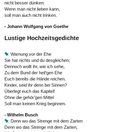
nicht besser dünken:
Wenn man nicht lieben kann,
soll man auch nicht trinken.
- Johann Wolfgang von Goethe
Lustige Hochzeitsgedichte
Warnung vor der Ehe
Sie hat nichts und du desgleichen;
Dennoch wollt ihr, wie ich sehe,
Zu dem Bund der heil’gen Ehe
Euch bereits die Hände reichen.
Kinder, seid ihr denn bei Sinnen?
Überlegt euch das Kapitel!
Ohne die gehör’gen Mittel
Soll man keinen Krieg beginnen.
- Wilhelm Busch
Denn wo das Strenge mit dem Zarten
Denn wo das Strenge mit dem Zarten,