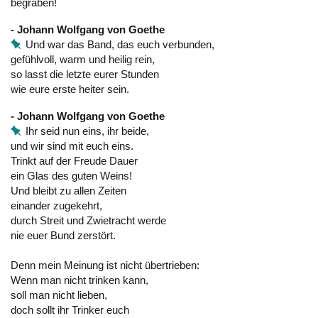
begraben!
- Johann Wolfgang von Goethe
Und war das Band, das euch verbunden,
gefühlvoll, warm und heilig rein,
so lasst die letzte eurer Stunden
wie eure erste heiter sein.
- Johann Wolfgang von Goethe
Ihr seid nun eins, ihr beide,
und wir sind mit euch eins.
Trinkt auf der Freude Dauer
ein Glas des guten Weins!
Und bleibt zu allen Zeiten
einander zugekehrt,
durch Streit und Zwietracht werde
nie euer Bund zerstört.
Denn mein Meinung ist nicht übertrieben:
Wenn man nicht trinken kann,
soll man nicht lieben,
doch sollt ihr Trinker euch