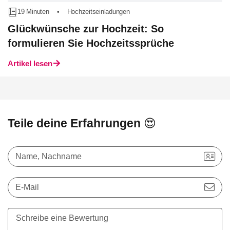
19 Minuten
•
Hochzeitseinladungen
Glückwünsche zur Hochzeit: So
formulieren Sie Hochzeitssprüche
Artikel lesen
Teile deine Erfahrungen 😍
Name, Nachname
E-Mail