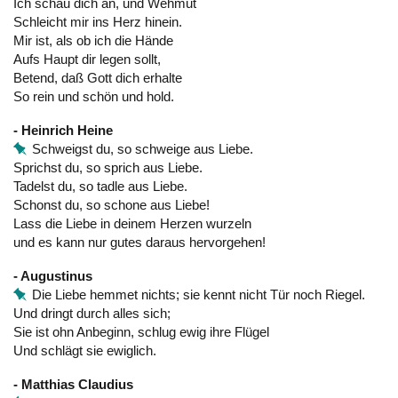
Ich schau dich an, und Wehmut
Schleicht mir ins Herz hinein.
Mir ist, als ob ich die Hände
Aufs Haupt dir legen sollt,
Betend, daß Gott dich erhalte
So rein und schön und hold.
- Heinrich Heine
Schweigst du, so schweige aus Liebe.
Sprichst du, so sprich aus Liebe.
Tadelst du, so tadle aus Liebe.
Schonst du, so schone aus Liebe!
Lass die Liebe in deinem Herzen wurzeln
und es kann nur gutes daraus hervorgehen!
- Augustinus
Die Liebe hemmet nichts; sie kennt nicht Tür noch Riegel.
Und dringt durch alles sich;
Sie ist ohn Anbeginn, schlug ewig ihre Flügel
Und schlägt sie ewiglich.
- Matthias Claudius