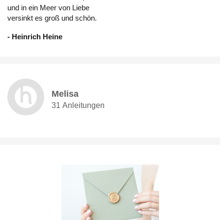
und in ein Meer von Liebe
versinkt es groß und schön.
- Heinrich Heine
Melisa
31 Anleitungen