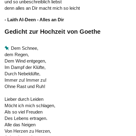
und so unbeschreiblich liebst
denn alles an Dir macht mich so leicht
- Laith Al-Deen - Alles an Dir
Gedicht zur Hochzeit von Goethe
Dem Schnee,
dem Regen,
Dem Wind entgegen,
Im Dampf der Klüfte,
Durch Nebeldüfte,
Immer zu! Immer zu!
Ohne Rast und Ruh!
Lieber durch Leiden
Möcht ich mich schlagen,
Als so viel Freuden
Des Lebens ertragen.
Alle das Neigen
Von Herzen zu Herzen,