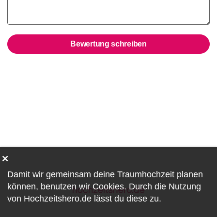
Bewertung schreiben
Damit wir gemeinsam deine Traumhochzeit planen
können, benutzen wir
Cookies
. Durch die Nutzung
von Hochzeitshero.de lässt du diese zu.