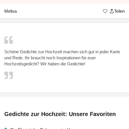
Melisa
Teilen
Schöne Gedichte zur Hochzeit machen sich gut in jeder Karte
und Rede. Ihr braucht noch Inspirationen für euer
Hochzeitsgedicht? Wir haben die Gedichte!
Gedichte zur Hochzeit: Unsere Favoriten