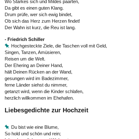
Wo Starkes sich und Mildes paarten,
Da gibt es einen guten Klang.
Drum prüfe, wer sich ewig bindet,
Ob sich das Herz zum Herzen findet!
Der Wahn ist kurz, die Reu ist lang.
- Friedrich Schiller
Hochgesteckte Ziele, die Taschen voll mit Geld,
Singen, Tanzen, Amüsieren,
Reisen um die Welt.
Der Ehering an Deiner Hand,
hält Deinen Rücken an der Wand,
gesungen wird im Badezimmer,
ferne Länder siehst du nimmer,
getanzt wird, wenn die Kinder schlafen,
herzlich willkommen im Ehehafen.
Liebesgedichte zur Hochzeit
Du bist wie eine Blume,
So hold und schön und rein;