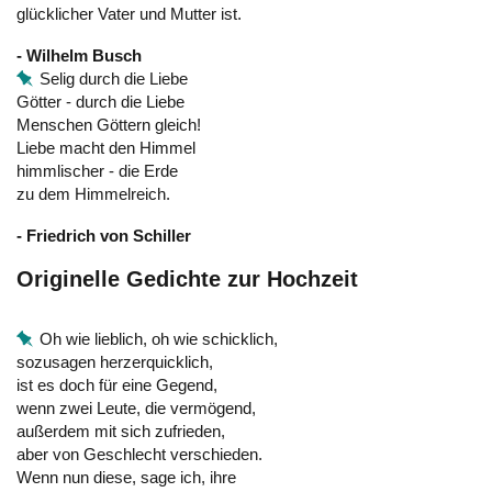
glücklicher Vater und Mutter ist.
- Wilhelm Busch
Selig durch die Liebe
Götter - durch die Liebe
Menschen Göttern gleich!
Liebe macht den Himmel
himmlischer - die Erde
zu dem Himmelreich.
- Friedrich von Schiller
Originelle Gedichte zur Hochzeit
Oh wie lieblich, oh wie schicklich,
sozusagen herzerquicklich,
ist es doch für eine Gegend,
wenn zwei Leute, die vermögend,
außerdem mit sich zufrieden,
aber von Geschlecht verschieden.
Wenn nun diese, sage ich, ihre