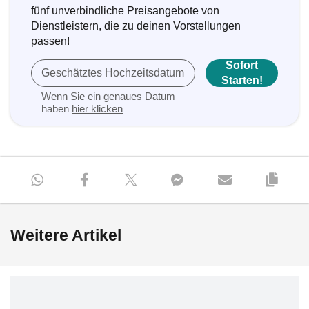
fünf unverbindliche Preisangebote von
Dienstleistern, die zu deinen Vorstellungen
passen!
Sofort
Geschätztes Hochzeitsdatum
Starten!
Wenn Sie ein genaues Datum
haben
hier klicken
Weitere Artikel