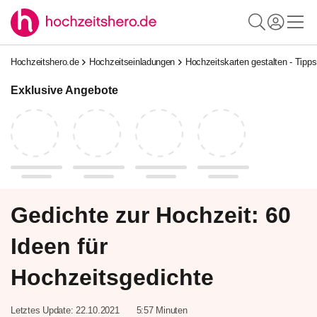
Hochzeitshero.de
Hochzeitseinladungen
Hochzeitskarten gestalten - Tipps
Exklusive Angebote
Gedichte zur Hochzeit: 60
Ideen für
Hochzeitsgedichte
Letztes Update:
22.10.2021
5:57 Minuten