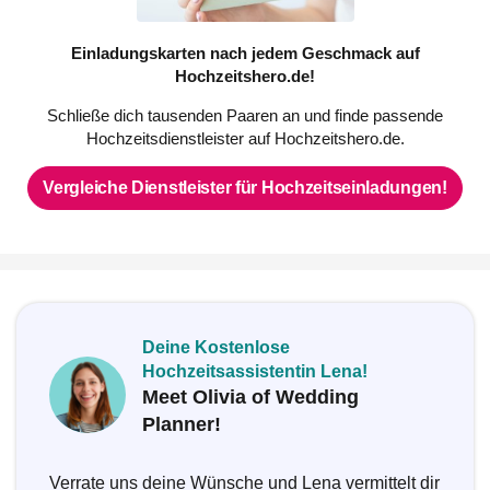
Einladungskarten nach jedem Geschmack auf
Hochzeitshero.de!
Schließe dich tausenden Paaren an und finde passende
Hochzeitsdienstleister auf Hochzeitshero.de.
Vergleiche Dienstleister für Hochzeitseinladungen!
Deine Kostenlose
Hochzeitsassistentin Lena!
Meet Olivia of Wedding
Planner!
Verrate uns deine Wünsche und Lena vermittelt dir