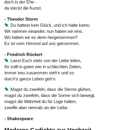
doch in der Ehe -
da steckt die Kunst.
- Theodor Storm
Du hattest kein Glück, und ich hatte keins;
Wir nahmen einander, nun haben wir eins.
Wo haben wir es denn hergenommen?
Es ist vom Himmel auf uns gekommen.
- Friedrich Rückert
Lasst Euch stets von der Liebe leiten,
Ihr sollt in guten wie in schlechten Zeiten,
immer treu zusammen steh'n und so
durch's ganze Leben geh'n.
Magst du zweifeln, dass die Sterne glühen,
magst du zweifeln, dass die Sonne sich bewegt,
magst die Wahrheit du für Lüge halten,
zweifle aber niemals an der Liebe.
- Shakespeare