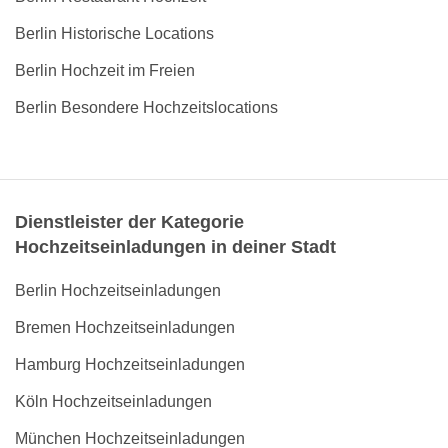
Berlin Historische Locations
Berlin Hochzeit im Freien
Berlin Besondere Hochzeitslocations
Dienstleister der Kategorie
Hochzeitseinladungen in deiner Stadt
Berlin Hochzeitseinladungen
Bremen Hochzeitseinladungen
Hamburg Hochzeitseinladungen
Köln Hochzeitseinladungen
München Hochzeitseinladungen