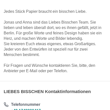
Jedes Stück Papier braucht ein bisschen Liebe.
Jonas und Anna sind das Liebes Bisschen Team. Sie
lieben und leben überall dort, wo es ihnen gefällt, jetzt in
Berlin. Für große Worte und feines Design haben sie ein
Herz, und machen Worte und Bilder lebendig.
Sie kreieren Euch etwas eigenes, etwas Großartiges.
Jeder von den Entwürfen ist speziell nur für zwei
Menschen bestimmt.
Für Fragen und Wünsche kontaktieren Sie, bitte, den
Anbieter per E-Mail oder per Telefon.
LIEBES BISSCHEN Kontaktinformationen
Telefonnummer