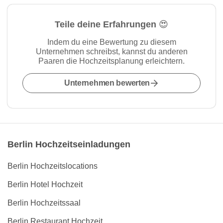
Teile deine Erfahrungen 😍
Indem du eine Bewertung zu diesem
Unternehmen schreibst, kannst du anderen
Paaren die Hochzeitsplanung erleichtern.
Unternehmen bewerten
Berlin Hochzeitseinladungen
Berlin Hochzeitslocations
Berlin Hotel Hochzeit
Berlin Hochzeitssaal
Berlin Restaurant Hochzeit