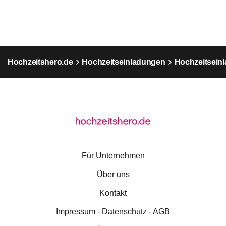
Hochzeitshero.de
Hochzeitseinladungen
Hochzeitseinl
Für Unternehmen
Über uns
Kontakt
Impressum - Datenschutz - AGB