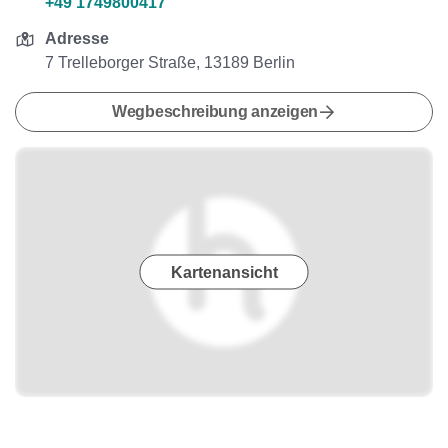
+49 1749800417
Adresse
7 Trelleborger Straße, 13189 Berlin
Wegbeschreibung anzeigen
Kartenansicht