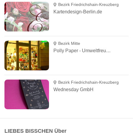
Bezirk Friedrichshain-Kreuzberg
Kartendesign-Berlin.de
Bezirk Mitte
Polly Paper - Umweltfreundliche Schreibwaren
Bezirk Friedrichshain-Kreuzberg
Wednesday GmbH
LIEBES BISSCHEN Über