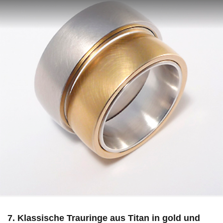
7. Klassische Trauringe aus Titan in gold und