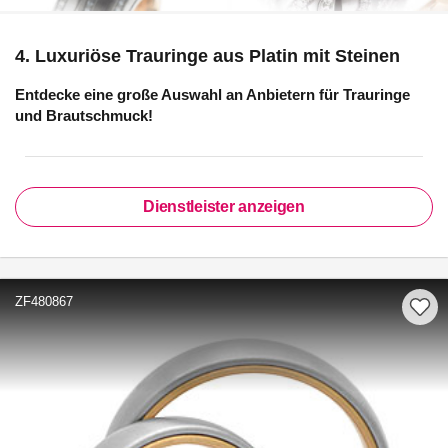
4. Luxuriöse Trauringe aus Platin mit Steinen
Entdecke eine große Auswahl an Anbietern für Trauringe
und Brautschmuck!
Dienstleister anzeigen
ZF480867