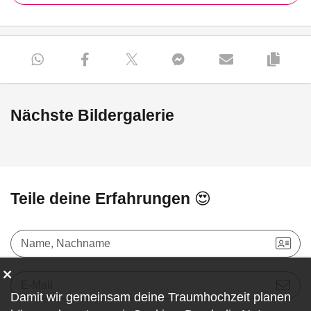
Nächste Bildergalerie
Teile deine Erfahrungen 😍
Name, Nachname
E-Mail
Damit wir gemeinsam deine Traumhochzeit planen