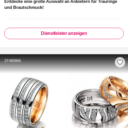
Entdecke eine große Auswahl an Anbietern für Trauringe
und Brautschmuck!
Dienstleister anzeigen
ZF480866