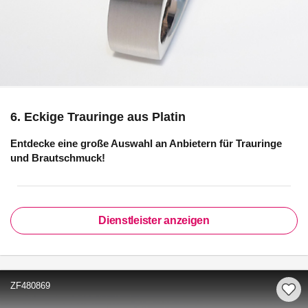
6. Eckige Trauringe aus Platin
Entdecke eine große Auswahl an Anbietern für Trauringe
und Brautschmuck!
Dienstleister anzeigen
ZF480869