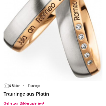
0 Bilder
•
Trauringe
Trauringe aus Platin
Gehe zur Bildergalerie