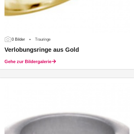
0 Bilder
•
Trauringe
Verlobungsringe aus Gold
Gehe zur Bildergalerie