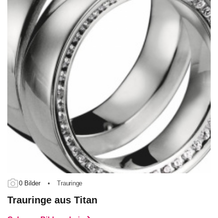
0 Bilder
•
Trauringe
Trauringe aus Titan