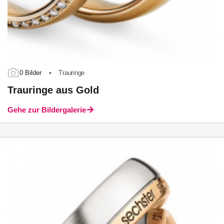
0 Bilder
•
Trauringe
Trauringe aus Gold
Gehe zur Bildergalerie