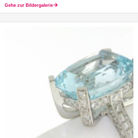
Gehe zur Bildergalerie