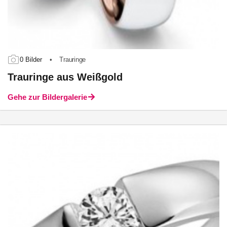
0 Bilder
•
Trauringe
Trauringe aus Weißgold
Gehe zur Bildergalerie