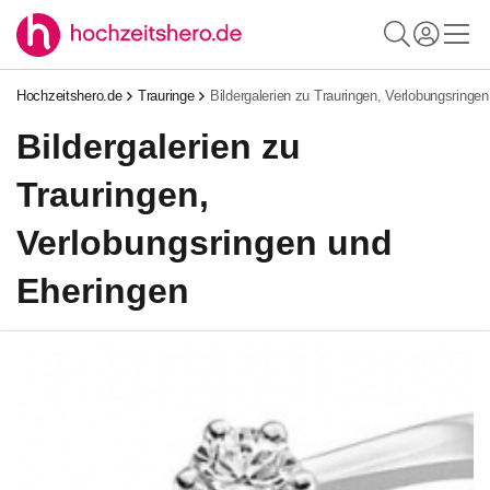
Hochzeitshero.de
Trauringe
Bildergalerien zu Trauringen, Verlobungsringe
Bildergalerien zu
Trauringen,
Verlobungsringen und
Eheringen