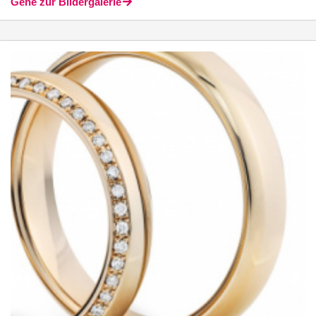
Gehe zur Bildergalerie